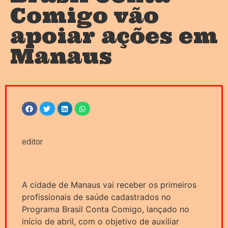
Comigo vão
apoiar ações em
Manaus
editor
A cidade de Manaus vai receber os primeiros
profissionais de saúde cadastrados no
Programa Brasil Conta Comigo, lançado no
início de abril, com o objetivo de auxiliar