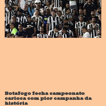
Botafogo fecha campeonato
carioca com pior campanha da
história