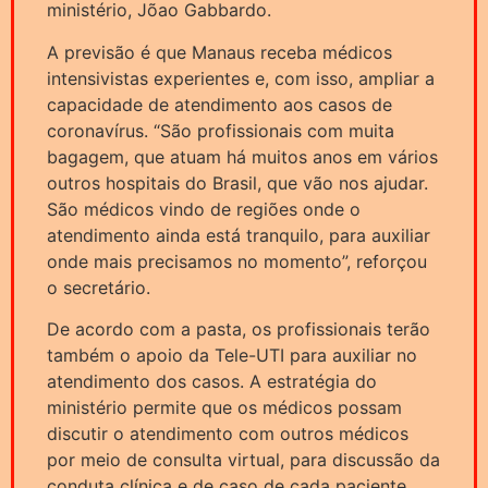
ministério, Jõao Gabbardo.
A previsão é que Manaus receba médicos
intensivistas experientes e, com isso, ampliar a
capacidade de atendimento aos casos de
coronavírus. “São profissionais com muita
bagagem, que atuam há muitos anos em vários
outros hospitais do Brasil, que vão nos ajudar.
São médicos vindo de regiões onde o
atendimento ainda está tranquilo, para auxiliar
onde mais precisamos no momento”, reforçou
o secretário.
De acordo com a pasta, os profissionais terão
também o apoio da Tele-UTI para auxiliar no
atendimento dos casos. A estratégia do
ministério permite que os médicos possam
discutir o atendimento com outros médicos
por meio de consulta virtual, para discussão da
conduta clínica e de caso de cada paciente