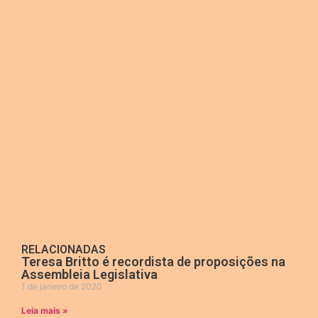
RELACIONADAS
Teresa Britto é recordista de proposições na
Assembleia Legislativa
1 de janeiro de 2020
Leia mais »