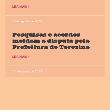
LEIA MAIS »
17 de agosto de 2023
Pesquisas e acordos
moldam a disputa pela
Prefeitura de Teresina
LEIA MAIS »
10 de agosto de 2023