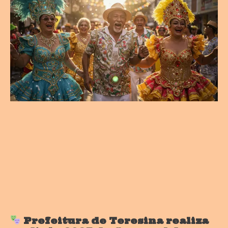
Prefeitura de Teresina realiza