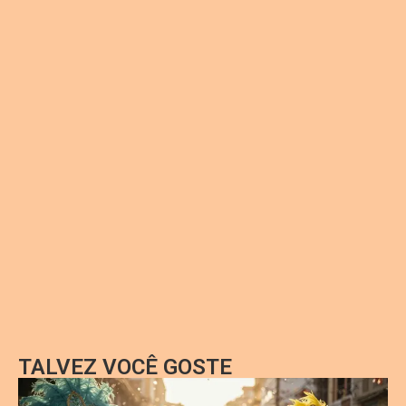
TALVEZ VOCÊ GOSTE