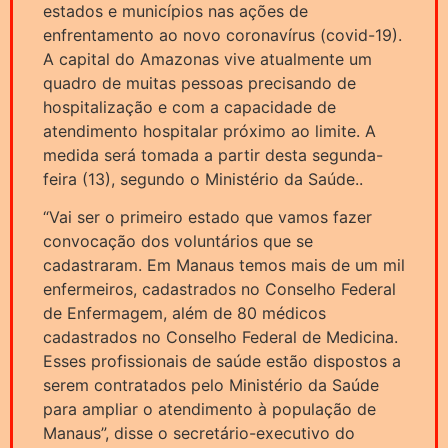
estados e municípios nas ações de
enfrentamento ao novo coronavírus (covid-19).
A capital do Amazonas vive atualmente um
quadro de muitas pessoas precisando de
hospitalização e com a capacidade de
atendimento hospitalar próximo ao limite. A
medida será tomada a partir desta segunda-
feira (13), segundo o Ministério da Saúde..
“Vai ser o primeiro estado que vamos fazer
convocação dos voluntários que se
cadastraram. Em Manaus temos mais de um mil
enfermeiros, cadastrados no Conselho Federal
de Enfermagem, além de 80 médicos
cadastrados no Conselho Federal de Medicina.
Esses profissionais de saúde estão dispostos a
serem contratados pelo Ministério da Saúde
para ampliar o atendimento à população de
Manaus”, disse o secretário-executivo do