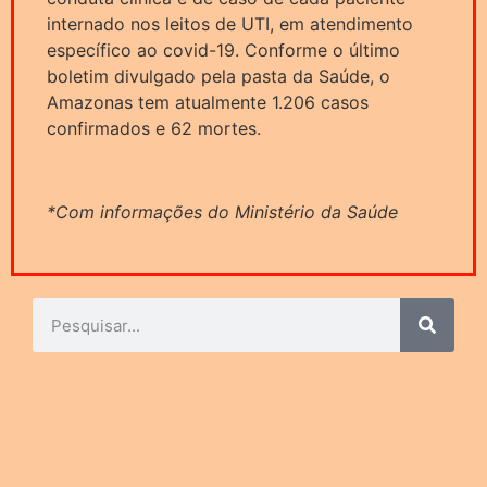
internado nos leitos de UTI, em atendimento
específico ao covid-19. Conforme o último
boletim divulgado pela pasta da Saúde, o
Amazonas tem atualmente 1.206 casos
confirmados e 62 mortes.
*Com informações do Ministério da Saúde