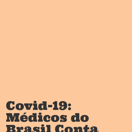
Covid-19:
Médicos do
Brasil Conta