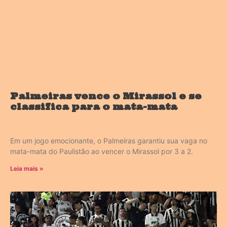
Palmeiras vence o Mirassol e se
classifica para o mata-mata
Em um jogo emocionante, o Palmeiras garantiu sua vaga no
mata-mata do Paulistão ao vencer o Mirassol por 3 a 2.
Leia mais »