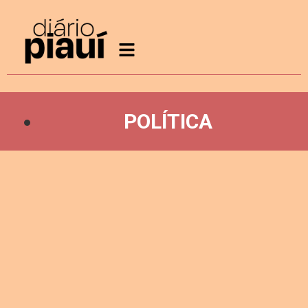
POLÍTICA