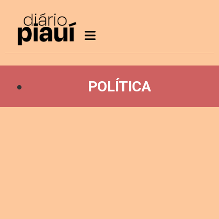
POLÍTICA