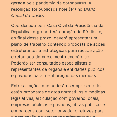
gerada pela pandemia de coronavírus. A
resolução foi publicada hoje (14) no
Diário
Oficial da União
.
Coordenado pela Casa Civil da Presidência da
República, o grupo terá duração de 90 dias e,
ao final desse prazo, deverá apresentar um
plano de trabalho contendo proposta de ações
estruturantes e estratégicas para recuperação
e retomada do crescimento econômico.
Poderão ser consultados especialistas e
representantes de órgãos e entidades públicos
e privados para a elaboração das medidas.
Entre as ações que poderão ser apresentadas
estão propostas de atos normativos e medidas
legislativas, articulação com governo locais,
empresas públicas e privadas, obras públicas e
em parceria com setor privado, diretrizes para
a destinação de emendas parlamentares e