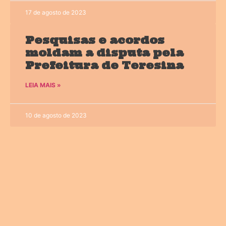
17 de agosto de 2023
Pesquisas e acordos
moldam a disputa pela
Prefeitura de Teresina
LEIA MAIS »
10 de agosto de 2023