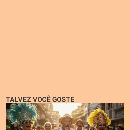
TALVEZ VOCÊ GOSTE