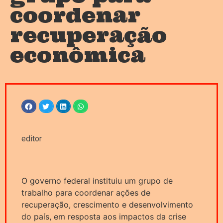
coordenar
recuperação
econômica
editor
O governo federal instituiu um grupo de
trabalho para coordenar ações de
recuperação, crescimento e desenvolvimento
do país, em resposta aos impactos da crise