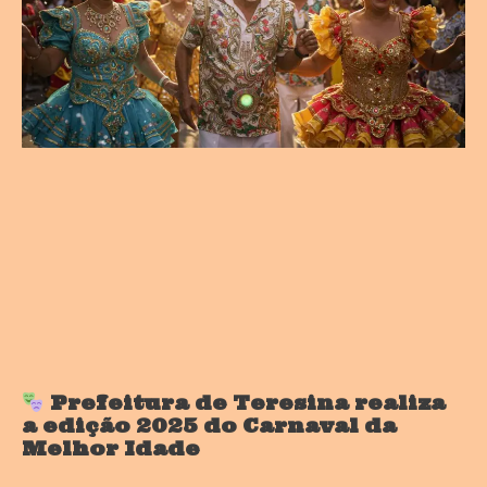
Prefeitura de Teresina realiza
a edição 2025 do Carnaval da
Melhor Idade