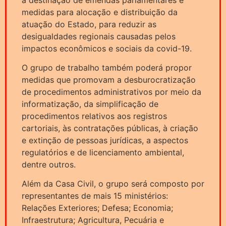
medidas para alocação e distribuição da
atuação do Estado, para reduzir as
desigualdades regionais causadas pelos
impactos econômicos e sociais da covid-19.
O grupo de trabalho também poderá propor
medidas que promovam a desburocratização
de procedimentos administrativos por meio da
informatização, da simplificação de
procedimentos relativos aos registros
cartoriais, às contratações públicas, à criação
e extinção de pessoas jurídicas, a aspectos
regulatórios e de licenciamento ambiental,
dentre outros.
Além da Casa Civil, o grupo será composto por
representantes de mais 15 ministérios:
Relações Exteriores; Defesa; Economia;
Infraestrutura; Agricultura, Pecuária e