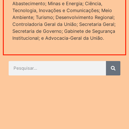
Abastecimento; Minas e Energia; Ciência,
Tecnologia, Inovações e Comunicações; Meio
Ambiente; Turismo; Desenvolvimento Regional;
Controladoria Geral da União; Secretaria Geral;
Secretaria de Governo; Gabinete de Segurança
Institucional; e Advocacia-Geral da União.