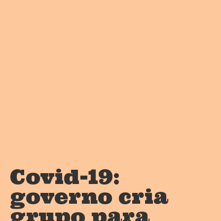
Covid-19:
governo cria
grupo para