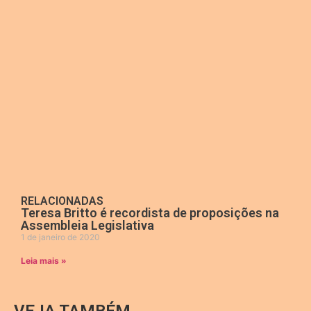
RELACIONADAS
Teresa Britto é recordista de proposições na
Assembleia Legislativa
1 de janeiro de 2020
Leia mais »
VEJA TAMBÉM