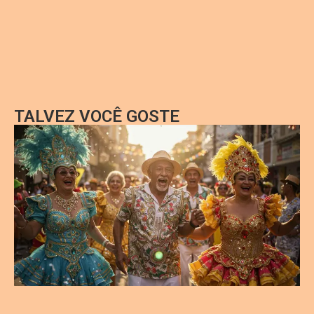
TALVEZ VOCÊ GOSTE