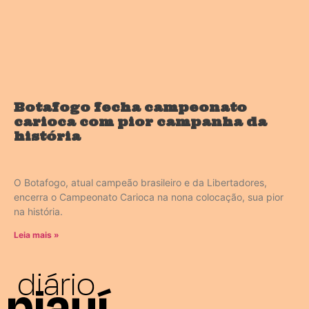
Botafogo fecha campeonato
carioca com pior campanha da
história
O Botafogo, atual campeão brasileiro e da Libertadores,
encerra o Campeonato Carioca na nona colocação, sua pior
na história.
Leia mais »