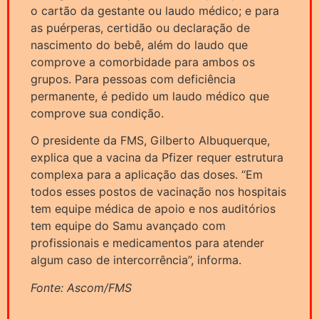
o cartão da gestante ou laudo médico; e para
as puérperas, certidão ou declaração de
nascimento do bebê, além do laudo que
comprove a comorbidade para ambos os
grupos. Para pessoas com deficiência
permanente, é pedido um laudo médico que
comprove sua condição.
O presidente da FMS, Gilberto Albuquerque,
explica que a vacina da Pfizer requer estrutura
complexa para a aplicação das doses. “Em
todos esses postos de vacinação nos hospitais
tem equipe médica de apoio e nos auditórios
tem equipe do Samu avançado com
profissionais e medicamentos para atender
algum caso de intercorrência”, informa.
Fonte: Ascom/FMS