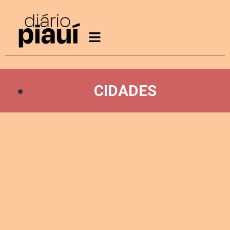
CIDADES