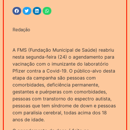
Redação
A FMS (Fundação Municipal de Saúde) reabriu
nesta segunda-feira (24) o agendamento para
vacinação com o imunizante do laboratório
Pfizer contra a Covid-19. O público-alvo desta
etapa da campanha são pessoas com
comorbidades, deficiência permanente,
gestantes e puérperas com comorbidades,
pessoas com transtorno do espectro autista,
pessoas que tem síndrome de down e pessoas
com paralisia cerebral, todas acima dos 18
anos de idade.