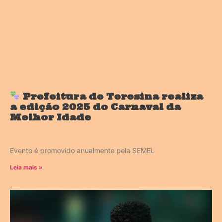
Prefeitura de Teresina realiza
a edição 2025 do Carnaval da
Melhor Idade
Evento é promovido anualmente pela SEMEL
Leia mais »