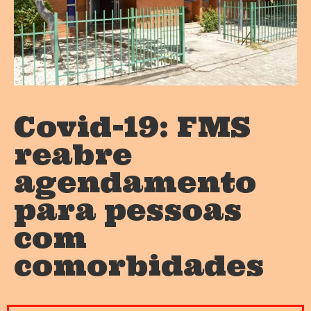
Covid-19: FMS
reabre
agendamento
para pessoas
com
comorbidades