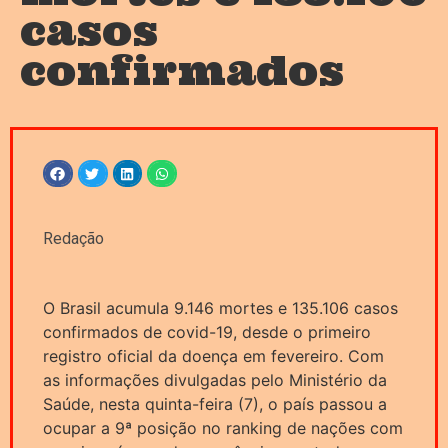
casos
confirmados
Redação
O Brasil acumula 9.146 mortes e 135.106 casos
confirmados de covid-19, desde o primeiro
registro oficial da doença em fevereiro. Com
as informações divulgadas pelo Ministério da
Saúde, nesta quinta-feira (7), o país passou a
ocupar a 9ª posição no ranking de nações com