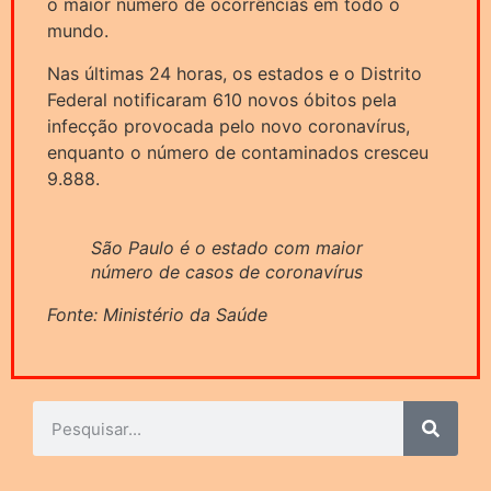
o maior número de ocorrências em todo o
mundo.
Nas últimas 24 horas, os estados e o Distrito
Federal notificaram 610 novos óbitos pela
infecção provocada pelo novo coronavírus,
enquanto o número de contaminados cresceu
9.888.
São Paulo é o estado com maior
número de casos de coronavírus
Fonte: Ministério da Saúde