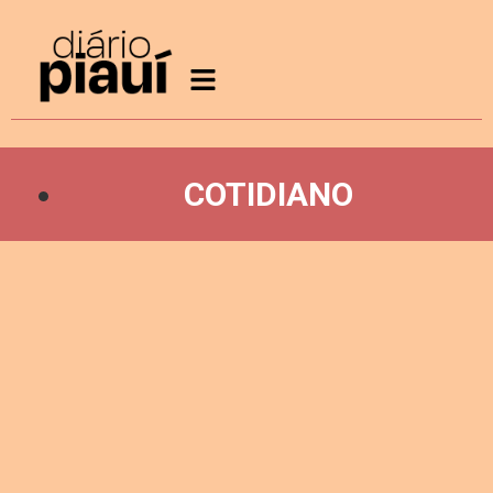
COTIDIANO