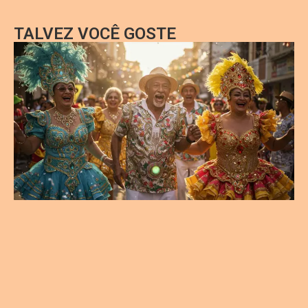
TALVEZ VOCÊ GOSTE