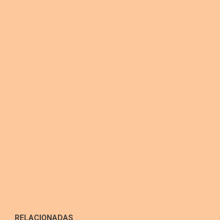
RELACIONADAS