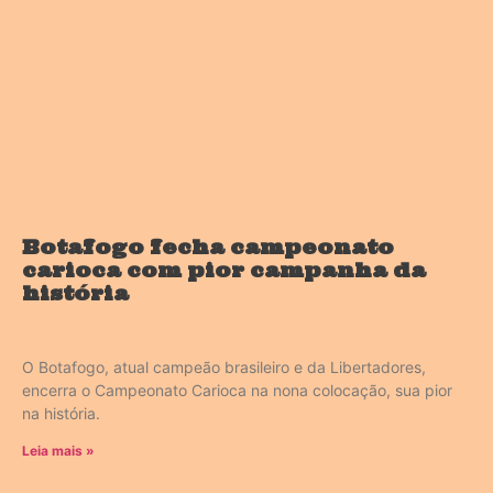
Botafogo fecha campeonato
carioca com pior campanha da
história
O Botafogo, atual campeão brasileiro e da Libertadores,
encerra o Campeonato Carioca na nona colocação, sua pior
na história.
Leia mais »