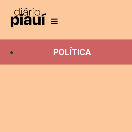
POLÍTICA