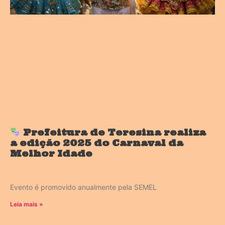
Prefeitura de Teresina realiza
a edição 2025 do Carnaval da
Melhor Idade
Evento é promovido anualmente pela SEMEL
Leia mais »