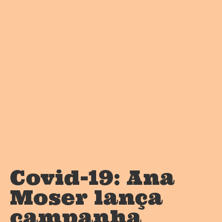
Covid-19: Ana
Moser lança
campanha