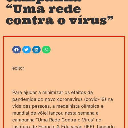
“Uma rede
contra o vírus”
editor
Para ajudar a minimizar os efeitos da
pandemida do novo coronavírus (covid-19) na
vida das pessoas, a medalhista olímpica e
mundial de vôlei lançou nesta semana a
campanha “Uma Rede Contra o Vírus” no
Instituto de Esporte & Educação (IEE), fundado