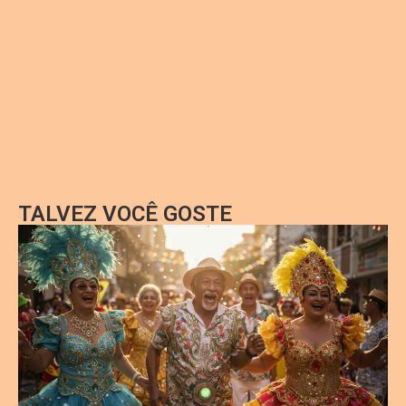
TALVEZ VOCÊ GOSTE