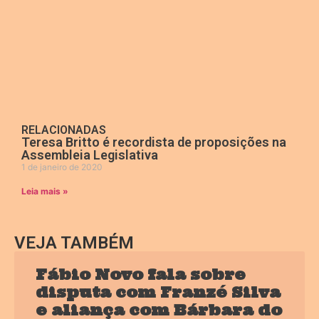
RELACIONADAS
Teresa Britto é recordista de proposições na
Assembleia Legislativa
1 de janeiro de 2020
Leia mais »
VEJA TAMBÉM
Fábio Novo fala sobre
disputa com Franzé Silva
e aliança com Bárbara do