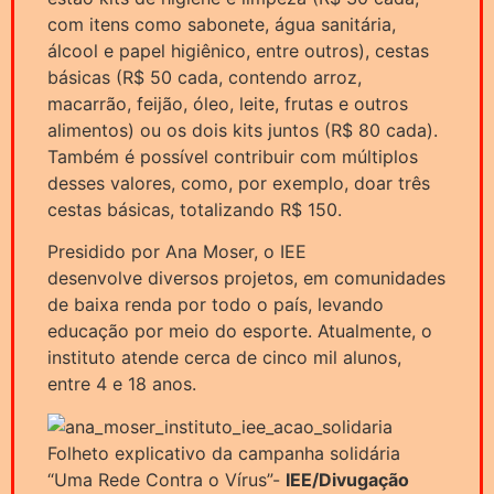
com itens como sabonete, água sanitária,
álcool e papel higiênico, entre outros), cestas
básicas (R$ 50 cada, contendo arroz,
macarrão, feijão, óleo, leite, frutas e outros
alimentos) ou os dois kits juntos (R$ 80 cada).
Também é possível contribuir com múltiplos
desses valores, como, por exemplo, doar três
cestas básicas, totalizando R$ 150.
Presidido por Ana Moser, o IEE
desenvolve diversos projetos, em comunidades
de baixa renda por todo o país, levando
educação por meio do esporte. Atualmente, o
instituto atende cerca de cinco mil alunos,
entre 4 e 18 anos.
Folheto explicativo da campanha solidária
“Uma Rede Contra o Vírus”-
IEE/Divugação