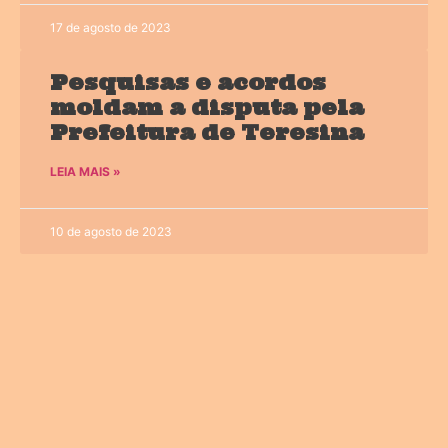
17 de agosto de 2023
Pesquisas e acordos
moldam a disputa pela
Prefeitura de Teresina
LEIA MAIS »
10 de agosto de 2023