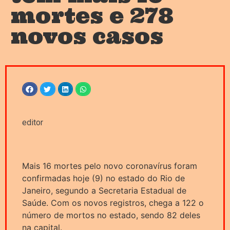
mortes e 278
novos casos
editor
Mais 16 mortes pelo novo coronavírus foram
confirmadas hoje (9) no estado do Rio de
Janeiro, segundo a Secretaria Estadual de
Saúde. Com os novos registros, chega a 122 o
número de mortos no estado, sendo 82 deles
na capital.