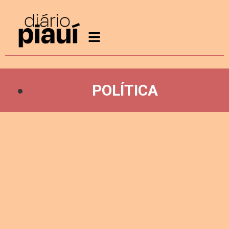
POLÍTICA