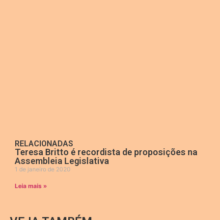
RELACIONADAS
Teresa Britto é recordista de proposições na
Assembleia Legislativa
1 de janeiro de 2020
Leia mais »