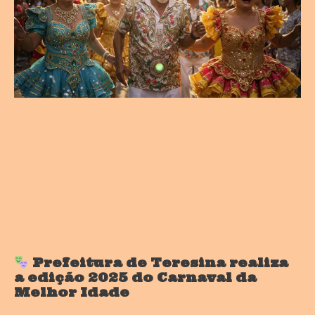
Prefeitura de Teresina realiza
a edição 2025 do Carnaval da
Melhor Idade