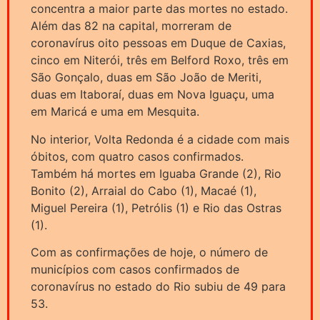
concentra a maior parte das mortes no estado.
Além das 82 na capital, morreram de
coronavírus oito pessoas em Duque de Caxias,
cinco em Niterói, três em Belford Roxo, três em
São Gonçalo, duas em São João de Meriti,
duas em Itaboraí, duas em Nova Iguaçu, uma
em Maricá e uma em Mesquita.
No interior, Volta Redonda é a cidade com mais
óbitos, com quatro casos confirmados.
Também há mortes em Iguaba Grande (2), Rio
Bonito (2), Arraial do Cabo (1), Macaé (1),
Miguel Pereira (1), Petrólis (1) e Rio das Ostras
(1).
Com as confirmações de hoje, o número de
municípios com casos confirmados de
coronavírus no estado do Rio subiu de 49 para
53.