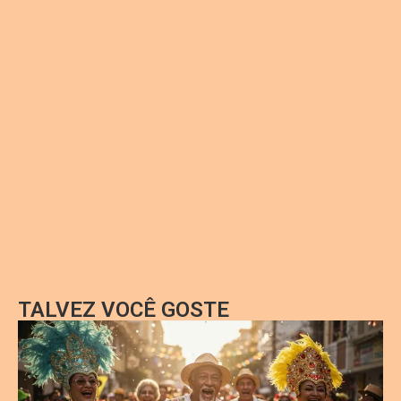
TALVEZ VOCÊ GOSTE