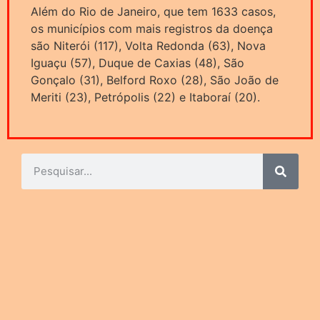
Além do Rio de Janeiro, que tem 1633 casos,
os municípios com mais registros da doença
são Niterói (117), Volta Redonda (63), Nova
Iguaçu (57), Duque de Caxias (48), São
Gonçalo (31), Belford Roxo (28), São João de
Meriti (23), Petrópolis (22) e Itaboraí (20).