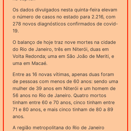
Os dados divulgados nesta quinta-feira elevam
o número de casos no estado para 2.216, com
278 novos diagnósticos confirmados de covid-
19.
O balanço de hoje traz nove mortes na cidade
do Rio de Janeiro, três em Niterói, duas em
Volta Redonda; uma em São João de Meriti, e
uma em Macaé.
Entre as 16 novas vítimas, apenas duas foram
de pessoas com menos de 60 anos: sendo uma
mulher de 39 anos em Niterói e um homem de
56 anos no Rio de Janeiro. Quatro mortos
tinham entre 60 e 70 anos, cinco tinham entre
71 e 80 anos, e mais cinco tinham de 80 a 89
anos.
A região metropolitana do Rio de Janeiro