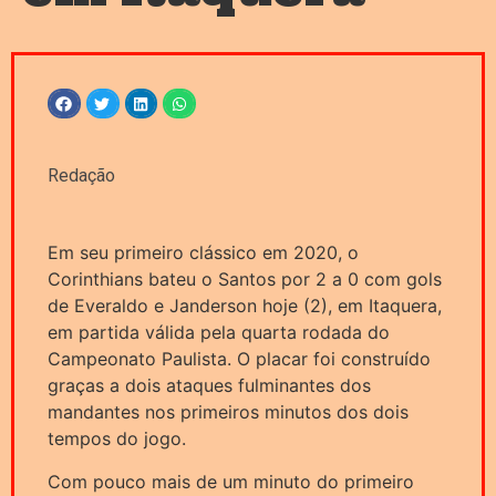
Redação
Em seu primeiro clássico em 2020, o
Corinthians bateu o Santos por 2 a 0 com gols
de Everaldo e Janderson hoje (2), em Itaquera,
em partida válida pela quarta rodada do
Campeonato Paulista. O placar foi construído
graças a dois ataques fulminantes dos
mandantes nos primeiros minutos dos dois
tempos do jogo.
Com pouco mais de um minuto do primeiro