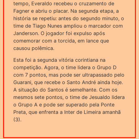
tempo, Everaldo recebeu o cruzamento de
Fagner e abriu o placar. Na segunda etapa, a
história se repetiu: antes do segundo minuto, o
time de Tiago Nunes ampliou o marcador com
Janderson. O jogador foi expulso após
comemorar com a torcida, em lance que
causou polêmica.
Esta foi a segunda vitória corintiana na
competição. Agora, o time lidera o Grupo D
com 7 pontos, mas pode ser ultrapassado pelo
Guarani, que recebe o Santo André ainda hoje.
A situação do Santos é semelhante. Com os
mesmos sete pontos, o time de Jesualdo lidera
o Grupo A e pode ser superado pela Ponte
Preta, que enfrenta a Inter de Limeira amanhã
(3).