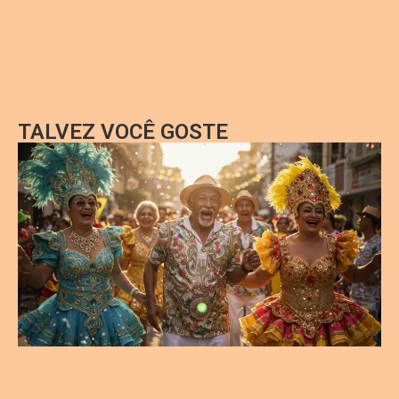
TALVEZ VOCÊ GOSTE