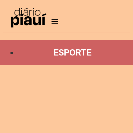
ESPORTE