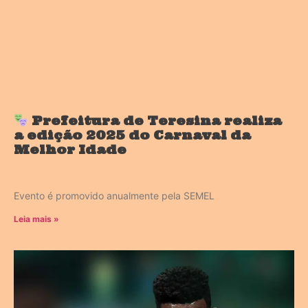
Prefeitura de Teresina realiza
a edição 2025 do Carnaval da
Melhor Idade
Evento é promovido anualmente pela SEMEL
Leia mais »