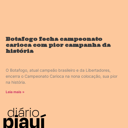
Botafogo fecha campeonato
carioca com pior campanha da
história
O Botafogo, atual campeão brasileiro e da Libertadores,
encerra o Campeonato Carioca na nona colocação, sua pior
na história.
Leia mais »