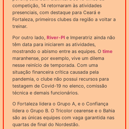
competição, 14 retornaram às atividades
presenciais, com destaque para Ceará e
Fortaleza, primeiros clubes da região a voltar a
treinar.
Por outro lado,
River-PI
e Imperatriz ainda não
têm data para iniciarem as atividades,
mostrando o abismo entre as equipes. O
time
maranhense, por exemplo, vive um dilema
nesse reinício de temporada. Com uma
situação financeira crítica causada pela
pandemia, o clube não possui recursos para
testagem de Covid-19 no elenco, comissão
técnica e demais funcionários.
O Fortaleza lidera o Grupo A, e o Confiança
lidera o Grupo B. O Tricolor cearense e o Bahia
são as únicas equipes com vaga garantida nas
quartas de final do Nordestão.