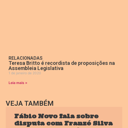
RELACIONADAS
Teresa Britto é recordista de proposições na
Assembleia Legislativa
1 de janeiro de 2020
Leia mais »
VEJA TAMBÉM
Fábio Novo fala sobre
disputa com Franzé Silva