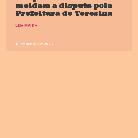
moldam a disputa pela
Prefeitura de Teresina
LEIA MAIS »
10 de agosto de 2023