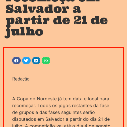
Salvador a
partir de 21 de
julho
Redação
A Copa do Nordeste já tem data e local para
recomeçar. Todos os jogos restantes da fase
de grupos e das fases seguintes serão
disputados em Salvador a partir do dia 21 de
julho. A competição vai até o dia 4 de agosto.