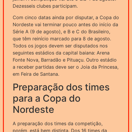
Dezesseis clubes participam.
Com cinco datas ainda por disputar, a Copa do
Nordeste vai terminar pouco antes do início da
Série A (9 de agosto), e B e C do Brasileiro,
que têm reinício marcado para 8 de agosto.
Todos os jogos devem ser disputados nos
seguintes estádios da capital baiana: Arena
Fonte Nova, Barradão e Pituaçu. Outro estádio
a receber partidas deve ser o Joia da Princesa,
em Feira de Santana.
Preparação dos times
para a Copa do
Nordeste
A preparação dos times da competição,
porém, está bem distinta. Dos 16 times da