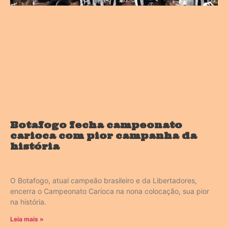
Botafogo fecha campeonato
carioca com pior campanha da
história
O Botafogo, atual campeão brasileiro e da Libertadores,
encerra o Campeonato Carioca na nona colocação, sua pior
na história.
Leia mais »