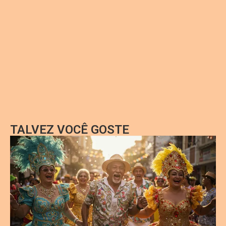
TALVEZ VOCÊ GOSTE