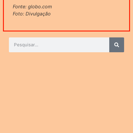
Fonte: globo.com
Foto: Divulgação