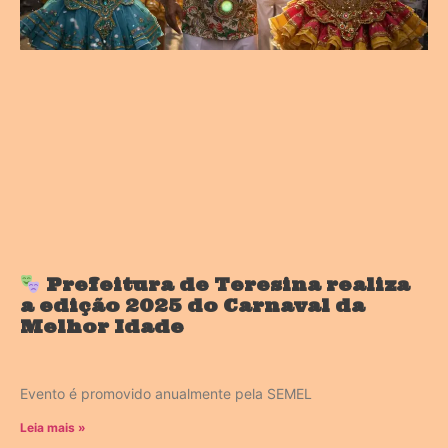
Prefeitura de Teresina realiza
a edição 2025 do Carnaval da
Melhor Idade
Evento é promovido anualmente pela SEMEL
Leia mais »