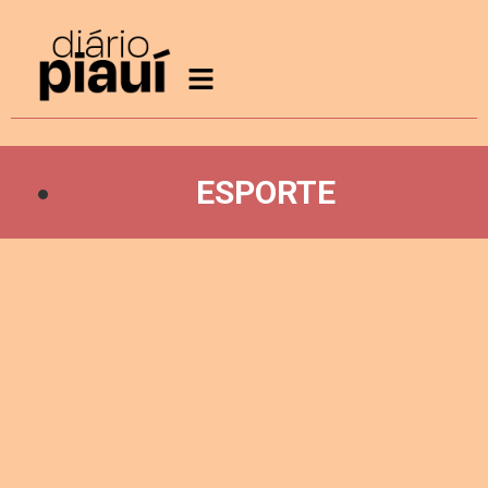
ESPORTE