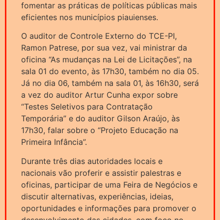
fomentar as práticas de políticas públicas mais
eficientes nos municípios piauienses.
O auditor de Controle Externo do TCE-PI,
Ramon Patrese, por sua vez, vai ministrar da
oficina “As mudanças na Lei de Licitações”, na
sala 01 do evento, às 17h30, também no dia 05.
Já no dia 06, também na sala 01, às 16h30, será
a vez do auditor Artur Cunha expor sobre
“Testes Seletivos para Contratação
Temporária” e do auditor Gilson Araújo, às
17h30, falar sobre o “Projeto Educação na
Primeira Infância”.
Durante três dias autoridades locais e
nacionais vão proferir e assistir palestras e
oficinas, participar de uma Feira de Negócios e
discutir alternativas, experiências, ideias,
oportunidades e informações para promover o
desenvolvimento das cidades, com foco no