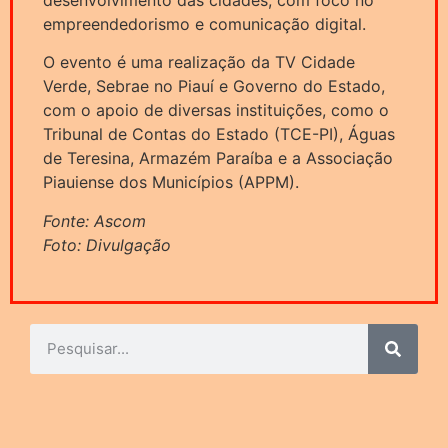
empreendedorismo e comunicação digital.
O evento é uma realização da TV Cidade
Verde, Sebrae no Piauí e Governo do Estado,
com o apoio de diversas instituições, como o
Tribunal de Contas do Estado (TCE-PI), Águas
de Teresina, Armazém Paraíba e a Associação
Piauiense dos Municípios (APPM).
Fonte: Ascom
Foto: Divulgação