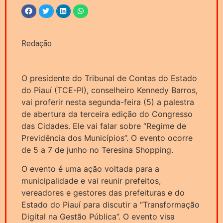
Redação
O presidente do Tribunal de Contas do Estado
do Piauí (TCE-PI), conselheiro Kennedy Barros,
vai proferir nesta segunda-feira (5) a palestra
de abertura da terceira edição do Congresso
das Cidades. Ele vai falar sobre “Regime de
Previdência dos Municípios”. O evento ocorre
de 5 a 7 de junho no Teresina Shopping.
O evento é uma ação voltada para a
municipalidade e vai reunir prefeitos,
vereadores e gestores das prefeituras e do
Estado do Piauí para discutir a “Transformação
Digital na Gestão Pública”. O evento visa