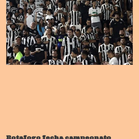
Botafogo fecha campeonato