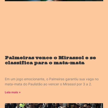
Palmeiras vence o Mirassol e se
classifica para o mata-mata
Em um jogo emocionante, o Palmeiras garantiu sua vaga no
mata-mata do Paulistão ao vencer o Mirassol por 3 a 2.
Leia mais »