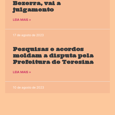
Bezerra, vai a
julgamento
LEIA MAIS »
17 de agosto de 2023
Pesquisas e acordos
moldam a disputa pela
Prefeitura de Teresina
LEIA MAIS »
10 de agosto de 2023