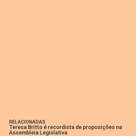
RELACIONADAS
Teresa Britto é recordista de proposições na
Assembleia Legislativa