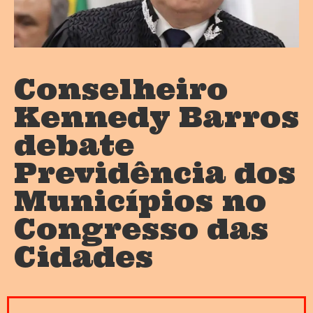
Conselheiro
Kennedy Barros
debate
Previdência dos
Municípios no
Congresso das
Cidades