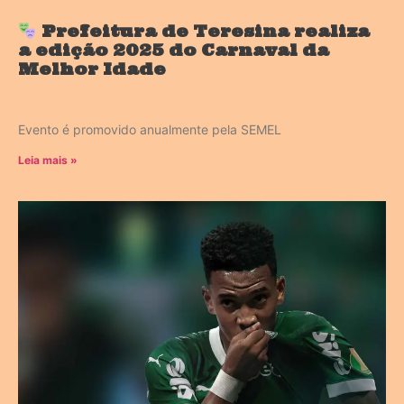
Prefeitura de Teresina realiza
a edição 2025 do Carnaval da
Melhor Idade
Evento é promovido anualmente pela SEMEL
Leia mais »