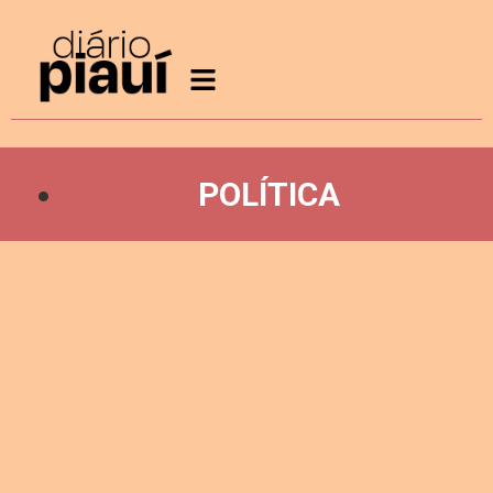
POLÍTICA