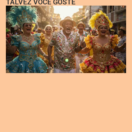
TALVEZ VOCÊ GOSTE