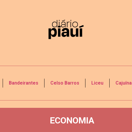
Bandeirantes
Celso Barros
Liceu
Cajuína
ECONOMIA