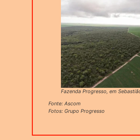
Fazenda Progresso, em Sebastião
Fonte: Ascom
Fotos: Grupo Progresso