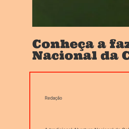
Conheça a fa
Nacional da C
Redação