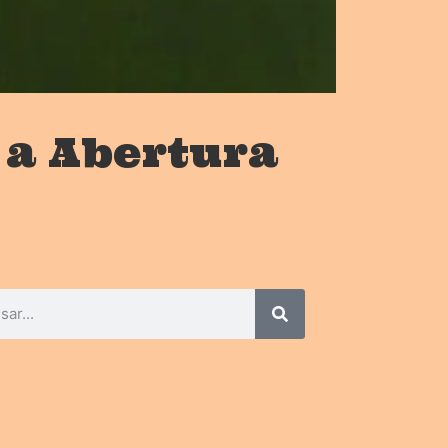
 a Abertura