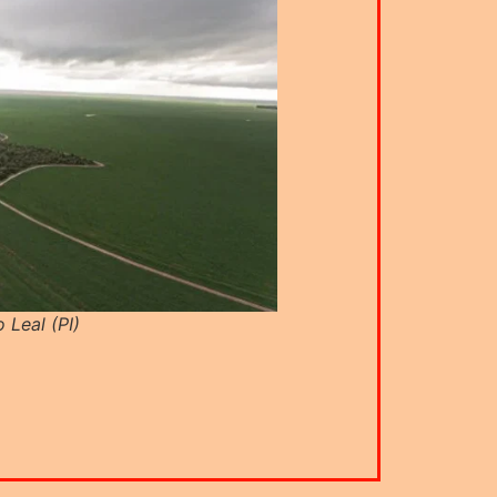
 Leal (PI)