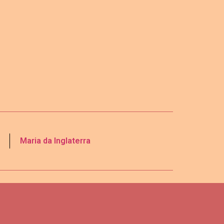
Maria da Inglaterra