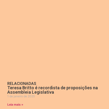
RELACIONADAS
Teresa Britto é recordista de proposições na
Assembleia Legislativa
1 de janeiro de 2020
Leia mais »