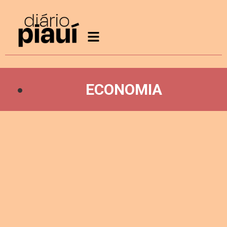
ECONOMIA