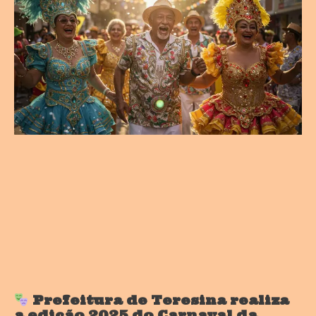
Prefeitura de Teresina realiza
a edição 2025 do Carnaval da