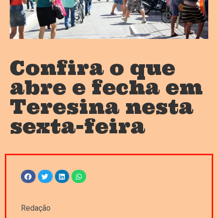
Confira o que
abre e fecha em
Teresina nesta
sexta-feira
Redação