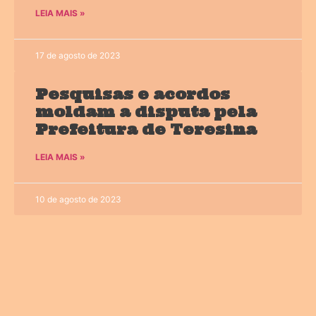
LEIA MAIS »
17 de agosto de 2023
Pesquisas e acordos
moldam a disputa pela
Prefeitura de Teresina
LEIA MAIS »
10 de agosto de 2023