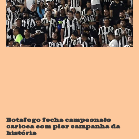
Botafogo fecha campeonato
carioca com pior campanha da
história