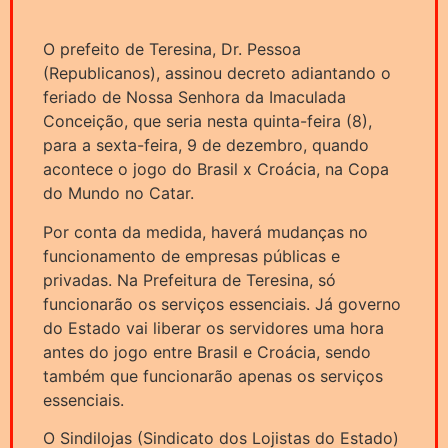
O prefeito de Teresina, Dr. Pessoa
(Republicanos), assinou decreto adiantando o
feriado de Nossa Senhora da Imaculada
Conceição, que seria nesta quinta-feira (8),
para a sexta-feira, 9 de dezembro, quando
acontece o jogo do Brasil x Croácia, na Copa
do Mundo no Catar.
Por conta da medida, haverá mudanças no
funcionamento de empresas públicas e
privadas. Na Prefeitura de Teresina, só
funcionarão os serviços essenciais. Já governo
do Estado vai liberar os servidores uma hora
antes do jogo entre Brasil e Croácia, sendo
também que funcionarão apenas os serviços
essenciais.
O Sindilojas (Sindicato dos Lojistas do Estado)