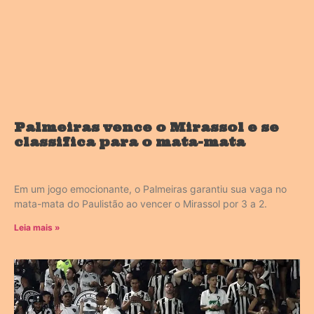
Palmeiras vence o Mirassol e se
classifica para o mata-mata
Em um jogo emocionante, o Palmeiras garantiu sua vaga no
mata-mata do Paulistão ao vencer o Mirassol por 3 a 2.
Leia mais »