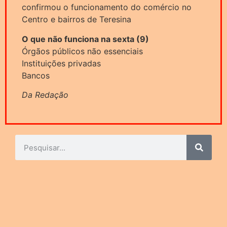
confirmou o funcionamento do comércio no
Centro e bairros de Teresina
O que não funciona na sexta (9)
Órgãos públicos não essenciais
Instituições privadas
Bancos
Da Redação