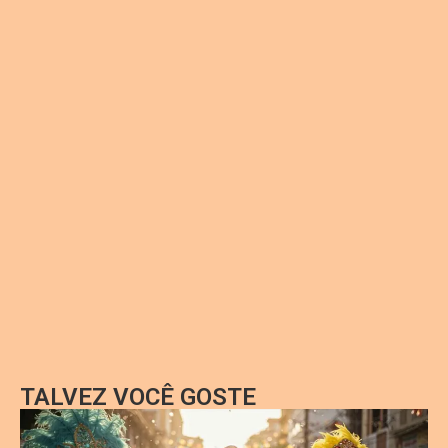
TALVEZ VOCÊ GOSTE