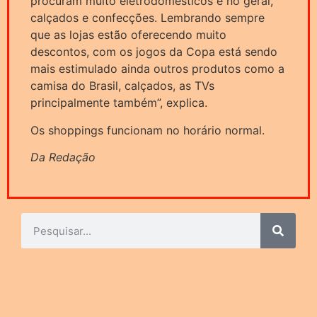
procuram muito eletrodomésticos e no geral,
calçados e confecções. Lembrando sempre
que as lojas estão oferecendo muito
descontos, com os jogos da Copa está sendo
mais estimulado ainda outros produtos como a
camisa do Brasil, calçados, as TVs
principalmente também”, explica.
Os shoppings funcionam no horário normal.
Da Redação