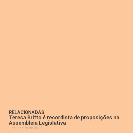
RELACIONADAS
Teresa Britto é recordista de proposições na
Assembleia Legislativa
1 de janeiro de 2020