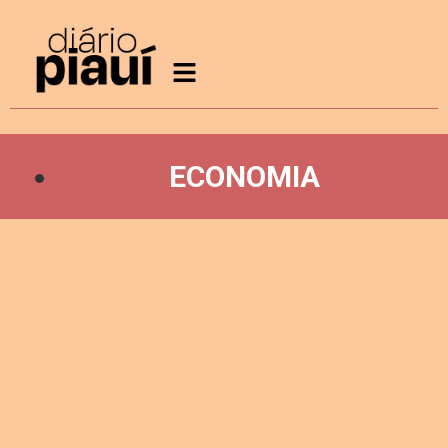
ECONOMIA