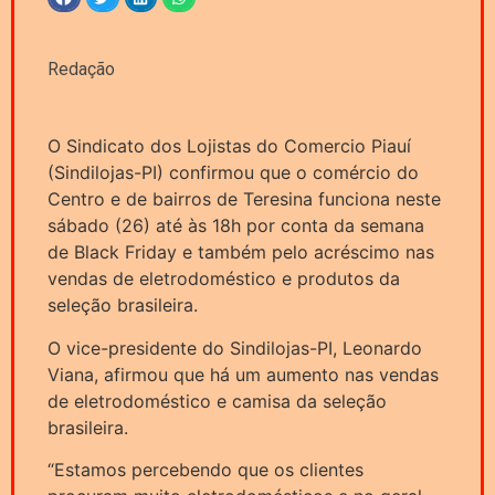
Redação
O Sindicato dos Lojistas do Comercio Piauí
(Sindilojas-PI) confirmou que o comércio do
Centro e de bairros de Teresina funciona neste
sábado (26) até às 18h por conta da semana
de Black Friday e também pelo acréscimo nas
vendas de eletrodoméstico e produtos da
seleção brasileira.
O vice-presidente do Sindilojas-PI, Leonardo
Viana, afirmou que há um aumento nas vendas
de eletrodoméstico e camisa da seleção
brasileira.
“Estamos percebendo que os clientes