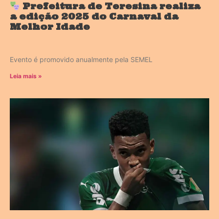
Prefeitura de Teresina realiza
a edição 2025 do Carnaval da
Melhor Idade
Evento é promovido anualmente pela SEMEL
Leia mais »