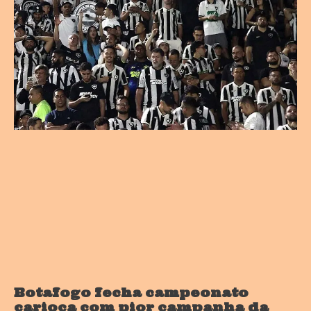
Botafogo fecha campeonato
carioca com pior campanha da