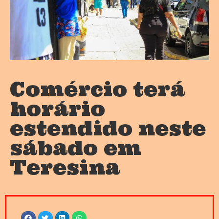
Comércio terá
horário
estendido neste
sábado em
Teresina