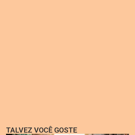
TALVEZ VOCÊ GOSTE