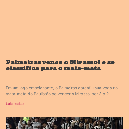
Palmeiras vence o Mirassol e se
classifica para o mata-mata
Em um jogo emocionante, o Palmeiras garantiu sua vaga no
mata-mata do Paulistão ao vencer o Mirassol por 3 a 2.
Leia mais »