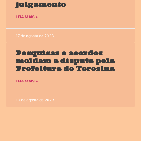
julgamento
LEIA MAIS »
17 de agosto de 2023
Pesquisas e acordos
moldam a disputa pela
Prefeitura de Teresina
LEIA MAIS »
10 de agosto de 2023