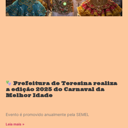
Prefeitura de Teresina realiza
a edição 2025 do Carnaval da
Melhor Idade
Evento é promovido anualmente pela SEMEL
Leia mais »