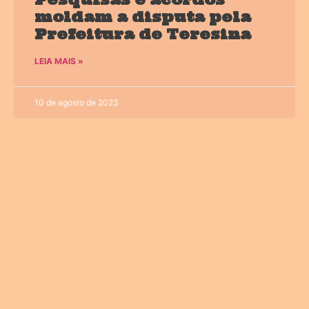
moldam a disputa pela
Prefeitura de Teresina
LEIA MAIS »
10 de agosto de 2023