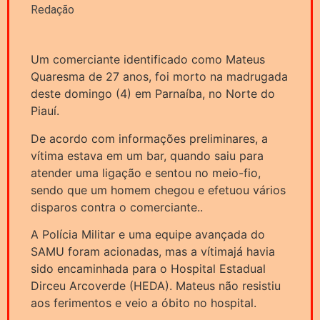
Redação
Um comerciante identificado como Mateus
Quaresma de 27 anos, foi morto na madrugada
deste domingo (4) em Parnaíba, no Norte do
Piauí.
De acordo com informações preliminares, a
vítima estava em um bar, quando saiu para
atender uma ligação e sentou no meio-fio,
sendo que um homem chegou e efetuou vários
disparos contra o comerciante..
A Polícia Militar e uma equipe avançada do
SAMU foram acionadas, mas a vítimajá havia
sido encaminhada para o Hospital Estadual
Dirceu Arcoverde (HEDA). Mateus não resistiu
aos ferimentos e veio a óbito no hospital.