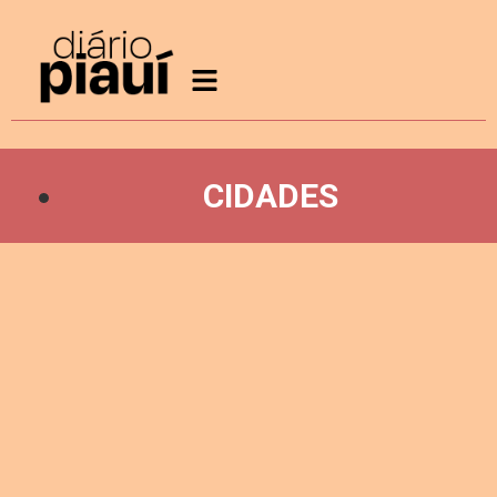
CIDADES