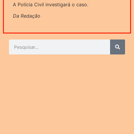
A Polícia Civil investigará o caso.
Da Redação