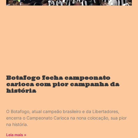
Botafogo fecha campeonato
carioca com pior campanha da
história
O Botafogo, atual campeão brasileiro e da Libertadores,
encerra o Campeonato Carioca na nona colocação, sua pior
na história.
Leia mais »