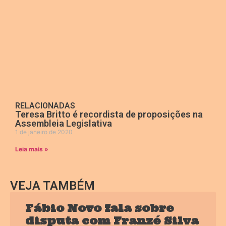
RELACIONADAS
Teresa Britto é recordista de proposições na
Assembleia Legislativa
1 de janeiro de 2020
Leia mais »
VEJA TAMBÉM
Fábio Novo fala sobre
disputa com Franzé Silva