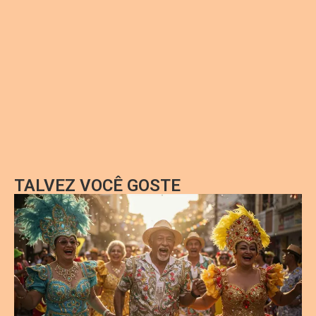
TALVEZ VOCÊ GOSTE