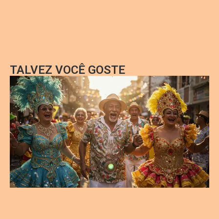
TALVEZ VOCÊ GOSTE