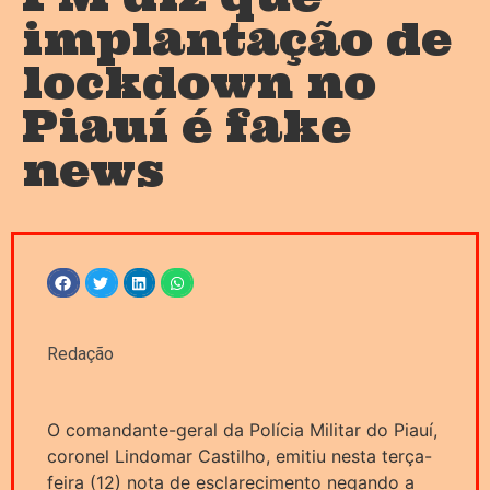
implantação de
lockdown no
Piauí é fake
news
Redação
O comandante-geral da Polícia Militar do Piauí,
coronel Lindomar Castilho, emitiu nesta terça-
feira (12) nota de esclarecimento negando a