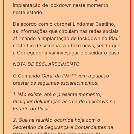
implantação de lockdown neste momento
neste estado.
De acordo com o coronel Lindomar Castilho,
as informações que circulam nas redes sociais
afirmando a implantação de lockdown no Piauí
neste fim de semana são fake news, sendo que
a Corregedoria vai investigar e elucidar o caso.
NOTA DE ESCLARECIMENTO
O Comando Geral da PM-PI vem a público
prestar os seguintes esclarecimentos:
1. Não existe, até o presente momento,
qualquer deliberação acerca de lockdown no
Estado do Piauí.
2. Que na reunião ocorrida hoje com o
Secretário de Segurança e Comandantes de