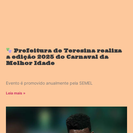
Prefeitura de Teresina realiza
a edição 2025 do Carnaval da
Melhor Idade
Evento é promovido anualmente pela SEMEL
Leia mais »