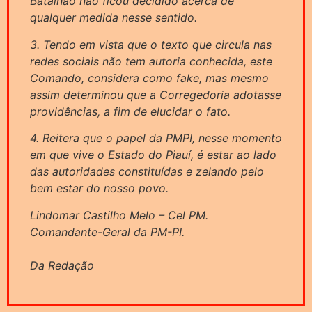
Batalhão não ficou decidido acerca de
qualquer medida nesse sentido.
3. Tendo em vista que o texto que circula nas
redes sociais não tem autoria conhecida, este
Comando, considera como fake, mas mesmo
assim determinou que a Corregedoria adotasse
providências, a fim de elucidar o fato.
4. Reitera que o papel da PMPI, nesse momento
em que vive o Estado do Piauí, é estar ao lado
das autoridades constituídas e zelando pelo
bem estar do nosso povo.
Lindomar Castilho Melo – Cel PM.
Comandante-Geral da PM-PI.
Da Redação