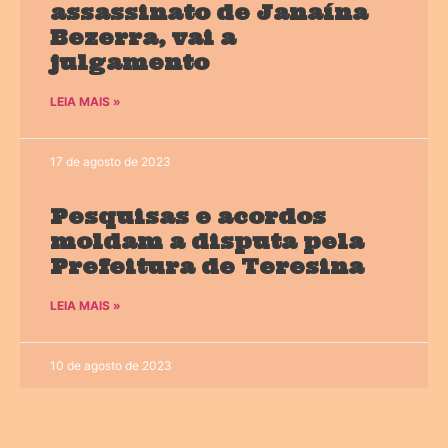
assassinato de Janaína
Bezerra, vai a
julgamento
LEIA MAIS »
17 de agosto de 2023
Pesquisas e acordos
moldam a disputa pela
Prefeitura de Teresina
LEIA MAIS »
10 de agosto de 2023