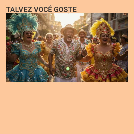
TALVEZ VOCÊ GOSTE