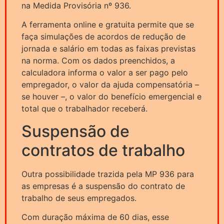
na Medida Provisória nº 936.
A ferramenta online e gratuita permite que se
faça simulações de acordos de redução de
jornada e salário em todas as faixas previstas
na norma. Com os dados preenchidos, a
calculadora informa o valor a ser pago pelo
empregador, o valor da ajuda compensatória –
se houver –, o valor do benefício emergencial e
total que o trabalhador receberá.
Suspensão de
contratos de trabalho
Outra possibilidade trazida pela MP 936 para
as empresas é a suspensão do contrato de
trabalho de seus empregados.
Com duração máxima de 60 dias, esse