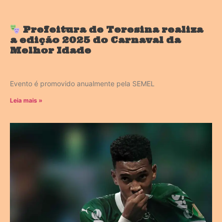
Prefeitura de Teresina realiza
a edição 2025 do Carnaval da
Melhor Idade
Evento é promovido anualmente pela SEMEL
Leia mais »