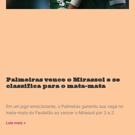
Palmeiras vence o Mirassol e se
classifica para o mata-mata
Em um jogo emocionante, o Palmeiras garantiu sua vaga no
mata-mata do Paulistão ao vencer o Mirassol por 3 a 2.
Leia mais »