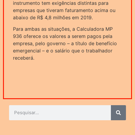
instrumento tem exigências distintas para
empresas que tiveram faturamento acima ou
abaixo de R$ 4,8 milhões em 2019.
Para ambas as situações, a Calculadora MP
936 oferece os valores a serem pagos pela
empresa, pelo governo – a título de benefício
emergencial – e o salário que o trabalhador
receberá.