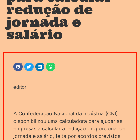
redução de
jornada e
salário
editor
A Confederação Nacional da Indústria (CNI)
disponibilizou uma calculadora para ajudar as
empresas a calcular a redução proporcional de
jornada e salário, feita por acordos previstos