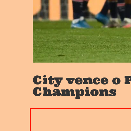
City vence o 
Champions