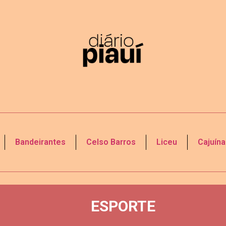
Bandeirantes
Celso Barros
Liceu
Cajuína
ESPORTE