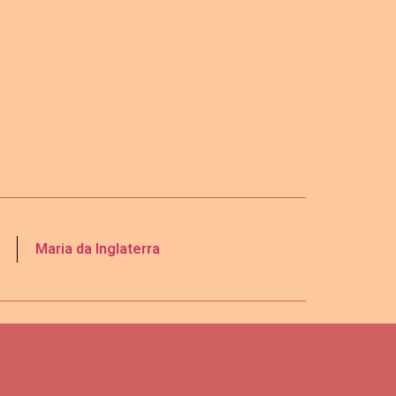
Maria da Inglaterra