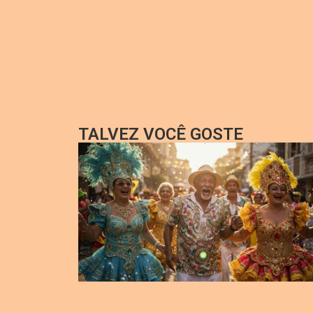
TALVEZ VOCÊ GOSTE