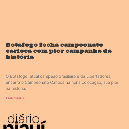
Botafogo fecha campeonato
carioca com pior campanha da
história
O Botafogo, atual campeão brasileiro e da Libertadores,
encerra o Campeonato Carioca na nona colocação, sua pior
na história.
Leia mais »