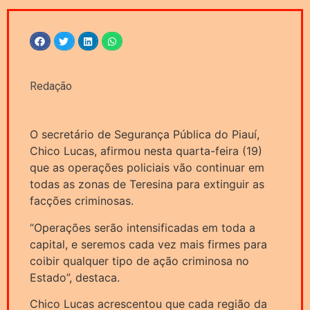
Redação
O secretário de Segurança Pública do Piauí,
Chico Lucas, afirmou nesta quarta-feira (19)
que as operações policiais vão continuar em
todas as zonas de Teresina para extinguir as
facções criminosas.
“Operações serão intensificadas em toda a
capital, e seremos cada vez mais firmes para
coibir qualquer tipo de ação criminosa no
Estado”, destaca.
Chico Lucas acrescentou que cada região da