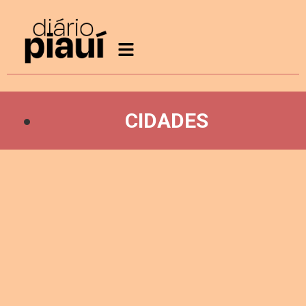
CIDADES