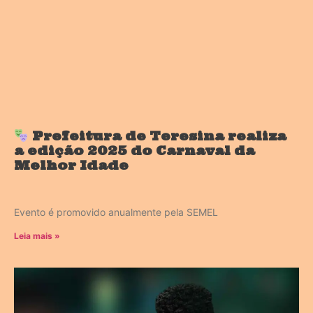
Prefeitura de Teresina realiza
a edição 2025 do Carnaval da
Melhor Idade
Evento é promovido anualmente pela SEMEL
Leia mais »