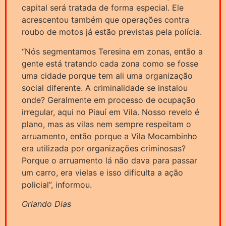
capital será tratada de forma especial. Ele
acrescentou também que operações contra
roubo de motos já estão previstas pela polícia.
“Nós segmentamos Teresina em zonas, então a
gente está tratando cada zona como se fosse
uma cidade porque tem ali uma organização
social diferente. A criminalidade se instalou
onde? Geralmente em processo de ocupação
irregular, aqui no Piauí em Vila. Nosso revelo é
plano, mas as vilas nem sempre respeitam o
arruamento, então porque a Vila Mocambinho
era utilizada por organizações criminosas?
Porque o arruamento lá não dava para passar
um carro, era vielas e isso dificulta a ação
policial”, informou.
Orlando Dias