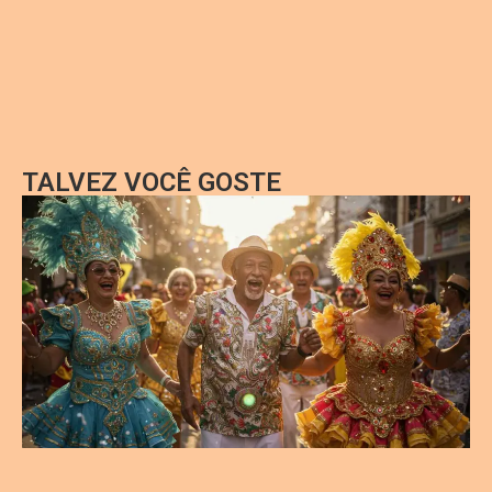
TALVEZ VOCÊ GOSTE