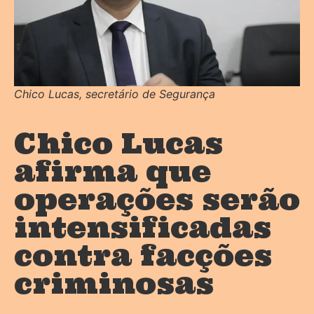
Chico Lucas, secretário de Segurança
Chico Lucas
afirma que
operações serão
intensificadas
contra facções
criminosas