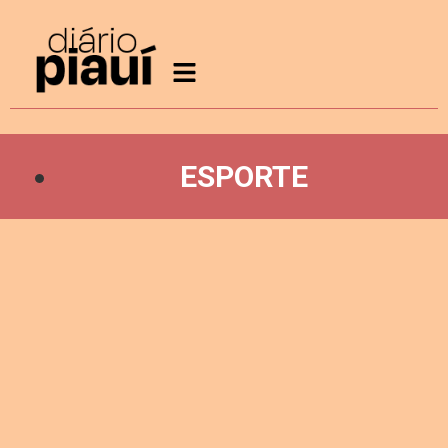
ESPORTE