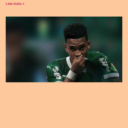
Leia mais »