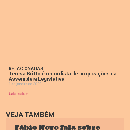
RELACIONADAS
Teresa Britto é recordista de proposições na
Assembleia Legislativa
1 de janeiro de 2020
Leia mais »
VEJA TAMBÉM
Fábio Novo fala sobre