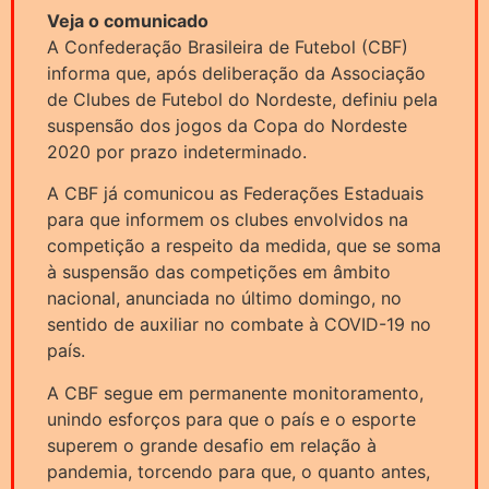
Veja o comunicado
A Confederação Brasileira de Futebol (CBF)
informa que, após deliberação da Associação
de Clubes de Futebol do Nordeste, definiu pela
suspensão dos jogos da Copa do Nordeste
2020 por prazo indeterminado.
A CBF já comunicou as Federações Estaduais
para que informem os clubes envolvidos na
competição a respeito da medida, que se soma
à suspensão das competições em âmbito
nacional, anunciada no último domingo, no
sentido de auxiliar no combate à COVID-19 no
país.
A CBF segue em permanente monitoramento,
unindo esforços para que o país e o esporte
superem o grande desafio em relação à
pandemia, torcendo para que, o quanto antes,