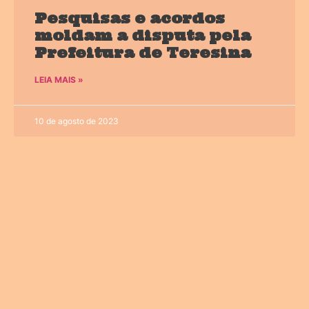
Pesquisas e acordos
moldam a disputa pela
Prefeitura de Teresina
LEIA MAIS »
10 de agosto de 2023