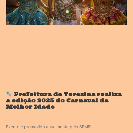
Prefeitura de Teresina realiza
a edição 2025 do Carnaval da
Melhor Idade
Evento é promovido anualmente pela SEMEL