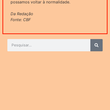
possamos voltar à normalidade.
Da Redação
Fonte: CBF