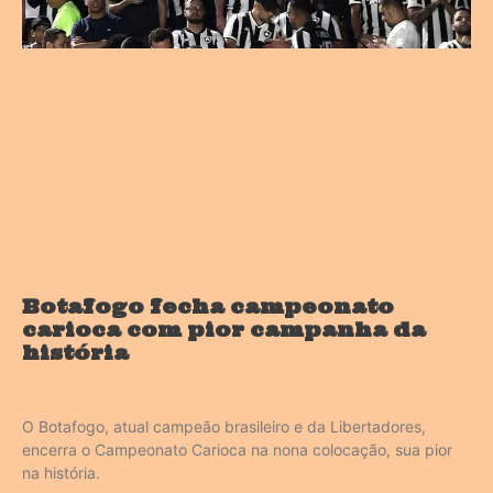
Botafogo fecha campeonato
carioca com pior campanha da
história
O Botafogo, atual campeão brasileiro e da Libertadores,
encerra o Campeonato Carioca na nona colocação, sua pior
na história.