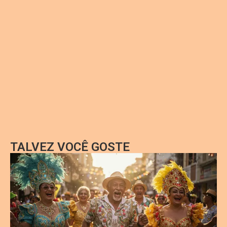
TALVEZ VOCÊ GOSTE