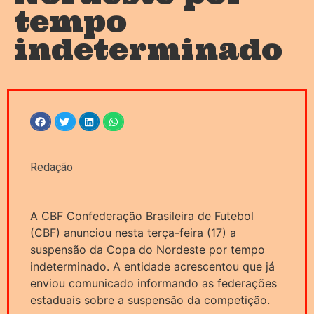
tempo
indeterminado
Redação
A CBF Confederação Brasileira de Futebol
(CBF) anunciou nesta terça-feira (17) a
suspensão da Copa do Nordeste por tempo
indeterminado. A entidade acrescentou que já
enviou comunicado informando as federações
estaduais sobre a suspensão da competição.