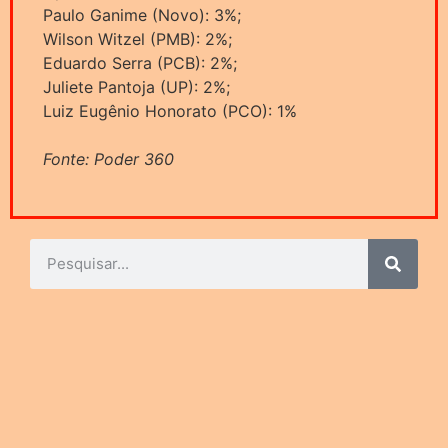
Paulo Ganime (Novo): 3%;
Wilson Witzel (PMB): 2%;
Eduardo Serra (PCB): 2%;
Juliete Pantoja (UP): 2%;
Luiz Eugênio Honorato (PCO): 1%
Fonte: Poder 360