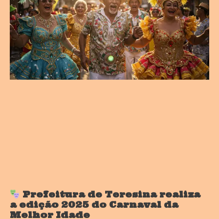
Prefeitura de Teresina realiza
a edição 2025 do Carnaval da
Melhor Idade