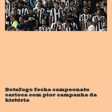
Botafogo fecha campeonato
carioca com pior campanha da
história