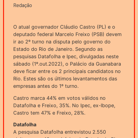
Redação
O atual governador Cláudio Castro (PL) e o
deputado federal Marcelo Freixo (PSB) devem
ir ao 2º turno na disputa pelo governo do
Estado do Rio de Janeiro. Segundo as
pesquisas Datafolha e Ipec, divulgadas neste
sábado (1º.out.2022), o Palácio da Guanabara
deve ficar entre os 2 principais candidatos no
Rio. Estes são os últimos levantamentos das
empresas antes do 1º turno.
Castro marca 44% em votos válidos no
Datafolha e Freixo, 35%. No Ipec, ex-Ibope,
Castro tem 47% e Freixo, 28%.
Datafolha
A pesquisa Datafolha entrevistou 2.550