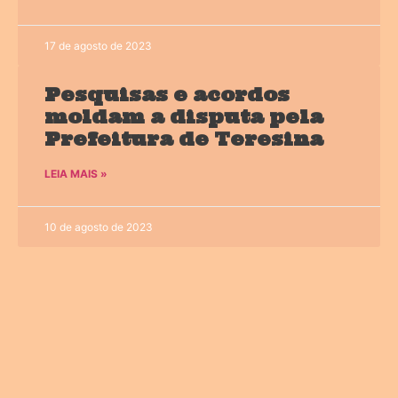
17 de agosto de 2023
Pesquisas e acordos
moldam a disputa pela
Prefeitura de Teresina
LEIA MAIS »
10 de agosto de 2023