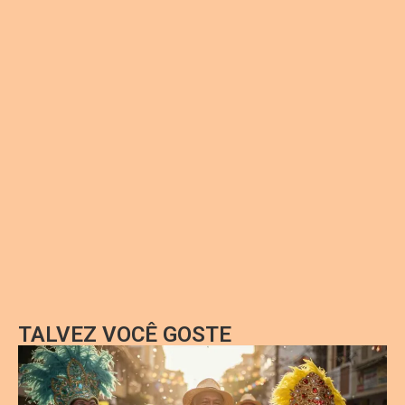
TALVEZ VOCÊ GOSTE