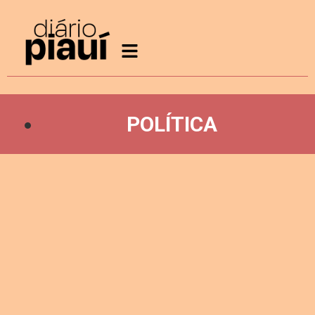
POLÍTICA