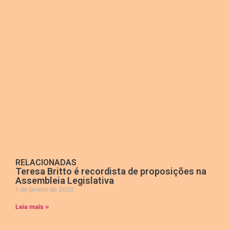
RELACIONADAS
Teresa Britto é recordista de proposições na
Assembleia Legislativa
1 de janeiro de 2020
Leia mais »