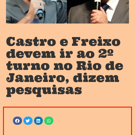
Castro e Freixo
devem ir ao 2º
turno no Rio de
Janeiro, dizem
pesquisas