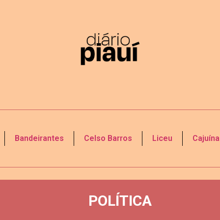
Bandeirantes
Celso Barros
Liceu
Cajuína
POLÍTICA