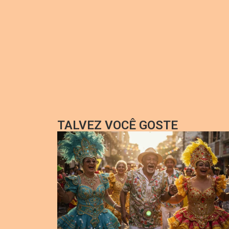
TALVEZ VOCÊ GOSTE