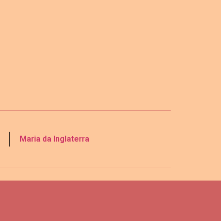
Maria da Inglaterra