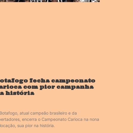
otafogo fecha campeonato
arioca com pior campanha
a história
Botafogo, atual campeão brasileiro e da
bertadores, encerra o Campeonato Carioca na nona
locação, sua pior na história.