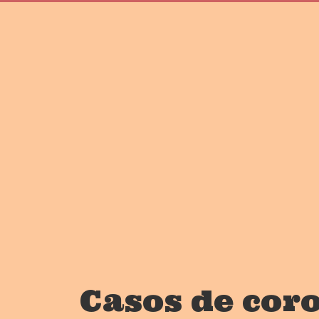
Casos de cor