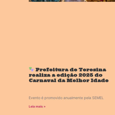
Prefeitura de Teresina
realiza a edição 2025 do
Carnaval da Melhor Idade
Evento é promovido anualmente pela SEMEL
Leia mais »