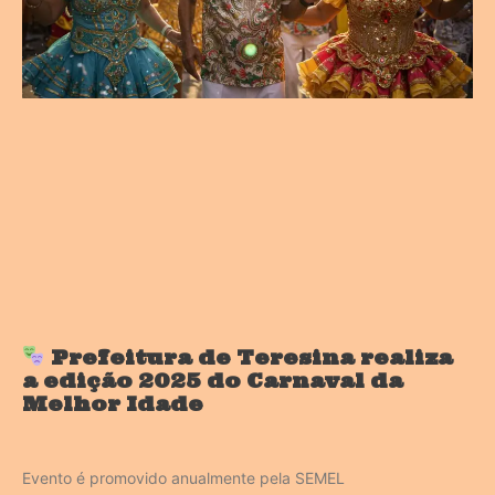
Prefeitura de Teresina realiza
a edição 2025 do Carnaval da
Melhor Idade
Evento é promovido anualmente pela SEMEL