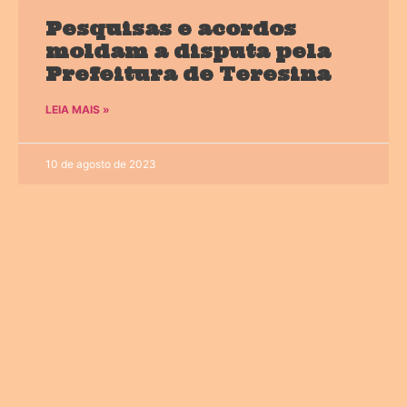
Pesquisas e acordos
moldam a disputa pela
Prefeitura de Teresina
LEIA MAIS »
10 de agosto de 2023