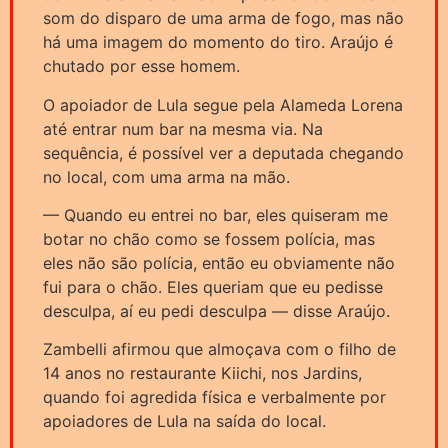
som do disparo de uma arma de fogo, mas não
há uma imagem do momento do tiro. Araújo é
chutado por esse homem.
O apoiador de Lula segue pela Alameda Lorena
até entrar num bar na mesma via. Na
sequência, é possível ver a deputada chegando
no local, com uma arma na mão.
— Quando eu entrei no bar, eles quiseram me
botar no chão como se fossem polícia, mas
eles não são polícia, então eu obviamente não
fui para o chão. Eles queriam que eu pedisse
desculpa, aí eu pedi desculpa — disse Araújo.
Zambelli afirmou que almoçava com o filho de
14 anos no restaurante Kiichi, nos Jardins,
quando foi agredida física e verbalmente por
apoiadores de Lula na saída do local.