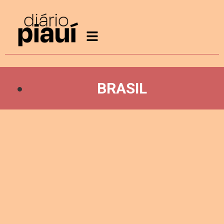
BRASIL