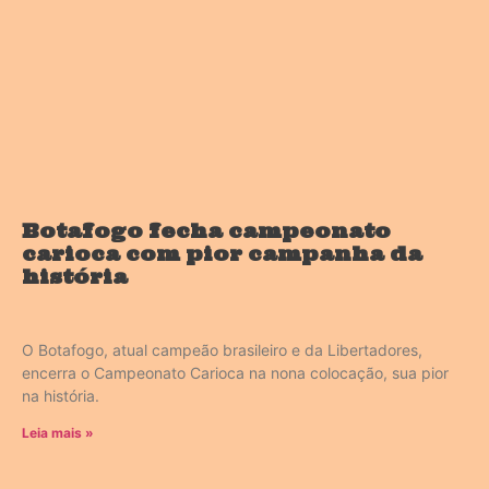
Botafogo fecha campeonato
carioca com pior campanha da
história
O Botafogo, atual campeão brasileiro e da Libertadores,
encerra o Campeonato Carioca na nona colocação, sua pior
na história.
Leia mais »