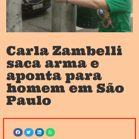
Carla Zambelli
saca arma e
aponta para
homem em São
Paulo