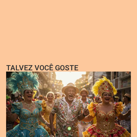
TALVEZ VOCÊ GOSTE