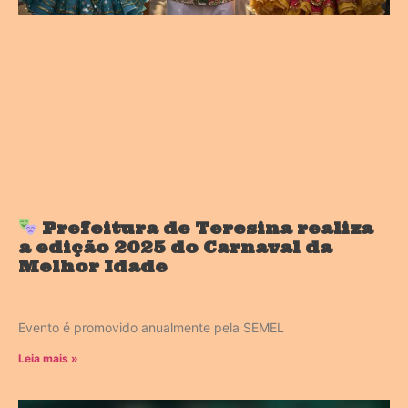
Prefeitura de Teresina realiza
a edição 2025 do Carnaval da
Melhor Idade
Evento é promovido anualmente pela SEMEL
Leia mais »