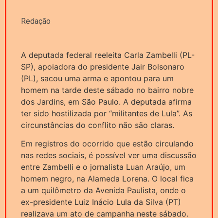
Redação
A deputada federal reeleita Carla Zambelli (PL-
SP), apoiadora do presidente Jair Bolsonaro
(PL), sacou uma arma e apontou para um
homem na tarde deste sábado no bairro nobre
dos Jardins, em São Paulo. A deputada afirma
ter sido hostilizada por “militantes de Lula”. As
circunstâncias do conflito não são claras.
Em registros do ocorrido que estão circulando
nas redes sociais, é possível ver uma discussão
entre Zambelli e o jornalista Luan Araújo, um
homem negro, na Alameda Lorena. O local fica
a um quilômetro da Avenida Paulista, onde o
ex-presidente Luiz Inácio Lula da Silva (PT)
realizava um ato de campanha neste sábado.