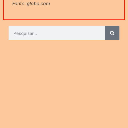
Fonte: globo.com