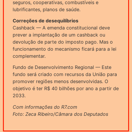
seguros, cooperativas, combustíveis e
lubrificantes, planos de saúde.
Correções de desequilíbrios
Cashback — A emenda constitucional deve
prever a implantação de um cashback ou
devolução de parte do imposto pago. Mas o
funcionamento do mecanismo ficará para a lei
complementar.
Fundo de Desenvolvimento Regional — Este
fundo será criado com recursos da União para
promover regiões menos desenvolvidas. O
objetivo é ter R$ 40 bilhões por ano a partir de
2033.
Com informações do R7.com
Foto: Zeca Ribeiro/Câmara dos Deputados