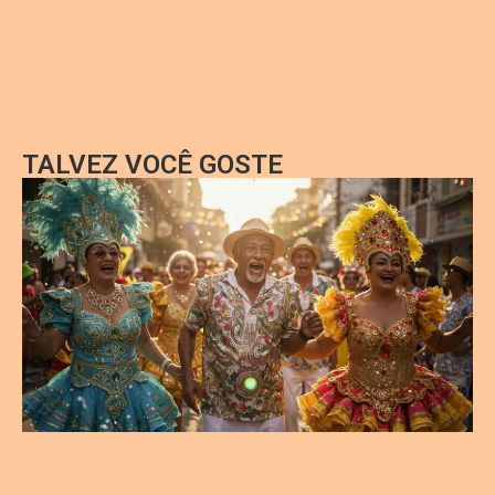
TALVEZ VOCÊ GOSTE