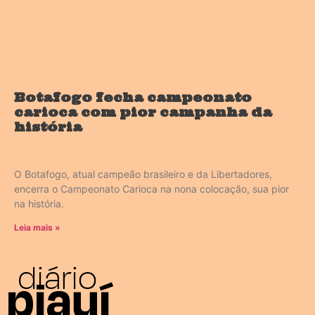
Botafogo fecha campeonato
carioca com pior campanha da
história
O Botafogo, atual campeão brasileiro e da Libertadores,
encerra o Campeonato Carioca na nona colocação, sua pior
na história.
Leia mais »