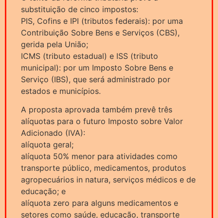
substituição de cinco impostos:
PIS, Cofins e IPI (tributos federais): por uma
Contribuição Sobre Bens e Serviços (CBS),
gerida pela União;
ICMS (tributo estadual) e ISS (tributo
municipal): por um Imposto Sobre Bens e
Serviço (IBS), que será administrado por
estados e municípios.
A proposta aprovada também prevê três
alíquotas para o futuro Imposto sobre Valor
Adicionado (IVA):
alíquota geral;
alíquota 50% menor para atividades como
transporte público, medicamentos, produtos
agropecuários in natura, serviços médicos e de
educação; e
alíquota zero para alguns medicamentos e
setores como saúde, educação, transporte