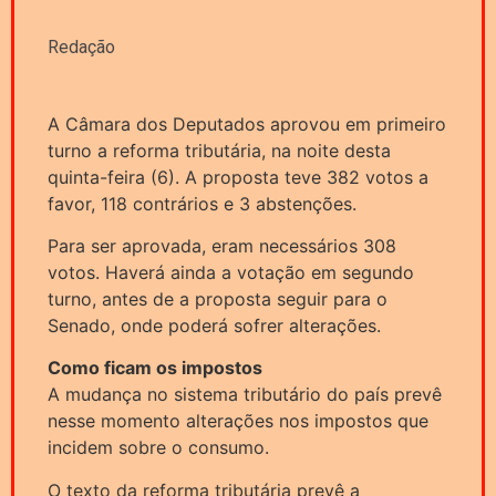
Redação
A Câmara dos Deputados aprovou em primeiro
turno a reforma tributária, na noite desta
quinta-feira (6). A proposta teve 382 votos a
favor, 118 contrários e 3 abstenções.
Para ser aprovada, eram necessários 308
votos. Haverá ainda a votação em segundo
turno, antes de a proposta seguir para o
Senado, onde poderá sofrer alterações.
Como ficam os impostos
A mudança no sistema tributário do país prevê
nesse momento alterações nos impostos que
incidem sobre o consumo.
O texto da reforma tributária prevê a