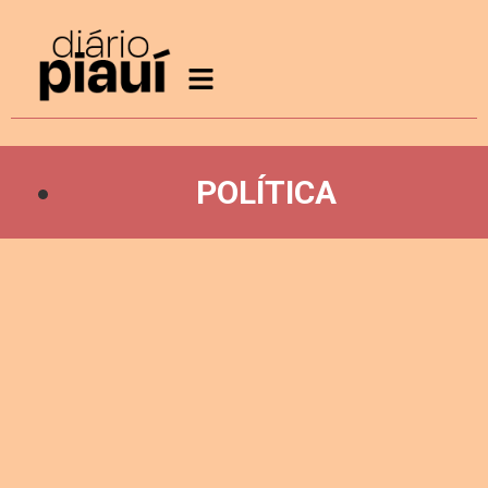
POLÍTICA