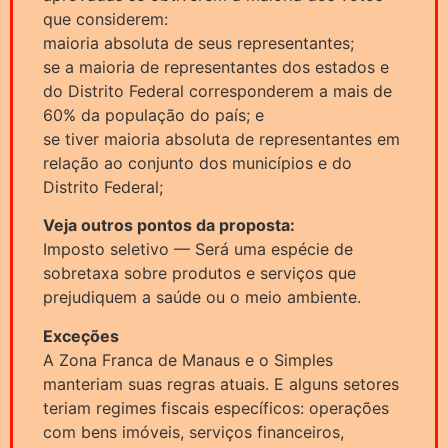
que considerem:
maioria absoluta de seus representantes;
se a maioria de representantes dos estados e
do Distrito Federal corresponderem a mais de
60% da população do país; e
se tiver maioria absoluta de representantes em
relação ao conjunto dos municípios e do
Distrito Federal;
Veja outros pontos da proposta:
Imposto seletivo — Será uma espécie de
sobretaxa sobre produtos e serviços que
prejudiquem a saúde ou o meio ambiente.
Exceções
A Zona Franca de Manaus e o Simples
manteriam suas regras atuais. E alguns setores
teriam regimes fiscais específicos: operações
com bens imóveis, serviços financeiros,