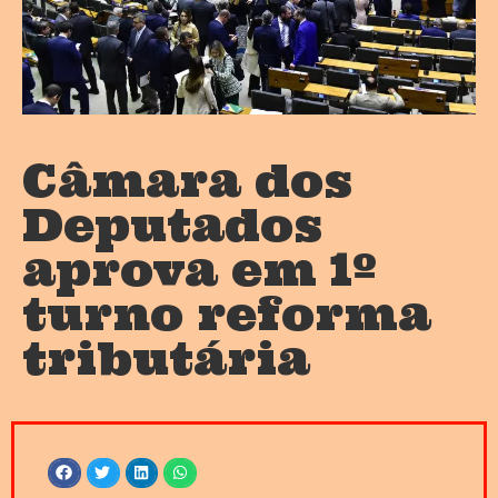
Câmara dos
Deputados
aprova em 1º
turno reforma
tributária