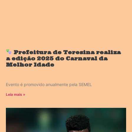
Prefeitura de Teresina realiza
a edição 2025 do Carnaval da
Melhor Idade
Evento é promovido anualmente pela SEMEL
Leia mais »