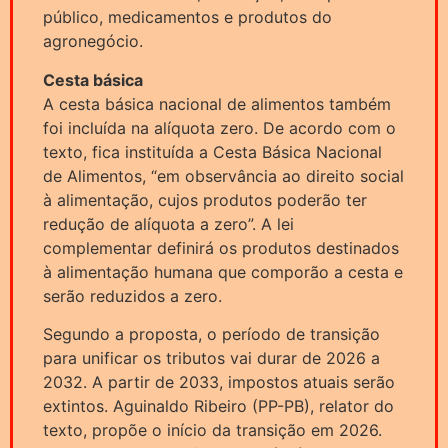
público, medicamentos e produtos do
agronegócio.
Cesta básica
A cesta básica nacional de alimentos também
foi incluída na alíquota zero. De acordo com o
texto, fica instituída a Cesta Básica Nacional
de Alimentos, “em observância ao direito social
à alimentação, cujos produtos poderão ter
redução de alíquota a zero”. A lei
complementar definirá os produtos destinados
à alimentação humana que comporão a cesta e
serão reduzidos a zero.
Segundo a proposta, o período de transição
para unificar os tributos vai durar de 2026 a
2032. A partir de 2033, impostos atuais serão
extintos. Aguinaldo Ribeiro (PP-PB), relator do
texto, propõe o início da transição em 2026.