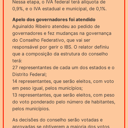
Nessa etapa, o IVA federal terá alíquota de
0,9%, e o IVA estadual e municipal, de 0,1%.
Apelo dos governadores foi atendido
Aguinaldo Ribeiro atendeu ao pedido de
governadores e fez mudanças na governança
do Conselho Federativo, que vai ser
responsável por gerir o IBS. O relator definiu
que a composição da estrutura do conselho
terá:
27 representantes de cada um dos estados e o
Distrito Federal;
14 representantes, que serão eleitos, com voto
em peso igual, pelos municípios;
13 representantes, que serão eleitos, com peso
do voto ponderado pelo número de habitantes,
pelos municípios.
As decisões do conselho serão votadas e
aprovadas se obtiverem a maioria dos votos