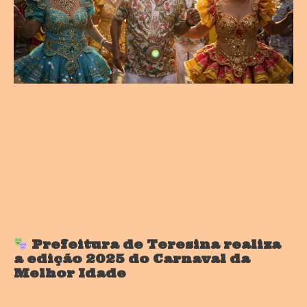
Prefeitura de Teresina realiza
a edição 2025 do Carnaval da
Melhor Idade