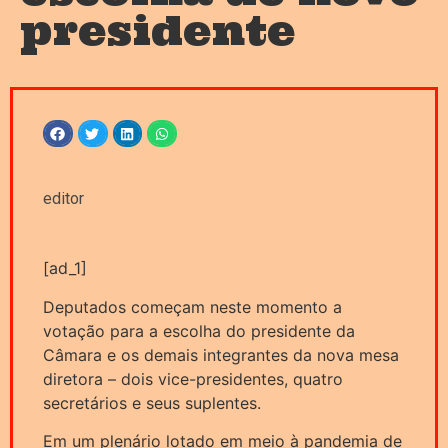
presidente
editor
[ad_1]
Deputados começam neste momento a
votação para a escolha do presidente da
Câmara e os demais integrantes da nova mesa
diretora – dois vice-presidentes, quatro
secretários e seus suplentes.
Em um plenário lotado em meio à pandemia de