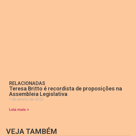
RELACIONADAS
Teresa Britto é recordista de proposições na
Assembleia Legislativa
1 de janeiro de 2020
Leia mais »
VEJA TAMBÉM