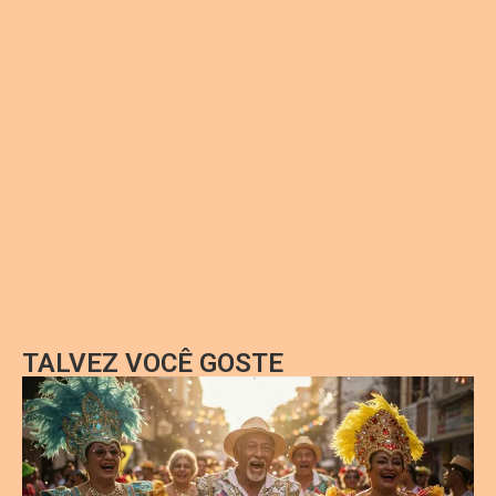
TALVEZ VOCÊ GOSTE