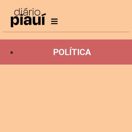
POLÍTICA