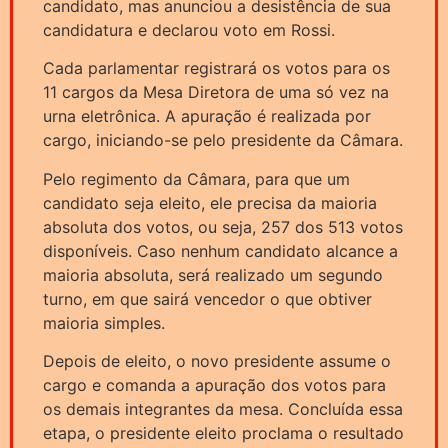
candidato, mas anunciou a desistência de sua
candidatura e declarou voto em Rossi.
Cada parlamentar registrará os votos para os
11 cargos da Mesa Diretora de uma só vez na
urna eletrônica. A apuração é realizada por
cargo, iniciando-se pelo presidente da Câmara.
Pelo regimento da Câmara, para que um
candidato seja eleito, ele precisa da maioria
absoluta dos votos, ou seja, 257 dos 513 votos
disponíveis. Caso nenhum candidato alcance a
maioria absoluta, será realizado um segundo
turno, em que sairá vencedor o que obtiver
maioria simples.
Depois de eleito, o novo presidente assume o
cargo e comanda a apuração dos votos para
os demais integrantes da mesa. Concluída essa
etapa, o presidente eleito proclama o resultado