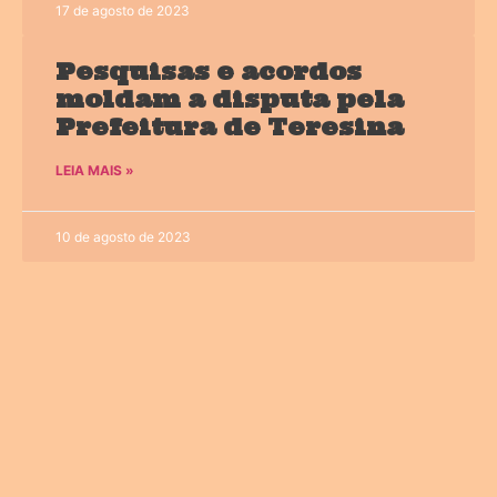
17 de agosto de 2023
Pesquisas e acordos
moldam a disputa pela
Prefeitura de Teresina
LEIA MAIS »
10 de agosto de 2023