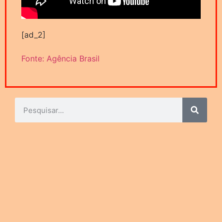
[ad_2]
Fonte: Agência Brasil