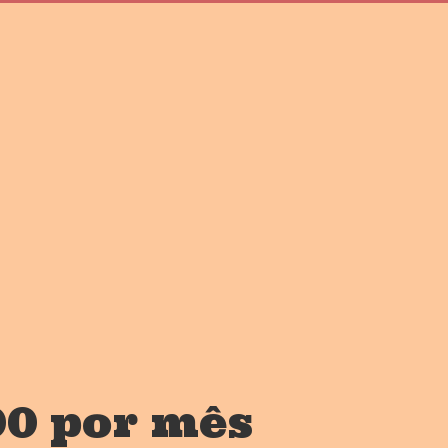
00 por mês