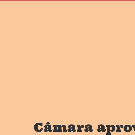
Câmara aprov