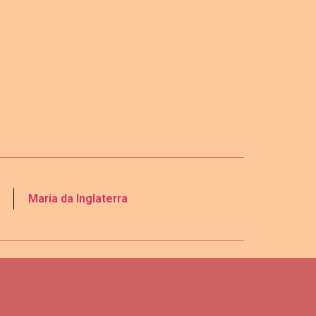
Maria da Inglaterra