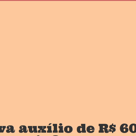
a auxílio de R$ 6