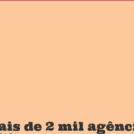
ais de 2 mil agênc