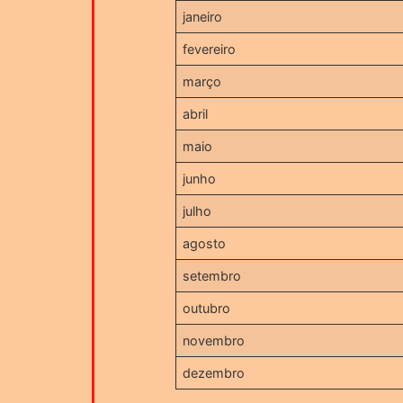
janeiro
fevereiro
março
abril
maio
junho
julho
agosto
setembro
outubro
novembro
dezembro