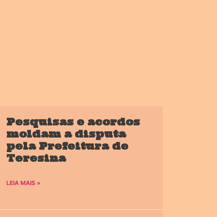
Pesquisas e acordos
moldam a disputa
pela Prefeitura de
Teresina
LEIA MAIS »