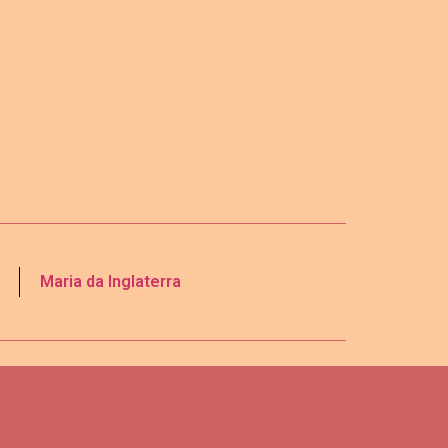
Maria da Inglaterra