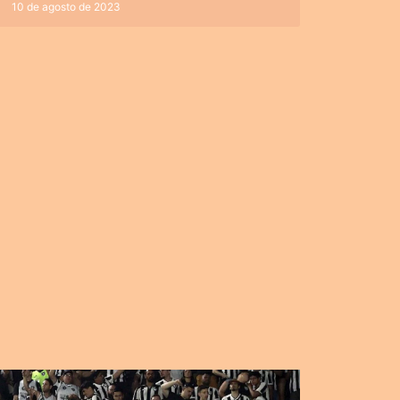
10 de agosto de 2023