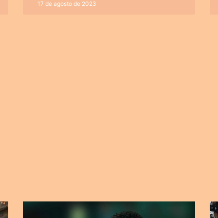
17 de agosto de 2023