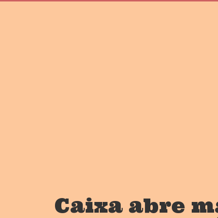
Caixa abre m