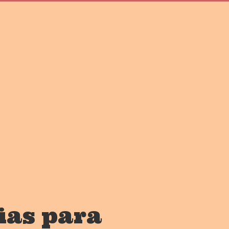
ias para