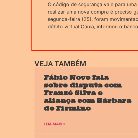
O código de segurança vale para uma 
realizar uma nova compra é preciso ge
segunda-feira (25), foram movimentad
débito virtual Caixa, informou o banco
VEJA TAMBÉM
Fábio Novo fala
sobre disputa com
Franzé Silva e
aliança com Bárbara
do Firmino
LEIA MAIS »