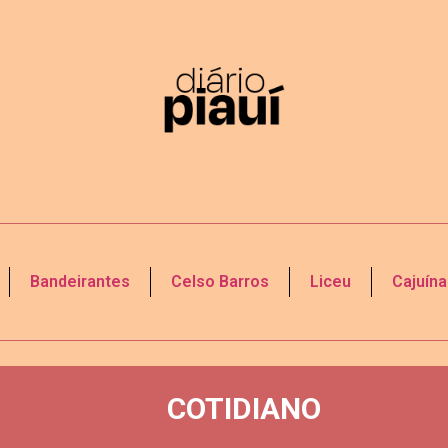
Bandeirantes
Celso Barros
Liceu
Cajuína
COTIDIANO