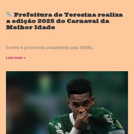
Prefeitura de Teresina realiza
a edição 2025 do Carnaval da
Melhor Idade
Evento é promovido anualmente pela SEMEL
Leia mais »