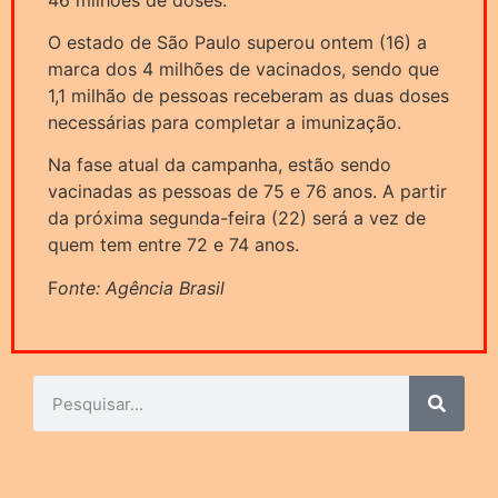
O estado de São Paulo superou ontem (16) a
marca dos 4 milhões de vacinados, sendo que
1,1 milhão de pessoas receberam as duas doses
necessárias para completar a imunização.
Na fase atual da campanha, estão sendo
vacinadas as pessoas de 75 e 76 anos. A partir
da próxima segunda-feira (22) será a vez de
quem tem entre 72 e 74 anos.
F
onte: Agência Brasil