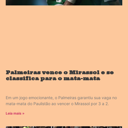
Palmeiras vence o Mirassol e se
classifica para o mata-mata
Em um jogo emocionante, o Palmeiras garantiu sua vaga no
mata-mata do Paulistão ao vencer o Mirassol por 3 a 2.
Leia mais »