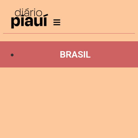
BRASIL