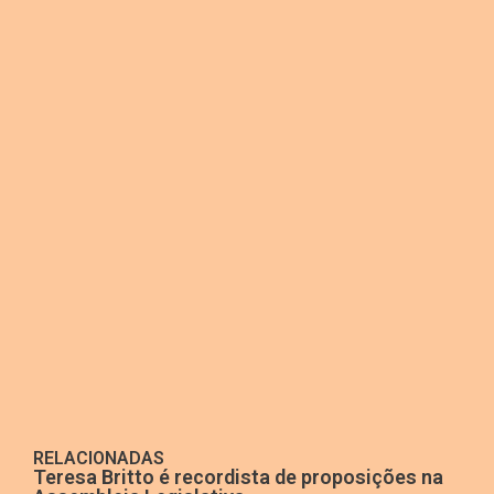
RELACIONADAS
Teresa Britto é recordista de proposições na