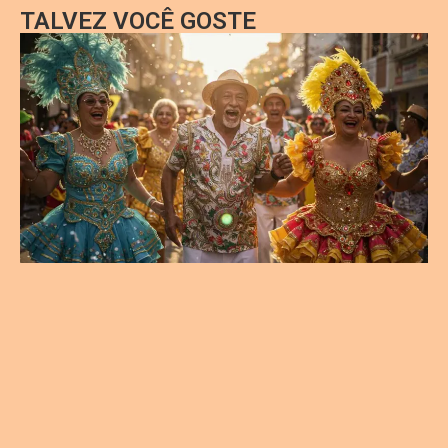
TALVEZ VOCÊ GOSTE