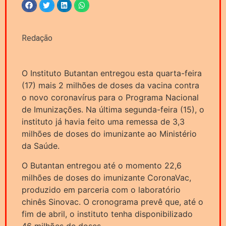
Redação
O Instituto Butantan entregou esta quarta-feira
(17) mais 2 milhões de doses da vacina contra
o novo coronavírus para o Programa Nacional
de Imunizações. Na última segunda-feira (15), o
instituto já havia feito uma remessa de 3,3
milhões de doses do imunizante ao Ministério
da Saúde.
O Butantan entregou até o momento 22,6
milhões de doses do imunizante CoronaVac,
produzido em parceria com o laboratório
chinês Sinovac. O cronograma prevê que, até o
fim de abril, o instituto tenha disponibilizado
46 milhões de doses.