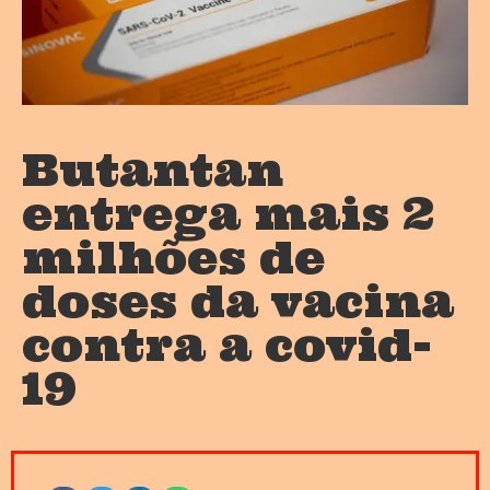
Butantan
entrega mais 2
milhões de
doses da vacina
contra a covid-
19