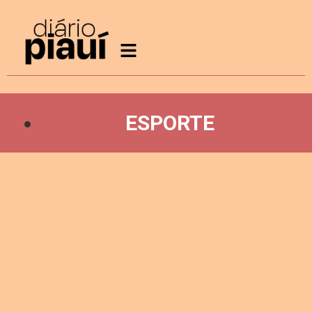
ESPORTE