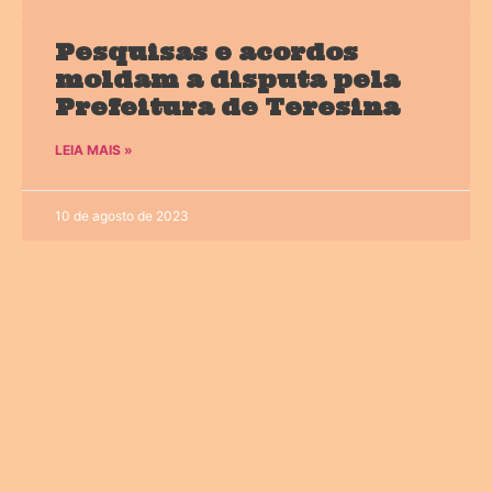
Pesquisas e acordos
moldam a disputa pela
Prefeitura de Teresina
LEIA MAIS »
10 de agosto de 2023