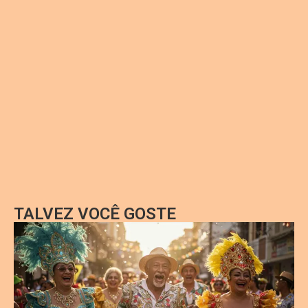
TALVEZ VOCÊ GOSTE