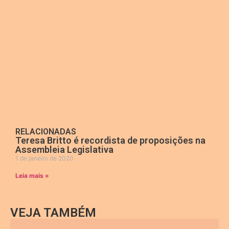
RELACIONADAS
Teresa Britto é recordista de proposições na
Assembleia Legislativa
1 de janeiro de 2020
Leia mais »
VEJA TAMBÉM