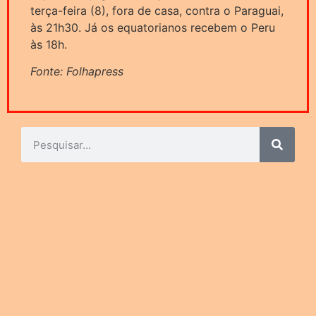
terça-feira (8), fora de casa, contra o Paraguai,
às 21h30. Já os equatorianos recebem o Peru
às 18h.
Fonte: Folhapress