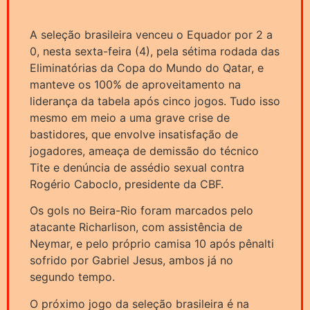
A seleção brasileira venceu o Equador por 2 a
0, nesta sexta-feira (4), pela sétima rodada das
Eliminatórias da Copa do Mundo do Qatar, e
manteve os 100% de aproveitamento na
liderança da tabela após cinco jogos. Tudo isso
mesmo em meio a uma grave crise de
bastidores, que envolve insatisfação de
jogadores, ameaça de demissão do técnico
Tite e denúncia de assédio sexual contra
Rogério Caboclo, presidente da CBF.
Os gols no Beira-Rio foram marcados pelo
atacante Richarlison, com assistência de
Neymar, e pelo próprio camisa 10 após pênalti
sofrido por Gabriel Jesus, ambos já no
segundo tempo.
O próximo jogo da seleção brasileira é na