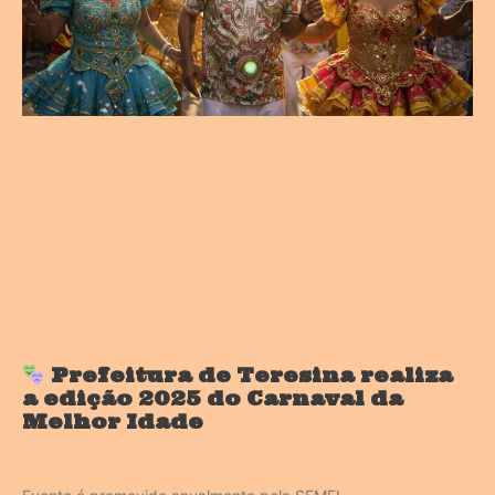
Prefeitura de Teresina realiza
a edição 2025 do Carnaval da
Melhor Idade