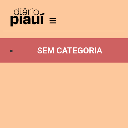
SEM CATEGORIA