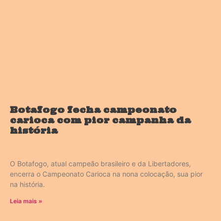
Botafogo fecha campeonato
carioca com pior campanha da
história
O Botafogo, atual campeão brasileiro e da Libertadores,
encerra o Campeonato Carioca na nona colocação, sua pior
na história.
Leia mais »