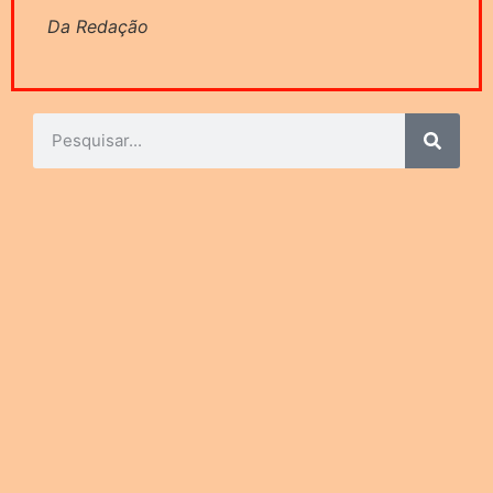
Da Redação