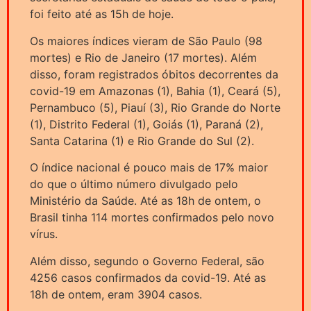
foi feito até as 15h de hoje.
Os maiores índices vieram de São Paulo (98
mortes) e Rio de Janeiro (17 mortes). Além
disso, foram registrados óbitos decorrentes da
covid-19 em Amazonas (1), Bahia (1), Ceará (5),
Pernambuco (5), Piauí (3), Rio Grande do Norte
(1), Distrito Federal (1), Goiás (1), Paraná (2),
Santa Catarina (1) e Rio Grande do Sul (2).
O índice nacional é pouco mais de 17% maior
do que o último número divulgado pelo
Ministério da Saúde. Até as 18h de ontem, o
Brasil tinha 114 mortes confirmados pelo novo
vírus.
Além disso, segundo o Governo Federal, são
4256 casos confirmados da covid-19. Até as
18h de ontem, eram 3904 casos.