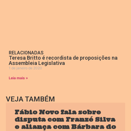
RELACIONADAS
Teresa Britto é recordista de proposições na
Assembleia Legislativa
1 de janeiro de 2020
Leia mais »
VEJA TAMBÉM
Fábio Novo fala sobre
disputa com Franzé Silva
e aliança com Bárbara do