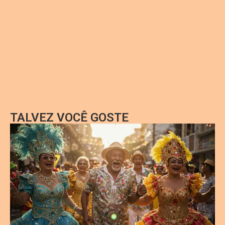
TALVEZ VOCÊ GOSTE