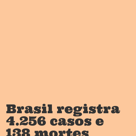
Brasil registra
4.256 casos e
138 mortes