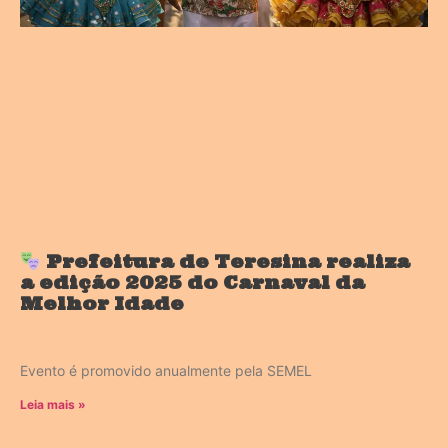
Prefeitura de Teresina realiza
a edição 2025 do Carnaval da
Melhor Idade
Evento é promovido anualmente pela SEMEL
Leia mais »