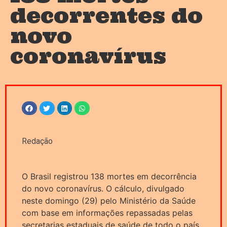
decorrentes do
novo
coronavírus
Redação
O Brasil registrou 138 mortes em decorrência
do novo coronavírus. O cálculo, divulgado
neste domingo (29) pelo Ministério da Saúde
com base em informações repassadas pelas
secretarias estaduais de saúde de todo o país,