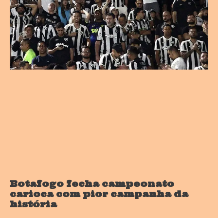
Botafogo fecha campeonato
carioca com pior campanha da
história