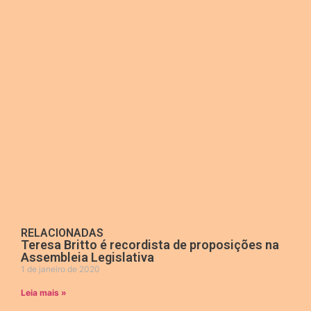
RELACIONADAS
Teresa Britto é recordista de proposições na
Assembleia Legislativa
1 de janeiro de 2020
Leia mais »