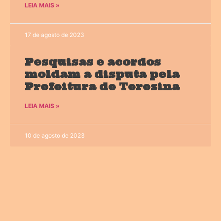
LEIA MAIS »
17 de agosto de 2023
Pesquisas e acordos
moldam a disputa pela
Prefeitura de Teresina
LEIA MAIS »
10 de agosto de 2023