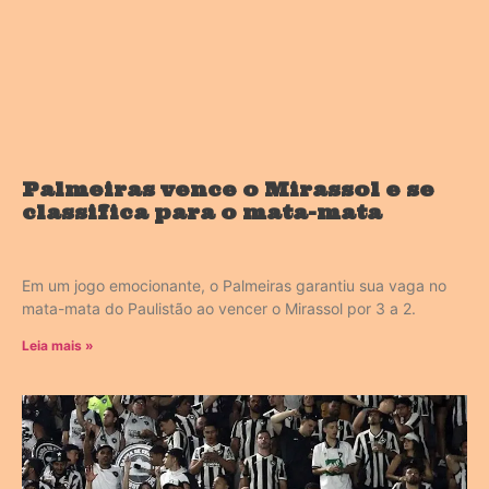
Palmeiras vence o Mirassol e se
classifica para o mata-mata
Em um jogo emocionante, o Palmeiras garantiu sua vaga no
mata-mata do Paulistão ao vencer o Mirassol por 3 a 2.
Leia mais »