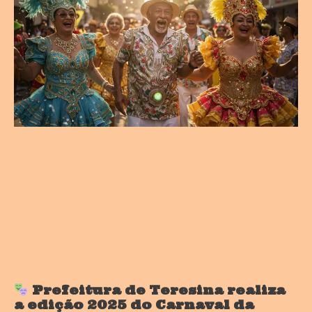
Prefeitura de Teresina realiza
a edição 2025 do Carnaval da