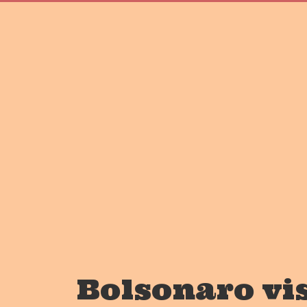
Bolsonaro vis