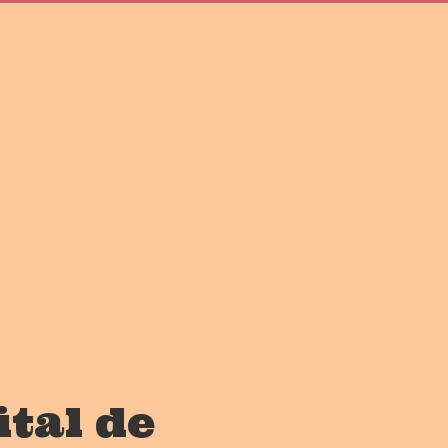
ital de