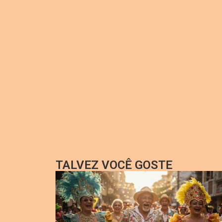
TALVEZ VOCÊ GOSTE