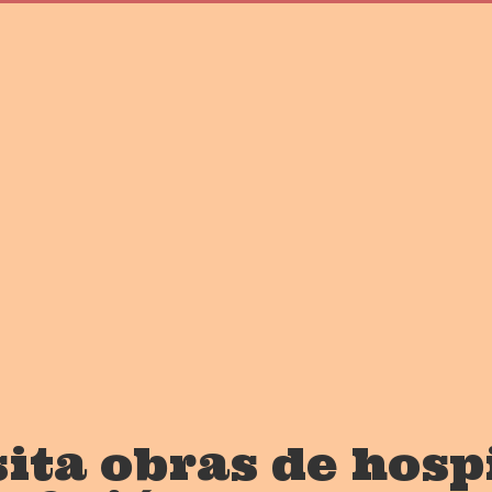
ita obras de hosp