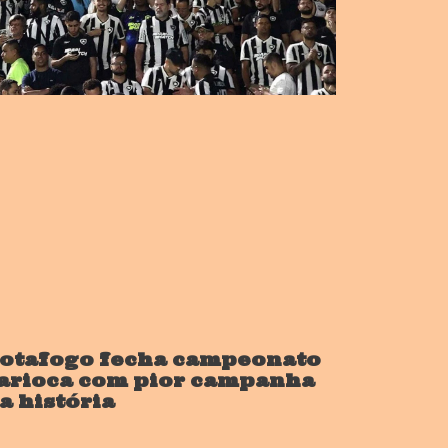
otafogo fecha campeonato
arioca com pior campanha
a história