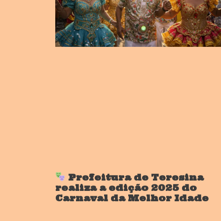
Prefeitura de Teresina
realiza a edição 2025 do
Carnaval da Melhor Idade