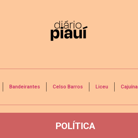
Bandeirantes
Celso Barros
Liceu
Cajuína
POLÍTICA