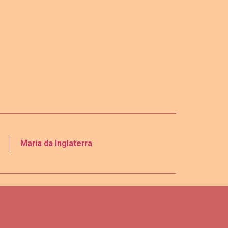
Maria da Inglaterra