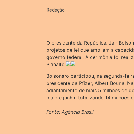
Redação
O presidente da República, Jair Bolson
projetos de lei que ampliam a capacid
governo federal. A cerimônia foi real
Planalto.
Bolsonaro participou, na segunda-feir
presidente da Pfizer, Albert Bourla. N
adiantamento de mais 5 milhões de do
maio e junho, totalizando 14 milhões 
Fonte: Agência Brasil