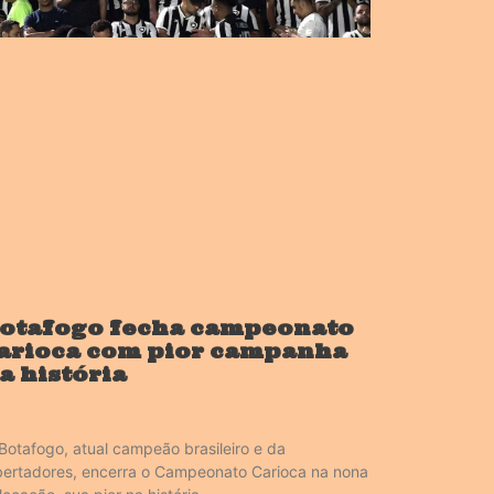
otafogo fecha campeonato
arioca com pior campanha
a história
Botafogo, atual campeão brasileiro e da
bertadores, encerra o Campeonato Carioca na nona