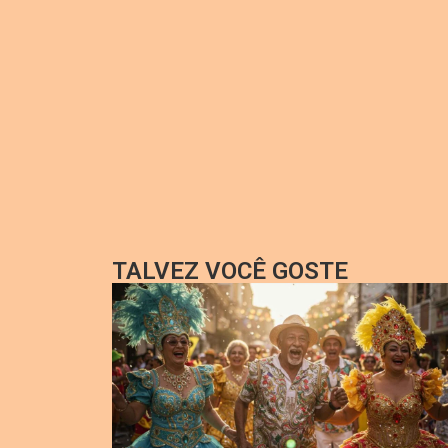
TALVEZ VOCÊ GOSTE