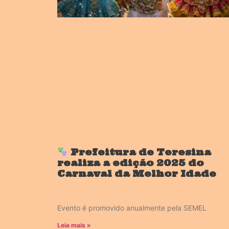
Prefeitura de Teresina
realiza a edição 2025 do
Carnaval da Melhor Idade
Evento é promovido anualmente pela SEMEL
Leia mais »