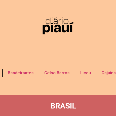
Bandeirantes
Celso Barros
Liceu
Cajuína
BRASIL