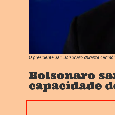
O presidente Jair Bolsonaro durante cerimô
Bolsonaro sa
capacidade d