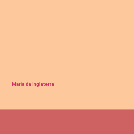
Maria da Inglaterra