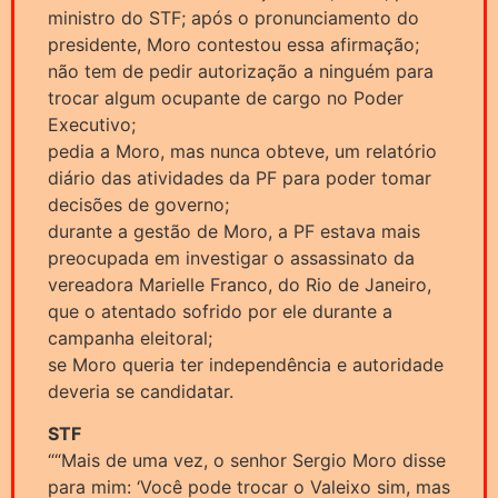
ministro do STF; após o pronunciamento do
presidente, Moro contestou essa afirmação;
não tem de pedir autorização a ninguém para
trocar algum ocupante de cargo no Poder
Executivo;
pedia a Moro, mas nunca obteve, um relatório
diário das atividades da PF para poder tomar
decisões de governo;
durante a gestão de Moro, a PF estava mais
preocupada em investigar o assassinato da
vereadora Marielle Franco, do Rio de Janeiro,
que o atentado sofrido por ele durante a
campanha eleitoral;
se Moro queria ter independência e autoridade
deveria se candidatar.
STF
““Mais de uma vez, o senhor Sergio Moro disse
para mim: ‘Você pode trocar o Valeixo sim, mas