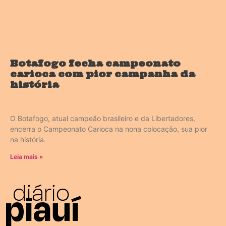
Botafogo fecha campeonato
carioca com pior campanha da
história
O Botafogo, atual campeão brasileiro e da Libertadores,
encerra o Campeonato Carioca na nona colocação, sua pior
na história.
Leia mais »