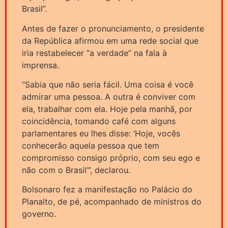
Brasil”.
Antes de fazer o pronunciamento, o presidente
da República afirmou em uma rede social que
iria restabelecer “a verdade” na fala à
imprensa.
“Sabia que não seria fácil. Uma coisa é você
admirar uma pessoa. A outra é conviver com
ela, trabalhar com ela. Hoje pela manhã, por
coincidência, tomando café com alguns
parlamentares eu lhes disse: ‘Hoje, vocês
conhecerão aquela pessoa que tem
compromisso consigo próprio, com seu ego e
não com o Brasil’”, declarou.
Bolsonaro fez a manifestação no Palácio do
Planalto, de pé, acompanhado de ministros do
governo.