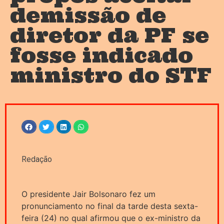
demissão de
diretor da PF se
fosse indicado
ministro do STF
Redação
O presidente Jair Bolsonaro fez um
pronunciamento no final da tarde desta sexta-
feira (24) no qual afirmou que o ex-ministro da