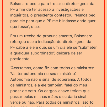
Bolsonaro pediu para trocar o diretor-geral da
PF a fim de ter acesso a investigações e
inquéritos, o presidente contestou. “Nunca pedi
para ele para que a PF me blindasse onde quer
que fosse”, disse.
Em um trecho do pronunciamento, Bolsonaro
reforçou que a indicação do diretor-geral da
PF cabe a ele e que, se um dia ele se “submeter
a qualquer subordinado”, deixará de ser
presidente.
“Acertamos, como fiz com todos os ministros:
‘Vai ter autonomia no seu ministério’.
Autonomia não é sinal de soberania. A todos
os ministros, e a ele também, falei do meu
poder de veto. Os cargos-chave teriam que
passar pelas minhas mãos e eu daria sinal
verde ou não. Para todos os ministros, isso foi