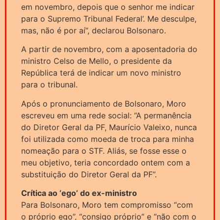
em novembro, depois que o senhor me indicar
para o Supremo Tribunal Federal’. Me desculpe,
mas, não é por aí”, declarou Bolsonaro.
A partir de novembro, com a aposentadoria do
ministro Celso de Mello, o presidente da
República terá de indicar um novo ministro
para o tribunal.
Após o pronunciamento de Bolsonaro, Moro
escreveu em uma rede social: “A permanência
do Diretor Geral da PF, Maurício Valeixo, nunca
foi utilizada como moeda de troca para minha
nomeação para o STF. Aliás, se fosse esse o
meu objetivo, teria concordado ontem com a
substituição do Diretor Geral da PF”.
Crítica ao ‘ego’ do ex-ministro
Para Bolsonaro, Moro tem compromisso “com
o próprio ego”, “consigo próprio” e “não com o