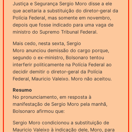
Justiça e Segurança Sergio Moro disse a ele
que aceitaria a substituição do diretor-geral da
Polícia Federal, mas somente em novembro,
depois que fosse indicado para uma vaga de
ministro do Supremo Tribunal Federal.
Mais cedo, nesta sexta, Sergio
Moro anunciou demissão do cargo porque,
segundo o ex-ministro, Bolsonaro tentou
interferir politicamente na Polícia Federal ao
decidir demitir o diretor-geral da Polícia
Federal, Mauricio Valeixo. Moro não aceitou.
Resumo
No pronunciamento, em resposta à
manifestação de Sergio Moro pela manhã,
Bolsonaro afirmou que:
Sergio Moro condicionou a substituição de
Mauricio Valeixo à indicação dele, Moro, para