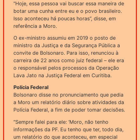
“Hoje, essa pessoa vai buscar essa maneira de
botar uma cunha entre eu e o povo brasileiro.
Isso aconteceu há poucas horas”, disse, em
referência a Moro.
O ex-ministro assumiu em 2019 o posto de
ministro da Justiça e da Segurança Pública a
convite de Bolsonaro. Para isso, renunciou à
carreira de 22 anos como juiz federal – ele era
o responsável pelos processos da Operação
Lava Jato na Justiça Federal em Curitiba.
Polícia Federal
Bolsonaro disse no pronunciamento que pedia
a Moro um relatório diário sobre atividades da
Polícia Federal, a fim de poder tomar decisões.
“Sempre falei para ele: ‘Moro, não tenho
informações da PF. Eu tenho que ter, todo dia,
um relatório do que aconteceu, em especial