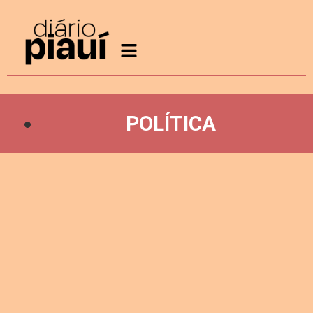
POLÍTICA