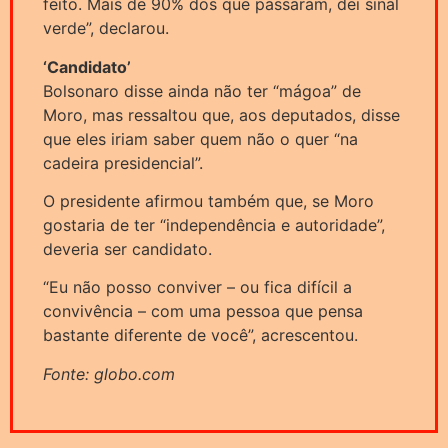
feito. Mais de 90% dos que passaram, dei sinal
verde”, declarou.
‘Candidato’
Bolsonaro disse ainda não ter “mágoa” de
Moro, mas ressaltou que, aos deputados, disse
que eles iriam saber quem não o quer “na
cadeira presidencial”.
O presidente afirmou também que, se Moro
gostaria de ter “independência e autoridade”,
deveria ser candidato.
“Eu não posso conviver – ou fica difícil a
convivência – com uma pessoa que pensa
bastante diferente de você”, acrescentou.
Fonte: globo.com