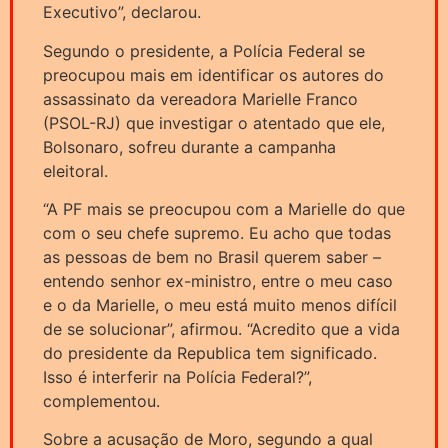
Executivo”, declarou.
Segundo o presidente, a Polícia Federal se
preocupou mais em identificar os autores do
assassinato da vereadora Marielle Franco
(PSOL-RJ) que investigar o atentado que ele,
Bolsonaro, sofreu durante a campanha
eleitoral.
“A PF mais se preocupou com a Marielle do que
com o seu chefe supremo. Eu acho que todas
as pessoas de bem no Brasil querem saber –
entendo senhor ex-ministro, entre o meu caso
e o da Marielle, o meu está muito menos difícil
de se solucionar”, afirmou. “Acredito que a vida
do presidente da Republica tem significado.
Isso é interferir na Polícia Federal?”,
complementou.
Sobre a acusação de Moro, segundo a qual