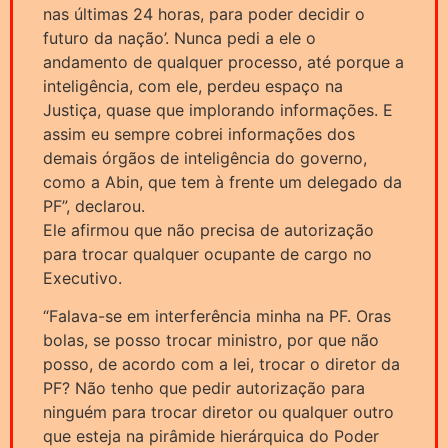
nas últimas 24 horas, para poder decidir o
futuro da nação’. Nunca pedi a ele o
andamento de qualquer processo, até porque a
inteligência, com ele, perdeu espaço na
Justiça, quase que implorando informações. E
assim eu sempre cobrei informações dos
demais órgãos de inteligência do governo,
como a Abin, que tem à frente um delegado da
PF”, declarou.
Ele afirmou que não precisa de autorização
para trocar qualquer ocupante de cargo no
Executivo.
“Falava-se em interferência minha na PF. Oras
bolas, se posso trocar ministro, por que não
posso, de acordo com a lei, trocar o diretor da
PF? Não tenho que pedir autorização para
ninguém para trocar diretor ou qualquer outro
que esteja na pirâmide hierárquica do Poder