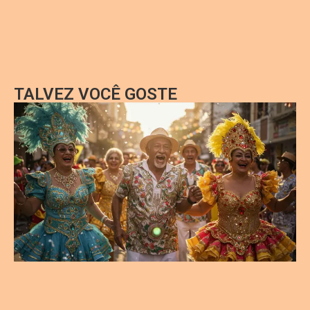
TALVEZ VOCÊ GOSTE