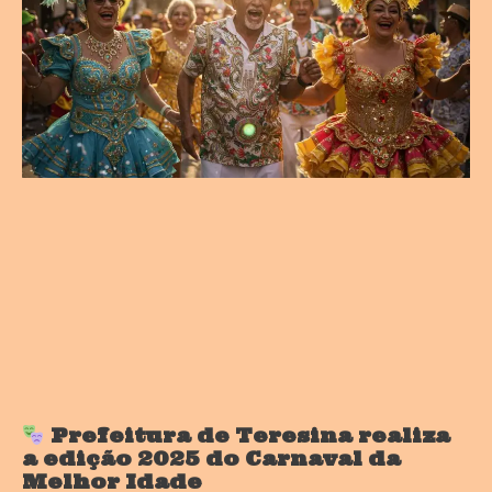
Prefeitura de Teresina realiza
a edição 2025 do Carnaval da
Melhor Idade