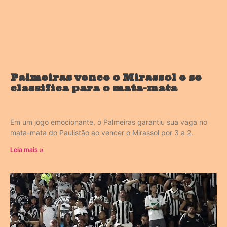
Palmeiras vence o Mirassol e se
classifica para o mata-mata
Em um jogo emocionante, o Palmeiras garantiu sua vaga no
mata-mata do Paulistão ao vencer o Mirassol por 3 a 2.
Leia mais »