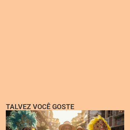
TALVEZ VOCÊ GOSTE