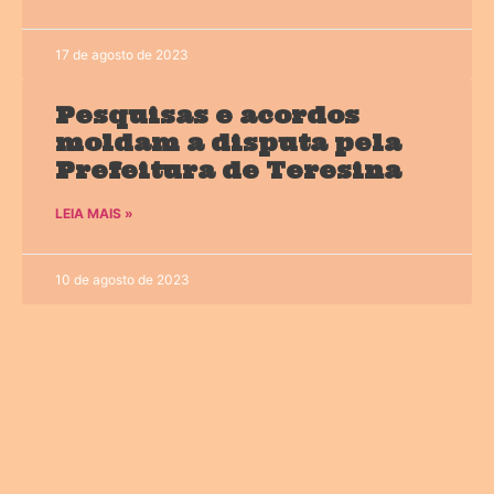
17 de agosto de 2023
Pesquisas e acordos
moldam a disputa pela
Prefeitura de Teresina
LEIA MAIS »
10 de agosto de 2023