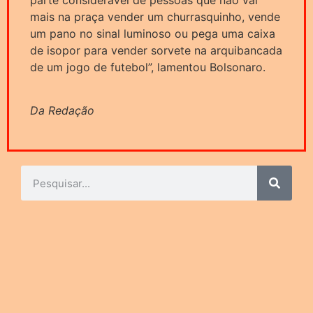
mais na praça vender um churrasquinho, vende
um pano no sinal luminoso ou pega uma caixa
de isopor para vender sorvete na arquibancada
de um jogo de futebol”, lamentou Bolsonaro.
Da Redação