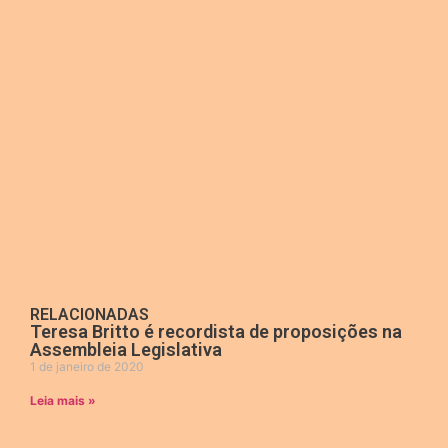
RELACIONADAS
Teresa Britto é recordista de proposições na
Assembleia Legislativa
1 de janeiro de 2020
Leia mais »