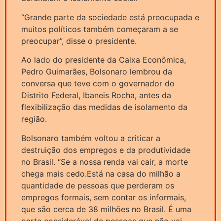
“Grande parte da sociedade está preocupada e
muitos políticos também começaram a se
preocupar”, disse o presidente.
Ao lado do presidente da Caixa Econômica,
Pedro Guimarães, Bolsonaro lembrou da
conversa que teve com o governador do
Distrito Federal, Ibaneis Rocha, antes da
flexibilização das medidas de isolamento da
região.
Bolsonaro também voltou a criticar a
destruição dos empregos e da produtividade
no Brasil. “Se a nossa renda vai cair, a morte
chega mais cedo.Está na casa do milhão a
quantidade de pessoas que perderam os
empregos formais, sem contar os informais,
que são cerca de 38 milhões no Brasil. É uma
parte considerável de pessoas que não vai