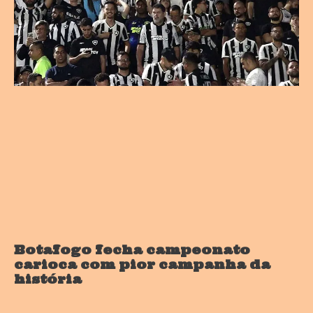
Botafogo fecha campeonato
carioca com pior campanha da
história