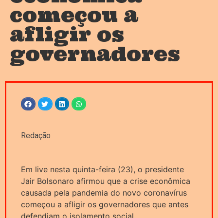
começou a
afligir os
governadores
Redação
Em live nesta quinta-feira (23), o presidente
Jair Bolsonaro afirmou que a crise econômica
causada pela pandemia do novo coronavírus
começou a afligir os governadores que antes
defendiam o isolamento social.