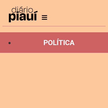
POLÍTICA