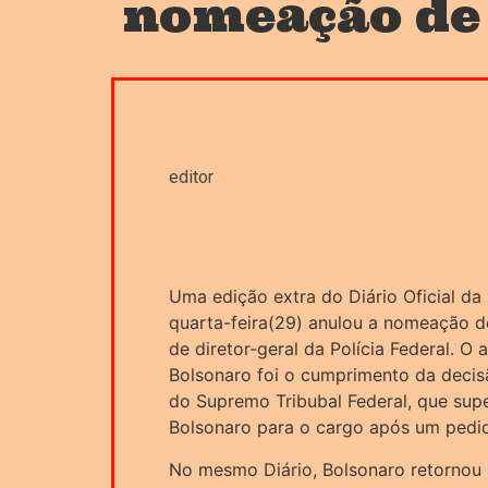
nomeação d
editor
Uma edição extra do Diário Oficial da
quarta-feira(29) anulou a nomeação 
de diretor-geral da Polícia Federal. O
Bolsonaro foi o cumprimento da decis
do Supremo Tribubal Federal, que su
Bolsonaro para o cargo após um pedid
No mesmo Diário, Bolsonaro retornou