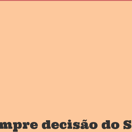
mpre decisão do S