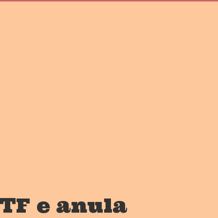
TF e anula