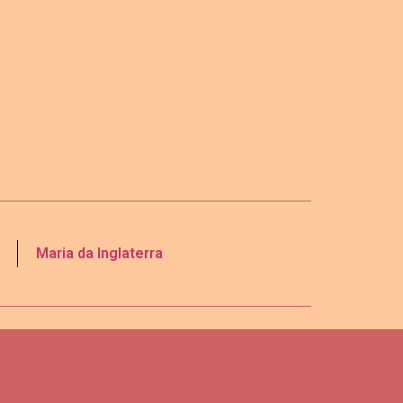
Maria da Inglaterra