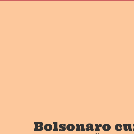
Bolsonaro cu