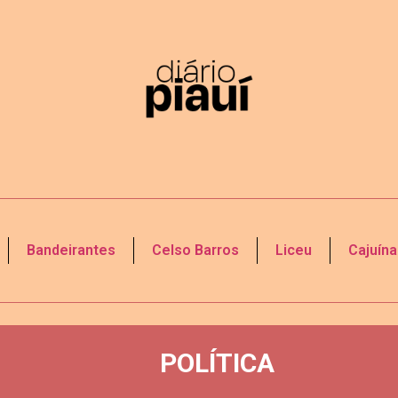
Bandeirantes
Celso Barros
Liceu
Cajuína
POLÍTICA