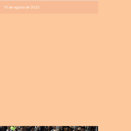
10 de agosto de 2023