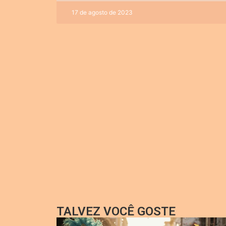
17 de agosto de 2023
TALVEZ VOCÊ GOSTE