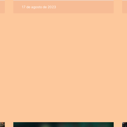
17 de agosto de 2023