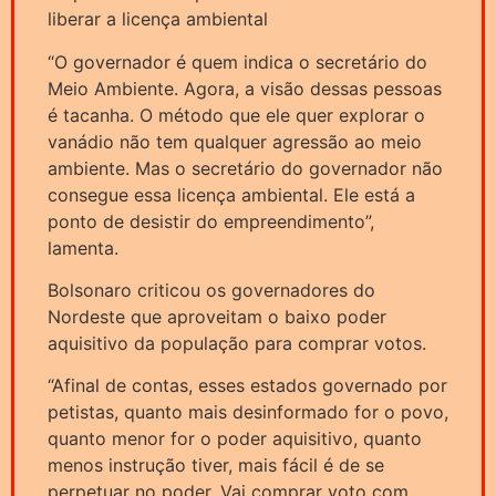
liberar a licença ambiental
“O governador é quem indica o secretário do
Meio Ambiente. Agora, a visão dessas pessoas
é tacanha. O método que ele quer explorar o
vanádio não tem qualquer agressão ao meio
ambiente. Mas o secretário do governador não
consegue essa licença ambiental. Ele está a
ponto de desistir do empreendimento”,
lamenta.
Bolsonaro criticou os governadores do
Nordeste que aproveitam o baixo poder
aquisitivo da população para comprar votos.
“Afinal de contas, esses estados governado por
petistas, quanto mais desinformado for o povo,
quanto menor for o poder aquisitivo, quanto
menos instrução tiver, mais fácil é de se
perpetuar no poder. Vai comprar voto com