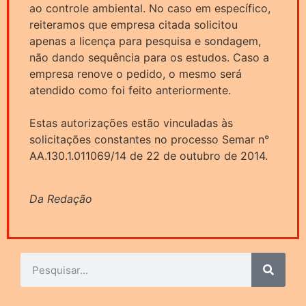
ao controle ambiental. No caso em específico,
reiteramos que empresa citada solicitou
apenas a licença para pesquisa e sondagem,
não dando sequência para os estudos. Caso a
empresa renove o pedido, o mesmo será
atendido como foi feito anteriormente.
Estas autorizações estão vinculadas às
solicitações constantes no processo Semar n°
AA.130.1.011069/14 de 22 de outubro de 2014.
Da Redação