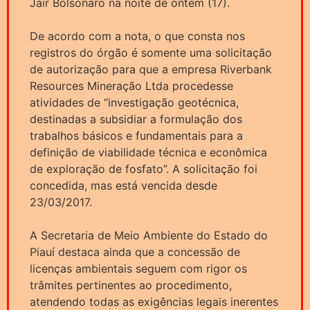
Jair Bolsonaro na noite de ontem (17).
De acordo com a nota, o que consta nos
registros do órgão é somente uma solicitação
de autorização para que a empresa Riverbank
Resources Mineração Ltda procedesse
atividades de “investigação geotécnica,
destinadas a subsidiar a formulação dos
trabalhos básicos e fundamentais para a
definição de viabilidade técnica e econômica
de exploração de fosfato”. A solicitação foi
concedida, mas está vencida desde
23/03/2017.
A Secretaria de Meio Ambiente do Estado do
Piauí destaca ainda que a concessão de
licenças ambientais seguem com rigor os
trâmites pertinentes ao procedimento,
atendendo todas as exigências legais inerentes