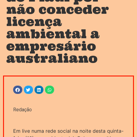
não conceder
licença
ambiental a
empresário
australiano
Redação
Em live numa rede social na noite desta quinta-