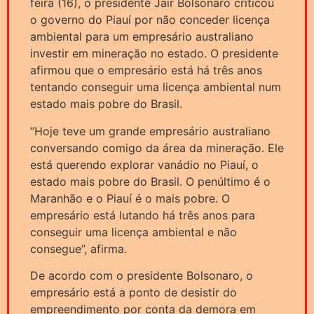
feira (16), o presidente Jair Bolsonaro criticou
o governo do Piauí por não conceder licença
ambiental para um empresário australiano
investir em mineração no estado. O presidente
afirmou que o empresário está há três anos
tentando conseguir uma licença ambiental num
estado mais pobre do Brasil.
“Hoje teve um grande empresário australiano
conversando comigo da área da mineração. Ele
está querendo explorar vanádio no Piauí, o
estado mais pobre do Brasil. O penúltimo é o
Maranhão e o Piauí é o mais pobre. O
empresário está lutando há três anos para
conseguir uma licença ambiental e não
consegue”, afirma.
De acordo com o presidente Bolsonaro, o
empresário está a ponto de desistir do
empreendimento por conta da demora em