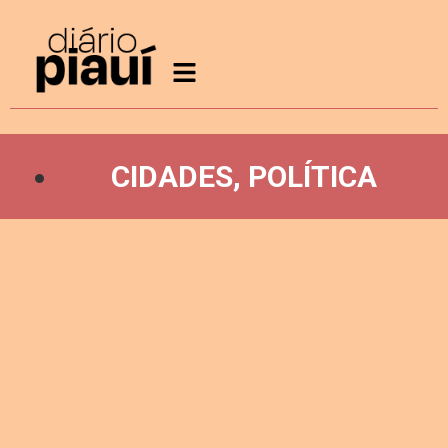
CIDADES
,
POLÍTICA