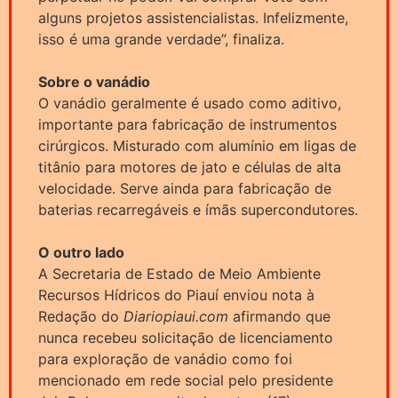
alguns projetos assistencialistas. Infelizmente,
isso é uma grande verdade”, finaliza.
Sobre o vanádio
O vanádio geralmente é usado como aditivo,
importante para fabricação de instrumentos
cirúrgicos. Misturado com alumínio em ligas de
titânio para motores de jato e células de alta
velocidade. Serve ainda para fabricação de
baterias recarregáveis e ímãs supercondutores.
O outro lado
A Secretaria de Estado de Meio Ambiente
Recursos Hídricos do Piauí enviou nota à
Redação do
Diariopiaui.com
afirmando que
nunca recebeu solicitação de licenciamento
para exploração de vanádio como foi
mencionado em rede social pelo presidente