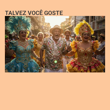
TALVEZ VOCÊ GOSTE