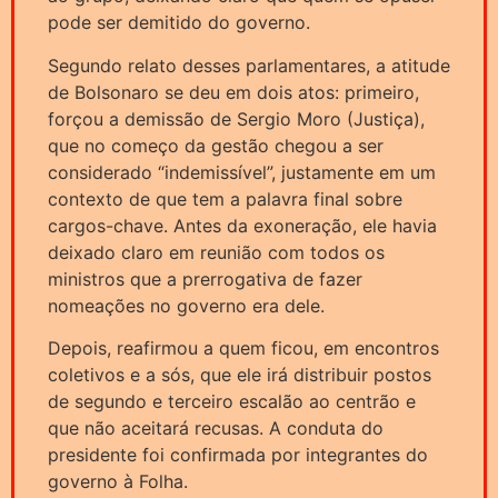
pode ser demitido do governo.
Segundo relato desses parlamentares, a atitude
de Bolsonaro se deu em dois atos: primeiro,
forçou a demissão de Sergio Moro (Justiça),
que no começo da gestão chegou a ser
considerado “indemissível”, justamente em um
contexto de que tem a palavra final sobre
cargos-chave. Antes da exoneração, ele havia
deixado claro em reunião com todos os
ministros que a prerrogativa de fazer
nomeações no governo era dele.
Depois, reafirmou a quem ficou, em encontros
coletivos e a sós, que ele irá distribuir postos
de segundo e terceiro escalão ao centrão e
que não aceitará recusas. A conduta do
presidente foi confirmada por integrantes do
governo à Folha.