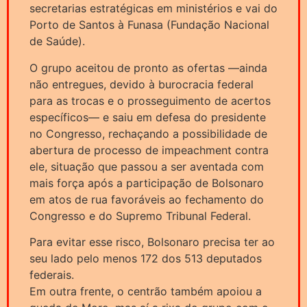
secretarias estratégicas em ministérios e vai do
Porto de Santos à Funasa (Fundação Nacional
de Saúde).
O grupo aceitou de pronto as ofertas —ainda
não entregues, devido à burocracia federal
para as trocas e o prosseguimento de acertos
específicos— e saiu em defesa do presidente
no Congresso, rechaçando a possibilidade de
abertura de processo de impeachment contra
ele, situação que passou a ser aventada com
mais força após a participação de Bolsonaro
em atos de rua favoráveis ao fechamento do
Congresso e do Supremo Tribunal Federal.
Para evitar esse risco, Bolsonaro precisa ter ao
seu lado pelo menos 172 dos 513 deputados
federais.
Em outra frente, o centrão também apoiou a