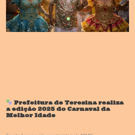
Prefeitura de Teresina realiza
a edição 2025 do Carnaval da
Melhor Idade