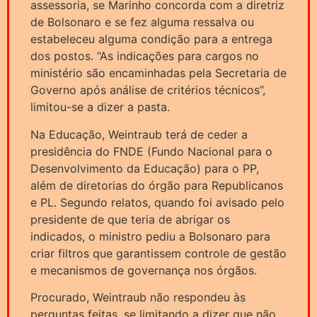
assessoria, se Marinho concorda com a diretriz
de Bolsonaro e se fez alguma ressalva ou
estabeleceu alguma condição para a entrega
dos postos. “As indicações para cargos no
ministério são encaminhadas pela Secretaria de
Governo após análise de critérios técnicos”,
limitou-se a dizer a pasta.
Na Educação, Weintraub terá de ceder a
presidência do FNDE (Fundo Nacional para o
Desenvolvimento da Educação) para o PP,
além de diretorias do órgão para Republicanos
e PL. Segundo relatos, quando foi avisado pelo
presidente de que teria de abrigar os
indicados, o ministro pediu a Bolsonaro para
criar filtros que garantissem controle de gestão
e mecanismos de governança nos órgãos.
Procurado, Weintraub não respondeu às
perguntas feitas, se limitando a dizer que não