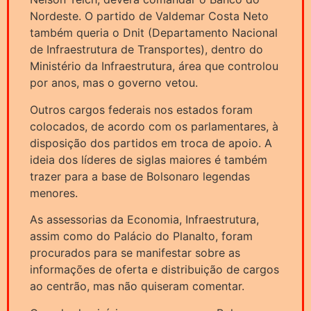
Nordeste. O partido de Valdemar Costa Neto
também queria o Dnit (Departamento Nacional
de Infraestrutura de Transportes), dentro do
Ministério da Infraestrutura, área que controlou
por anos, mas o governo vetou.
Outros cargos federais nos estados foram
colocados, de acordo com os parlamentares, à
disposição dos partidos em troca de apoio. A
ideia dos líderes de siglas maiores é também
trazer para a base de Bolsonaro legendas
menores.
As assessorias da Economia, Infraestrutura,
assim como do Palácio do Planalto, foram
procurados para se manifestar sobre as
informações de oferta e distribuição de cargos
ao centrão, mas não quiseram comentar.