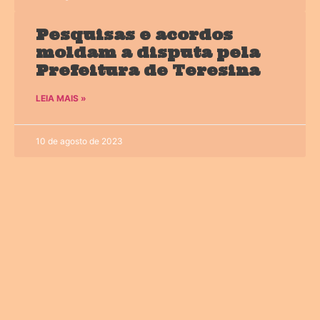
Pesquisas e acordos
moldam a disputa pela
Prefeitura de Teresina
LEIA MAIS »
10 de agosto de 2023