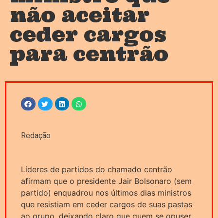
não aceitar
ceder cargos
para centrão
Redação
Líderes de partidos do chamado centrão
afirmam que o presidente Jair Bolsonaro (sem
partido) enquadrou nos últimos dias ministros
que resistiam em ceder cargos de suas pastas
ao grupo, deixando claro que quem se opuser