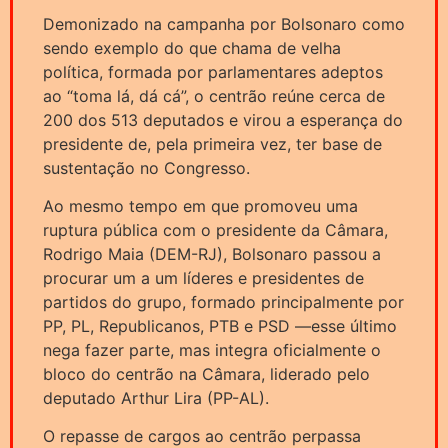
Demonizado na campanha por Bolsonaro como
sendo exemplo do que chama de velha
política, formada por parlamentares adeptos
ao “toma lá, dá cá”, o centrão reúne cerca de
200 dos 513 deputados e virou a esperança do
presidente de, pela primeira vez, ter base de
sustentação no Congresso.
Ao mesmo tempo em que promoveu uma
ruptura pública com o presidente da Câmara,
Rodrigo Maia (DEM-RJ), Bolsonaro passou a
procurar um a um líderes e presidentes de
partidos do grupo, formado principalmente por
PP, PL, Republicanos, PTB e PSD —esse último
nega fazer parte, mas integra oficialmente o
bloco do centrão na Câmara, liderado pelo
deputado Arthur Lira (PP-AL).
O repasse de cargos ao centrão perpassa