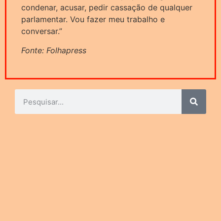
condenar, acusar, pedir cassação de qualquer
parlamentar. Vou fazer meu trabalho e
conversar.”​
Fonte: Folhapress