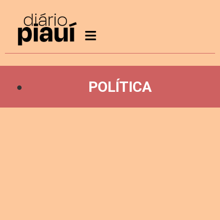
POLÍTICA