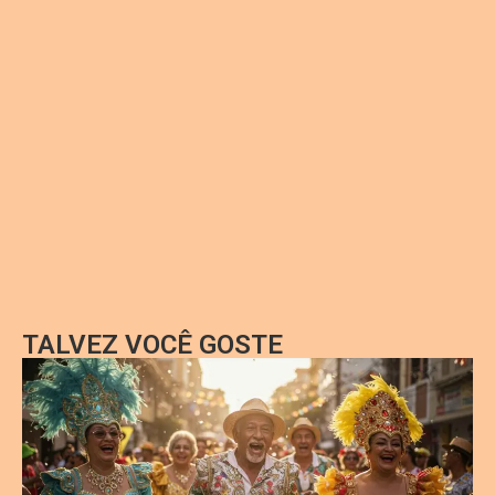
TALVEZ VOCÊ GOSTE