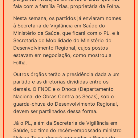
fala com a família Frias, proprietária da Folha.
Nesta semana, os partidos já enviaram nomes
à Secretaria de Vigilância em Saúde do
Ministério da Saúde, que ficará com o PL, e à
Secretaria de Mobilidade do Ministério do
Desenvolvimento Regional, cujos postos
estavam em negociação, como mostrou a
Folha.
Outros órgãos terão a presidência dada a um
partido e as diretorias divididas entre os
demais. O FNDE e o Dnocs (Departamento
Nacional de Obras Contra as Secas), sob o
guarda-chuva do Desenvolvimento Regional,
devem ser partilhados dessa forma.
Já o PL, além da Secretaria de Vigilância em
Saúde, do time do recém-empossado ministro
Nelson Teich, deverá comandar o Banco do