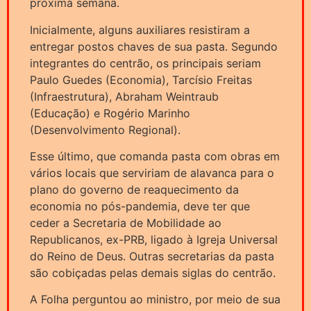
próxima semana.
Inicialmente, alguns auxiliares resistiram a
entregar postos chaves de sua pasta. Segundo
integrantes do centrão, os principais seriam
Paulo Guedes (Economia), Tarcísio Freitas
(Infraestrutura), Abraham Weintraub
(Educação) e Rogério Marinho
(Desenvolvimento Regional).
Esse último, que comanda pasta com obras em
vários locais que serviriam de alavanca para o
plano do governo de reaquecimento da
economia no pós-pandemia, deve ter que
ceder a Secretaria de Mobilidade ao
Republicanos, ex-PRB, ligado à Igreja Universal
do Reino de Deus. Outras secretarias da pasta
são cobiçadas pelas demais siglas do centrão.
A Folha perguntou ao ministro, por meio de sua