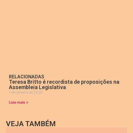
RELACIONADAS
Teresa Britto é recordista de proposições na
Assembleia Legislativa
1 de janeiro de 2020
Leia mais »
VEJA TAMBÉM