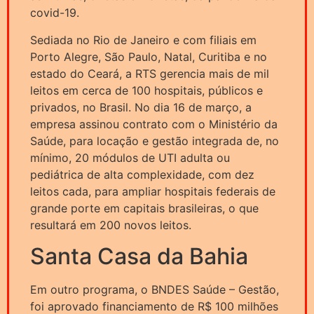
covid-19.
Sediada no Rio de Janeiro e com filiais em
Porto Alegre, São Paulo, Natal, Curitiba e no
estado do Ceará, a RTS gerencia mais de mil
leitos em cerca de 100 hospitais, públicos e
privados, no Brasil. No dia 16 de março, a
empresa assinou contrato com o Ministério da
Saúde, para locação e gestão integrada de, no
mínimo, 20 módulos de UTI adulta ou
pediátrica de alta complexidade, com dez
leitos cada, para ampliar hospitais federais de
grande porte em capitais brasileiras, o que
resultará em 200 novos leitos.
Santa Casa da Bahia
Em outro programa, o BNDES Saúde – Gestão,
foi aprovado financiamento de R$ 100 milhões