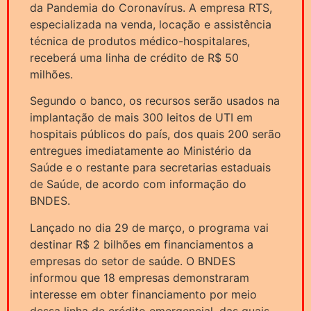
da Pandemia do Coronavírus. A empresa RTS,
especializada na venda, locação e assistência
técnica de produtos médico-hospitalares,
receberá uma linha de crédito de R$ 50
milhões.
Segundo o banco, os recursos serão usados na
implantação de mais 300 leitos de UTI em
hospitais públicos do país, dos quais 200 serão
entregues imediatamente ao Ministério da
Saúde e o restante para secretarias estaduais
de Saúde, de acordo com informação do
BNDES.
Lançado no dia 29 de março, o programa vai
destinar R$ 2 bilhões em financiamentos a
empresas do setor de saúde. O BNDES
informou que 18 empresas demonstraram
interesse em obter financiamento por meio
dessa linha de crédito emergencial, das quais