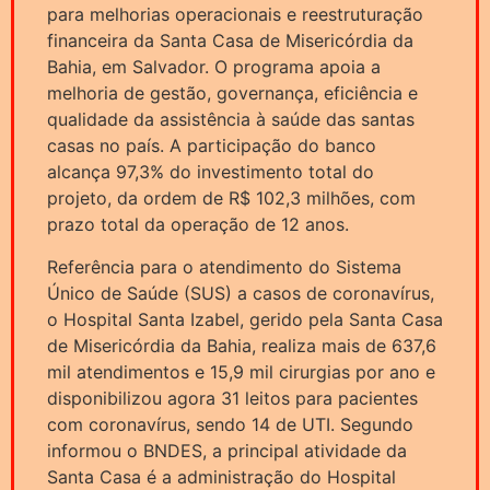
para melhorias operacionais e reestruturação
financeira da Santa Casa de Misericórdia da
Bahia, em Salvador. O programa apoia a
melhoria de gestão, governança, eficiência e
qualidade da assistência à saúde das santas
casas no país. A participação do banco
alcança 97,3% do investimento total do
projeto, da ordem de R$ 102,3 milhões, com
prazo total da operação de 12 anos.
Referência para o atendimento do Sistema
Único de Saúde (SUS) a casos de coronavírus,
o Hospital Santa Izabel, gerido pela Santa Casa
de Misericórdia da Bahia, realiza mais de 637,6
mil atendimentos e 15,9 mil cirurgias por ano e
disponibilizou agora 31 leitos para pacientes
com coronavírus, sendo 14 de UTI. Segundo
informou o BNDES, a principal atividade da
Santa Casa é a administração do Hospital