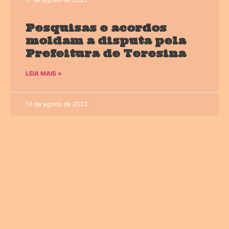
Pesquisas e acordos
moldam a disputa pela
Prefeitura de Teresina
LEIA MAIS »
10 de agosto de 2023