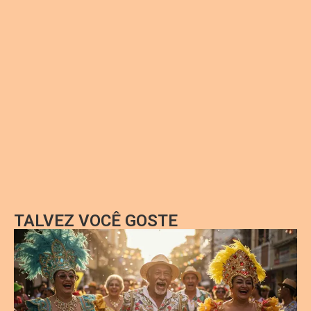
TALVEZ VOCÊ GOSTE