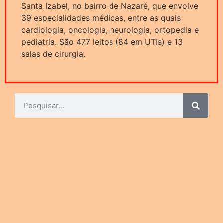
Santa Izabel, no bairro de Nazaré, que envolve
39 especialidades médicas, entre as quais
cardiologia, oncologia, neurologia, ortopedia e
pediatria. São 477 leitos (84 em UTIs) e 13
salas de cirurgia.