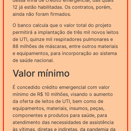
12 já estão habilitadas. Os contratos, porém,
ainda não foram firmados.
O banco calcula que o valor total do projeto
permitirá a implantação de três mil novos leitos
de UTI, quinze mil respiradores pulmonares e
88 milhões de máscaras, entre outros materiais
e equipamentos, para incorporação ao sistema
de saúde nacional.
Valor mínimo
É concedido crédito emergencial com valor
mínimo de R$ 10 milhões, visando o aumento
da oferta de leitos de UTI, bem como de
equipamentos, materiais, insumos, peças,
componentes e produtos para saúde, para
atendimento das necessidades de assistência
às vítimas, diretas e indiretas, da pandemia da