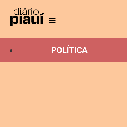
POLÍTICA