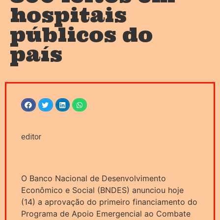
hospitais
públicos do
país
editor
O Banco Nacional de Desenvolvimento
Econômico e Social (BNDES) anunciou hoje
(14) a aprovação do primeiro financiamento do
Programa de Apoio Emergencial ao Combate