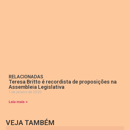
RELACIONADAS
Teresa Britto é recordista de proposições na
Assembleia Legislativa
1 de janeiro de 2020
Leia mais »
VEJA TAMBÉM