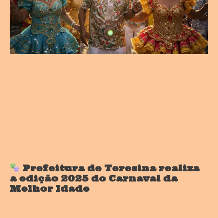
Prefeitura de Teresina realiza
a edição 2025 do Carnaval da
Melhor Idade