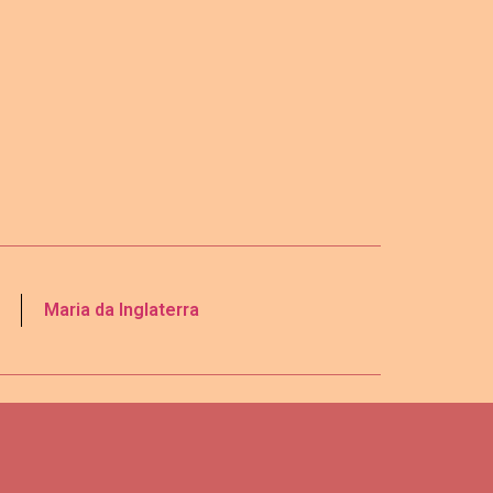
Maria da Inglaterra