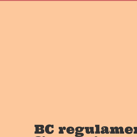
BC regulamen