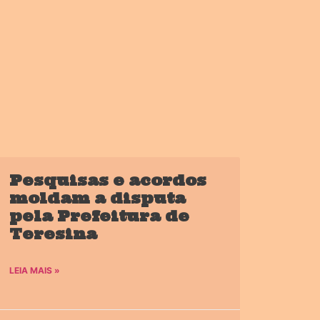
Pesquisas e acordos
moldam a disputa
pela Prefeitura de
Teresina
LEIA MAIS »