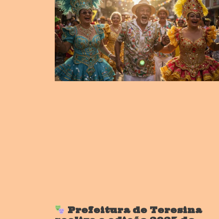
Prefeitura de Teresina