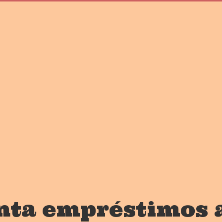
ta empréstimos a