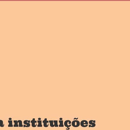
 instituições