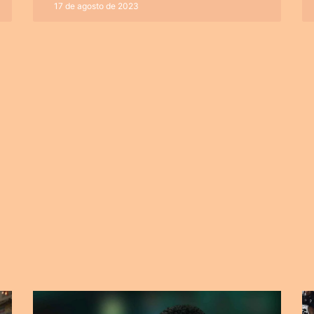
17 de agosto de 2023