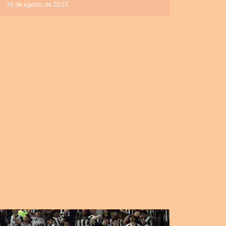
10 de agosto de 2023