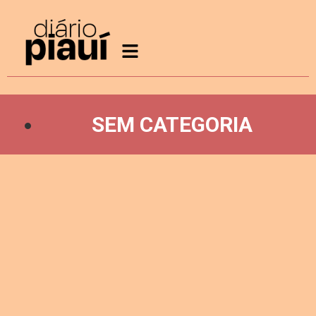
SEM CATEGORIA