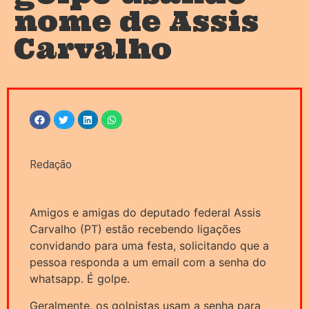
nome de Assis
Carvalho
Redação
Amigos e amigas do deputado federal Assis
Carvalho (PT) estão recebendo ligações
convidando para uma festa, solicitando que a
pessoa responda a um email com a senha do
whatsapp. É golpe.
Geralmente, os golpistas usam a senha para