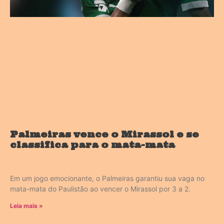
Palmeiras vence o Mirassol e se
classifica para o mata-mata
Em um jogo emocionante, o Palmeiras garantiu sua vaga no
mata-mata do Paulistão ao vencer o Mirassol por 3 a 2.
Leia mais »