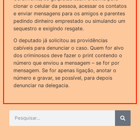
clonar o celular da pessoa, acessar os contatos
e enviar mensagens para os amigos e parentes
pedindo dinheiro emprestado ou simulando um
sequestro e exigindo resgate.
O deputado já solicitou as providências
cabíveis para denunciar o caso. Quem for alvo
dos criminosos deve fazer o print contendo o
número que enviou a mensagem – se for por
mensagem. Se for apenas ligação, anotar o
número e gravar, se possível, para depois
denunciar na delegacia.