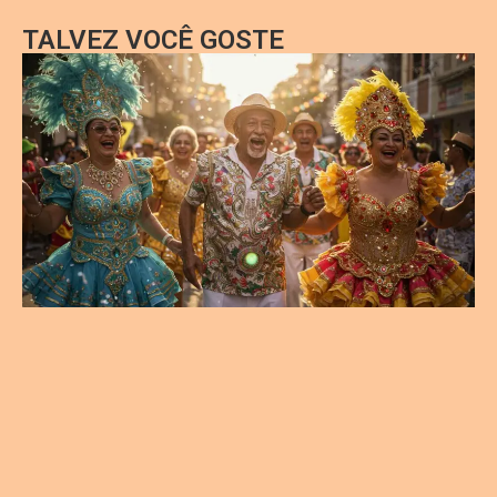
TALVEZ VOCÊ GOSTE