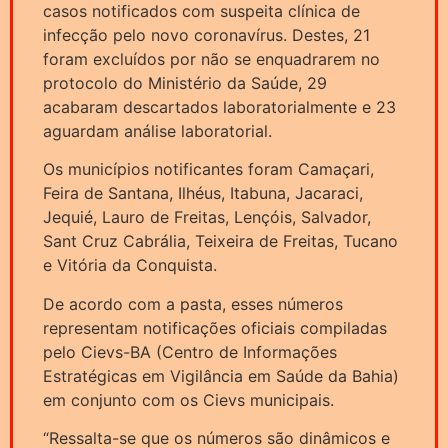
casos notificados com suspeita clínica de
infecção pelo novo coronavírus. Destes, 21
foram excluídos por não se enquadrarem no
protocolo do Ministério da Saúde, 29
acabaram descartados laboratorialmente e 23
aguardam análise laboratorial.
Os municípios notificantes foram Camaçari,
Feira de Santana, Ilhéus, Itabuna, Jacaraci,
Jequié, Lauro de Freitas, Lençóis, Salvador,
Sant Cruz Cabrália, Teixeira de Freitas, Tucano
e Vitória da Conquista.
De acordo com a pasta, esses números
representam notificações oficiais compiladas
pelo Cievs-BA (Centro de Informações
Estratégicas em Vigilância em Saúde da Bahia)
em conjunto com os Cievs municipais.
“Ressalta-se que os números são dinâmicos e