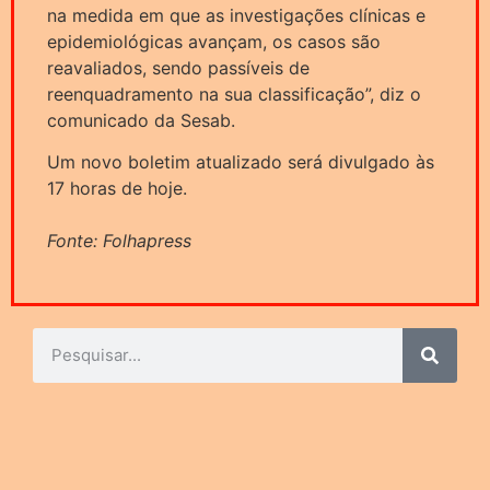
na medida em que as investigações clínicas e
epidemiológicas avançam, os casos são
reavaliados, sendo passíveis de
reenquadramento na sua classificação”, diz o
comunicado da Sesab.
Um novo boletim atualizado será divulgado às
17 horas de hoje.
Fonte: Folhapress