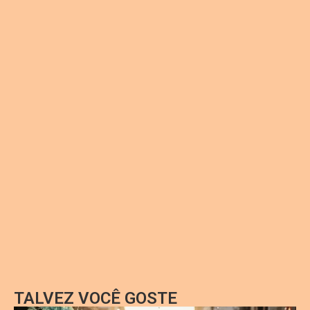
TALVEZ VOCÊ GOSTE