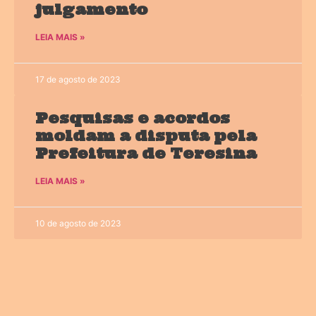
julgamento
LEIA MAIS »
17 de agosto de 2023
Pesquisas e acordos
moldam a disputa pela
Prefeitura de Teresina
LEIA MAIS »
10 de agosto de 2023