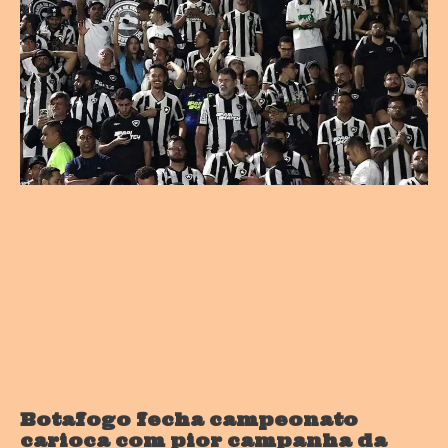
Botafogo fecha campeonato
carioca com pior campanha da