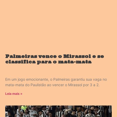
Palmeiras vence o Mirassol e se
classifica para o mata-mata
Em um jogo emocionante, o Palmeiras garantiu sua vaga no
mata-mata do Paulistão ao vencer o Mirassol por 3 a 2.
Leia mais »