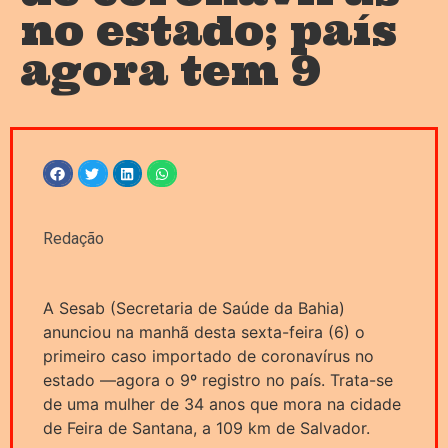
no estado; país
agora tem 9
Redação
A Sesab (Secretaria de Saúde da Bahia)
anunciou na manhã desta sexta-feira (6) o
primeiro caso importado de coronavírus no
estado —agora o 9º registro no país. Trata-se
de uma mulher de 34 anos que mora na cidade
de Feira de Santana, a 109 km de Salvador.