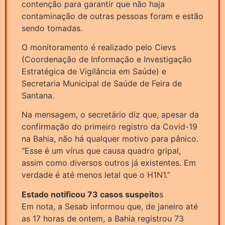
contenção para garantir que não haja
contaminação de outras pessoas foram e estão
sendo tomadas.
O monitoramento é realizado pelo Cievs
(Coordenação de Informação e Investigação
Estratégica de Vigilância em Saúde) e
Secretaria Municipal de Saúde de Feira de
Santana.
Na mensagem, o secretário diz que, apesar da
confirmação do primeiro registro da Covid-19
na Bahia, não há qualquer motivo para pânico.
“Esse é um vírus que causa quadro gripal,
assim como diversos outros já existentes. Em
verdade é até menos letal que o H1N1.”
Estado notificou 73 casos suspeito
s
Em nota, a Sesab informou que, de janeiro até
as 17 horas de ontem, a Bahia registrou 73