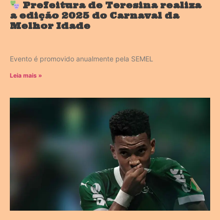
Prefeitura de Teresina realiza
a edição 2025 do Carnaval da
Melhor Idade
Evento é promovido anualmente pela SEMEL
Leia mais »