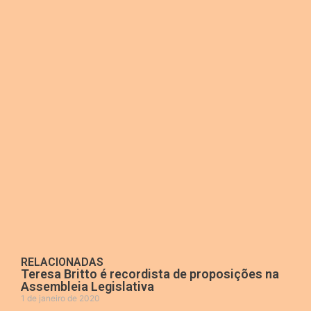
RELACIONADAS
Teresa Britto é recordista de proposições na
Assembleia Legislativa
1 de janeiro de 2020