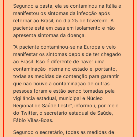
Segundo a pasta, ela se contaminou na Itália e
manifestou os sintomas da infecção após
retornar ao Brasil, no dia 25 de fevereiro. A
paciente está em casa em isolamento e não
apresenta sintomas da doença.
“A paciente contaminou-se na Europa e veio
manifestar os sintomas depois de ter chegado
ao Brasil. Isso é diferente de haver uma
contaminação interna no estado e, portanto,
todas as medidas de contenção para garantir
que não houve a contaminação de outras
pessoas foram e estão sendo tomadas pela
vigilância estadual, municipal e Núcleo
Regional de Saúde Leste”, informou, por meio
do Twitter, o secretário estadual de Saúde,
Fábio Vilas-Boas.
Segundo o secretário, todas as medidas de