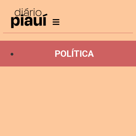
POLÍTICA