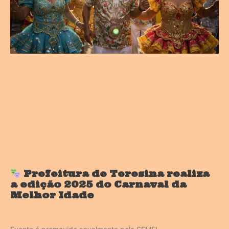
Prefeitura de Teresina realiza
a edição 2025 do Carnaval da
Melhor Idade