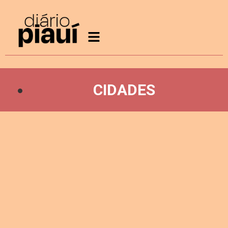
CIDADES