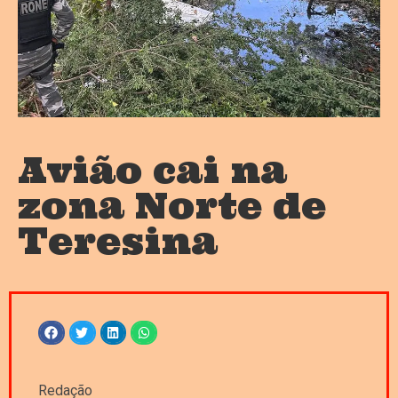
Avião cai na
zona Norte de
Teresina
Redação