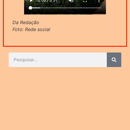
Da Redação
Foto: Rede social