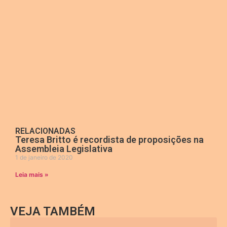
RELACIONADAS
Teresa Britto é recordista de proposições na
Assembleia Legislativa
1 de janeiro de 2020
Leia mais »
VEJA TAMBÉM