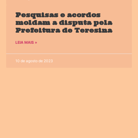
Pesquisas e acordos
moldam a disputa pela
Prefeitura de Teresina
LEIA MAIS »
10 de agosto de 2023