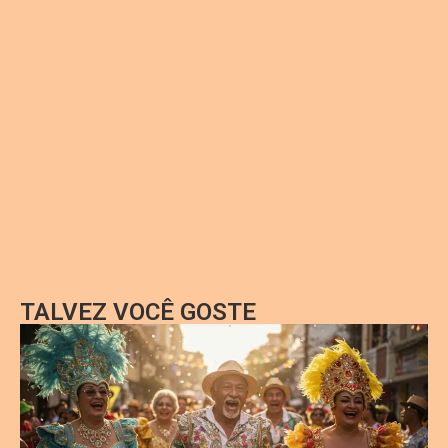
TALVEZ VOCÊ GOSTE