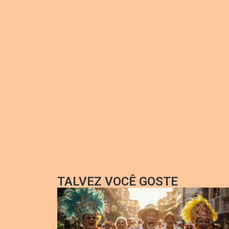
TALVEZ VOCÊ GOSTE