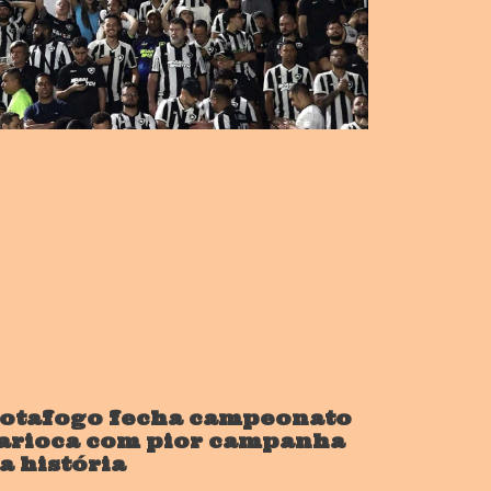
otafogo fecha campeonato
arioca com pior campanha
a história