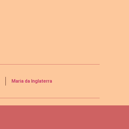
Maria da Inglaterra