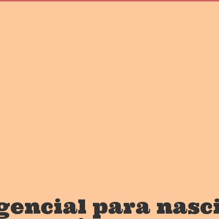
gencial para nasc