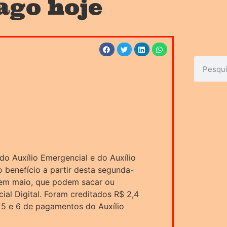
ago hoje
do Auxílio Emergencial e do Auxílio
 benefício a partir desta segunda-
os em maio, que podem sacar ou
ial Digital. Foram creditados R$ 2,4
s 5 e 6 de pagamentos do Auxílio