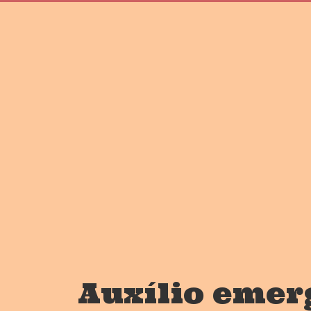
Auxílio emer