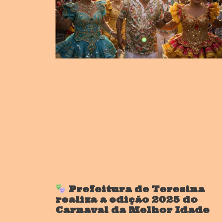
Prefeitura de Teresina
realiza a edição 2025 do
Carnaval da Melhor Idade