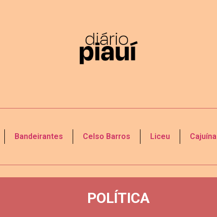
Bandeirantes
Celso Barros
Liceu
Cajuína
POLÍTICA