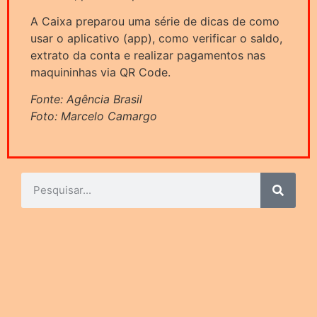
A Caixa preparou uma série de dicas de como
usar o aplicativo (app), como verificar o saldo,
extrato da conta e realizar pagamentos nas
maquininhas via QR Code.
Fonte: Agência Brasil
Foto: Marcelo Camargo