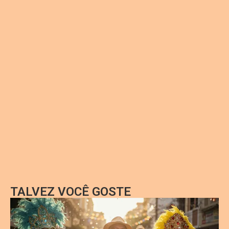
TALVEZ VOCÊ GOSTE