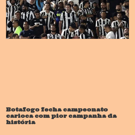
Botafogo fecha campeonato
carioca com pior campanha da
história