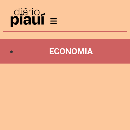
ECONOMIA