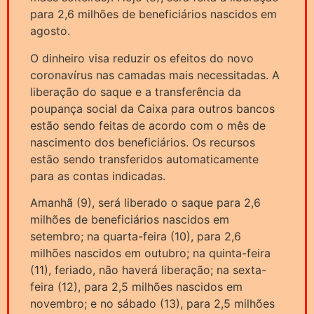
para 2,6 milhões de beneficiários nascidos em
agosto.
O dinheiro visa reduzir os efeitos do novo
coronavírus nas camadas mais necessitadas. A
liberação do saque e a transferência da
poupança social da Caixa para outros bancos
estão sendo feitas de acordo com o mês de
nascimento dos beneficiários. Os recursos
estão sendo transferidos automaticamente
para as contas indicadas.
Amanhã (9), será liberado o saque para 2,6
milhões de beneficiários nascidos em
setembro; na quarta-feira (10), para 2,6
milhões nascidos em outubro; na quinta-feira
(11), feriado, não haverá liberação; na sexta-
feira (12), para 2,5 milhões nascidos em
novembro; e no sábado (13), para 2,5 milhões