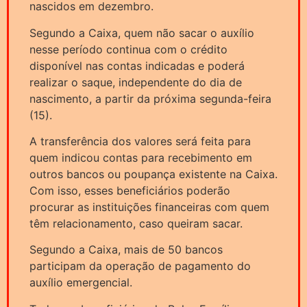
nascidos em dezembro.
Segundo a Caixa, quem não sacar o auxílio
nesse período continua com o crédito
disponível nas contas indicadas e poderá
realizar o saque, independente do dia de
nascimento, a partir da próxima segunda-feira
(15).
A transferência dos valores será feita para
quem indicou contas para recebimento em
outros bancos ou poupança existente na Caixa.
Com isso, esses beneficiários poderão
procurar as instituições financeiras com quem
têm relacionamento, caso queiram sacar.
Segundo a Caixa, mais de 50 bancos
participam da operação de pagamento do
auxílio emergencial.