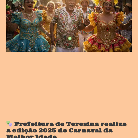
Prefeitura de Teresina realiza
a edição 2025 do Carnaval da
Melhor Idade