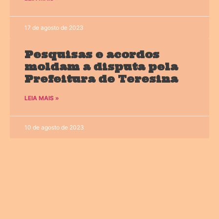
17 de agosto de 2023
Pesquisas e acordos
moldam a disputa pela
Prefeitura de Teresina
LEIA MAIS »
10 de agosto de 2023