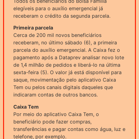
Todos os beneficiários do Bolsa Família
elegíveis para o auxílio emergencial já
receberam o crédito da segunda parcela.
Primeira parcela
Cerca de 200 mil novos beneficiários
receberam, no último sábado (6), a primeira
parcela do auxílio emergencial. A Caixa fez o
pagamento após a Dataprev analisar novo lote
de 1,4 milhão de pedidos e liberá-lo na última
sexta-feira (5). O valor já está disponível para
saque, movimentação pelo aplicativo Caixa
Tem ou pelos canais digitais daqueles que
indicaram contas de outros bancos.
Caixa Tem
Por meio do aplicativo Caixa Tem, o
beneficiário pode fazer compras,
transferências e pagar contas como água, luz e
telefone, por exemplo.