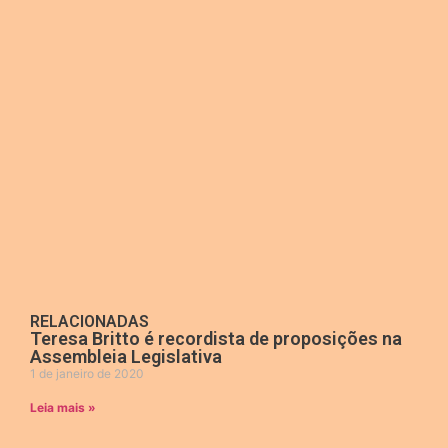
RELACIONADAS
Teresa Britto é recordista de proposições na
Assembleia Legislativa
1 de janeiro de 2020
Leia mais »