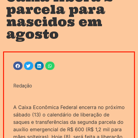
parcela para
nascidos em
agosto
Redação
A Caixa Econômica Federal encerra no próximo
sábado (13) o calendário de liberação de
saques e transferências da segunda parcela do
auxílio emergencial de R$ 600 (R$ 1,2 mil para
mães solteiras). Hoje (8), será feita a liberação