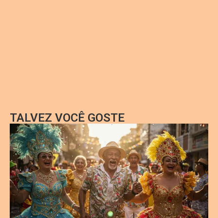
TALVEZ VOCÊ GOSTE