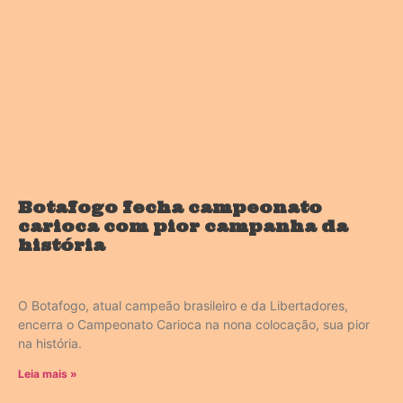
Botafogo fecha campeonato
carioca com pior campanha da
história
O Botafogo, atual campeão brasileiro e da Libertadores,
encerra o Campeonato Carioca na nona colocação, sua pior
na história.
Leia mais »