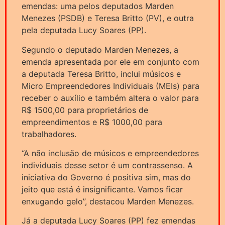
emendas: uma pelos deputados Marden
Menezes (PSDB) e Teresa Britto (PV), e outra
pela deputada Lucy Soares (PP).
Segundo o deputado Marden Menezes, a
emenda apresentada por ele em conjunto com
a deputada Teresa Britto, inclui músicos e
Micro Empreendedores Individuais (MEIs) para
receber o auxílio e também altera o valor para
R$ 1500,00 para proprietários de
empreendimentos e R$ 1000,00 para
trabalhadores.
“A não inclusão de músicos e empreendedores
individuais desse setor é um contrassenso. A
iniciativa do Governo é positiva sim, mas do
jeito que está é insignificante. Vamos ficar
enxugando gelo”, destacou Marden Menezes.
Já a deputada Lucy Soares (PP) fez emendas