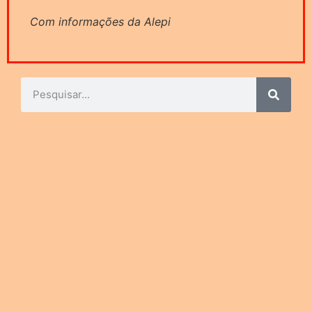
Com informações da Alepi