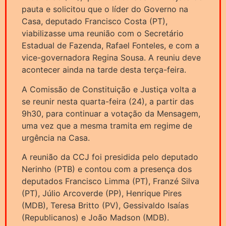
pauta e solicitou que o líder do Governo na
Casa, deputado Francisco Costa (PT),
viabilizasse uma reunião com o Secretário
Estadual de Fazenda, Rafael Fonteles, e com a
vice-governadora Regina Sousa. A reuniu deve
acontecer ainda na tarde desta terça-feira.
A Comissão de Constituição e Justiça volta a
se reunir nesta quarta-feira (24), a partir das
9h30, para continuar a votação da Mensagem,
uma vez que a mesma tramita em regime de
urgência na Casa.
A reunião da CCJ foi presidida pelo deputado
Nerinho (PTB) e contou com a presença dos
deputados Francisco Limma (PT), Franzé Silva
(PT), Júlio Arcoverde (PP), Henrique Pires
(MDB), Teresa Britto (PV), Gessivaldo Isaías
(Republicanos) e João Madson (MDB).