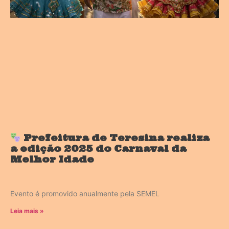
Prefeitura de Teresina realiza
a edição 2025 do Carnaval da
Melhor Idade
Evento é promovido anualmente pela SEMEL
Leia mais »