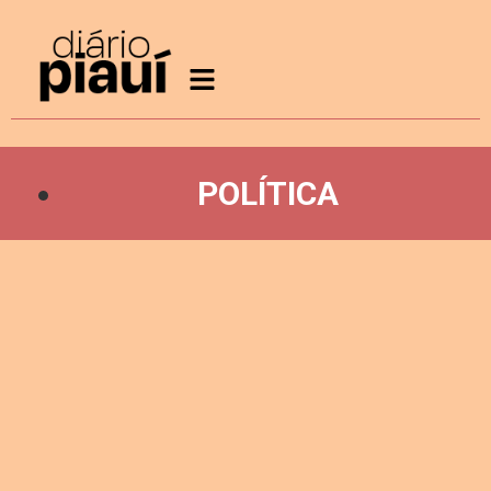
POLÍTICA