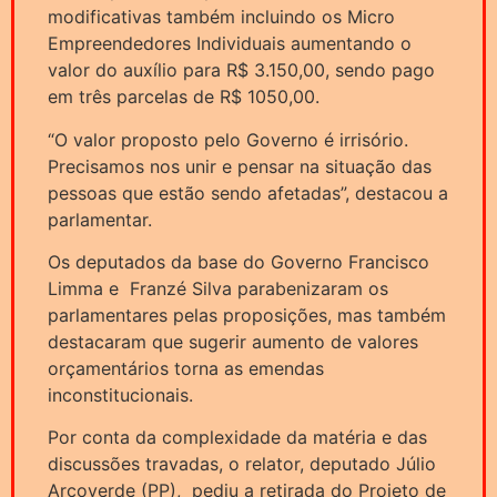
modificativas também incluindo os Micro
Empreendedores Individuais aumentando o
valor do auxílio para R$ 3.150,00, sendo pago
em três parcelas de R$ 1050,00.
“O valor proposto pelo Governo é irrisório.
Precisamos nos unir e pensar na situação das
pessoas que estão sendo afetadas”, destacou a
parlamentar.
Os deputados da base do Governo Francisco
Limma e Franzé Silva parabenizaram os
parlamentares pelas proposições, mas também
destacaram que sugerir aumento de valores
orçamentários torna as emendas
inconstitucionais.
Por conta da complexidade da matéria e das
discussões travadas, o relator, deputado Júlio
Arcoverde (PP), pediu a retirada do Projeto de