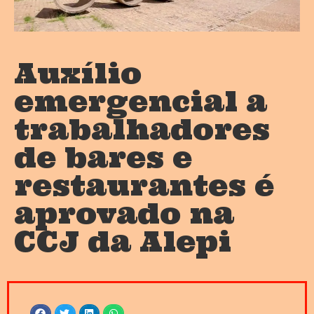
Auxílio
emergencial a
trabalhadores
de bares e
restaurantes é
aprovado na
CCJ da Alepi