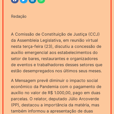
Redação
A Comissão de Constituição de Justiça (CCJ)
da Assembleia Legislativa, em reunião virtual
nesta terça-feira (23), discutiu a concessão de
auxílio emergencial aos estabelecimentos do
setor de bares, restaurantes e organizadores
de eventos e trabalhadores desses setores que
estão desempregados nos últimos seus meses.
A Mensagem prevê diminuir o impacto social
econômico da Pandemia com o pagamento de
auxílio no valor de R$ 1.000,00, pago em duas
parcelas. O relator, deputado Júlio Arcoverde
(PP), destacou a importância da matéria, mas
também informou a apresentação de duas