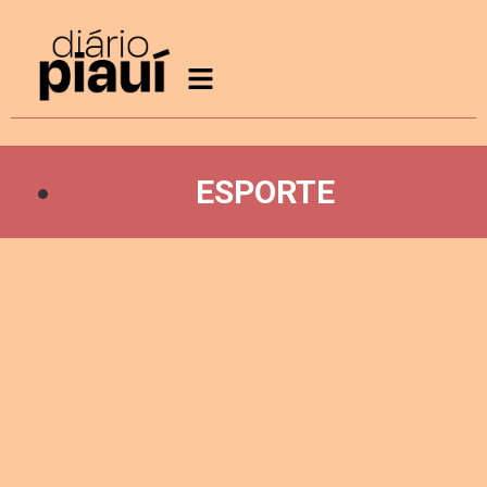
ESPORTE