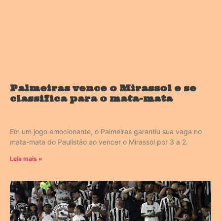
Palmeiras vence o Mirassol e se
classifica para o mata-mata
Em um jogo emocionante, o Palmeiras garantiu sua vaga no
mata-mata do Paulistão ao vencer o Mirassol por 3 a 2.
Leia mais »