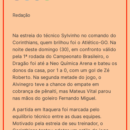
Redação
Na estreia do técnico Sylvinho no comando do
Corinthians, quem brilhou foi o Atlético-GO. Na
noite deste domingo (30), em confronto válido
pela 1ª rodada do Campeonato Brasileiro, o
Dragão foi até a Neo Química Arena e bateu os
donos da casa, por 1 a 0, com um gol de Zé
Roberto. Na segunda metade do jogo, o
Alvinegro teve a chance do empate em
cobrança de pênalti, mas Mateus Vital parou
nas mãos do goleiro Fernando Miguel.
A partida em Itaquera foi marcada pelo
equilíbrio técnico entre as duas equipes.
Motivado pela estreia de seu treinador, o