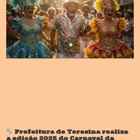
Prefeitura de Teresina realiza
a edição 2025 do Carnaval da