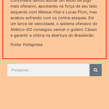
Corinthians tentou adotar um estilo de jogo
mais ofensivo, apostando na força de seu lado
esquerdo com Mateus Vital e Lucas Piton, mas
acabou sofrendo com os contra-ataques. Em
um lance de velocidade, o sistema ofensivo do
Atlético-GO conseguiu vencer o goleiro Cássio
e garantir a vitória na abertura do Brasileirão.
Fonte: Folhapress