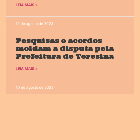
LEIA MAIS »
17 de agosto de 2023
Pesquisas e acordos
moldam a disputa pela
Prefeitura de Teresina
LEIA MAIS »
10 de agosto de 2023