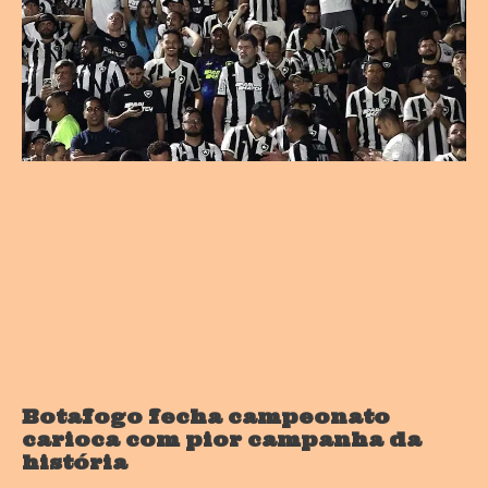
Botafogo fecha campeonato
carioca com pior campanha da
história