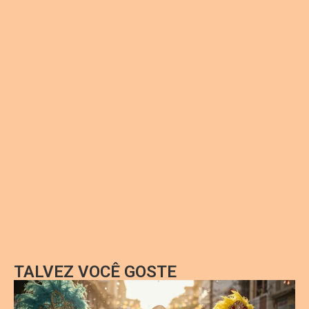
TALVEZ VOCÊ GOSTE