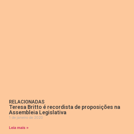
RELACIONADAS
Teresa Britto é recordista de proposições na
Assembleia Legislativa
1 de janeiro de 2020
Leia mais »