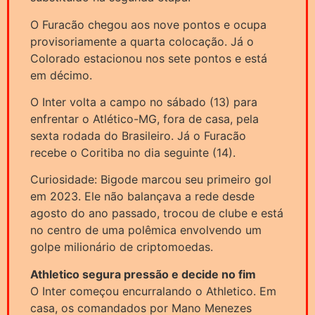
O Furacão chegou aos nove pontos e ocupa
provisoriamente a quarta colocação. Já o
Colorado estacionou nos sete pontos e está
em décimo.
O Inter volta a campo no sábado (13) para
enfrentar o Atlético-MG, fora de casa, pela
sexta rodada do Brasileiro. Já o Furacão
recebe o Coritiba no dia seguinte (14).
Curiosidade: Bigode marcou seu primeiro gol
em 2023. Ele não balançava a rede desde
agosto do ano passado, trocou de clube e está
no centro de uma polêmica envolvendo um
golpe milionário de criptomoedas.
Athletico segura pressão e decide no fim
O Inter começou encurralando o Athletico. Em
casa, os comandados por Mano Menezes