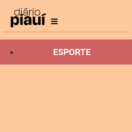
ESPORTE