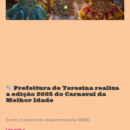
Prefeitura de Teresina realiza
a edição 2025 do Carnaval da
Melhor Idade
Evento é promovido anualmente pela SEMEL
Leia mais »