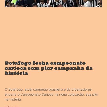
Botafogo fecha campeonato
carioca com pior campanha da
história
O Botafogo, atual campeão brasileiro e da Libertadores,
encerra o Campeonato Carioca na nona colocação, sua pior
na história.