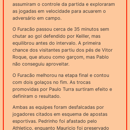
assumiram o controle da partida e exploraram
as jogadas em velocidade para acuarem o
adversário em campo.
O Furacão passou cerca de 35 minutos sem
chutar ao gol defendido por Keiller, mas
equilibrou antes do intervalo. A primeira
chance dos visitantes partiu dos pés de Vitor
Roque, que atuou como garçom, mas Pablo
não conseguiu aproveitar.
O Furacão melhorou na etapa final e contou
com dois golaços no fim. As trocas
promovidas por Paulo Turra surtiram efeito e
definiram o resultado.
Ambas as equipes foram desfalcadas por
jogadores citados em esquema de apostas
esportivas. Pedrinho foi afastado pelo
Athletico, enquanto Mauricio foi preservado