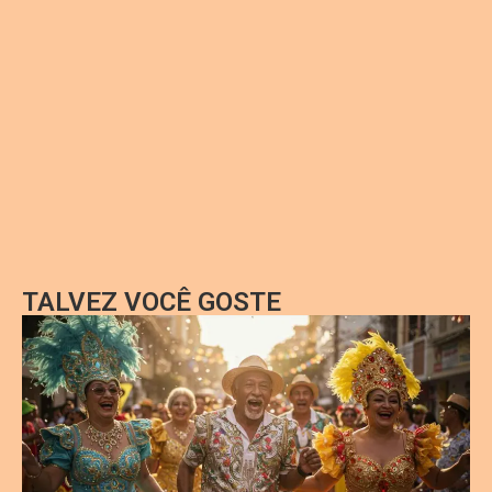
TALVEZ VOCÊ GOSTE