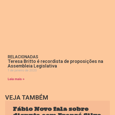
RELACIONADAS
Teresa Britto é recordista de proposições na
Assembleia Legislativa
1 de janeiro de 2020
Leia mais »
VEJA TAMBÉM
Fábio Novo fala sobre