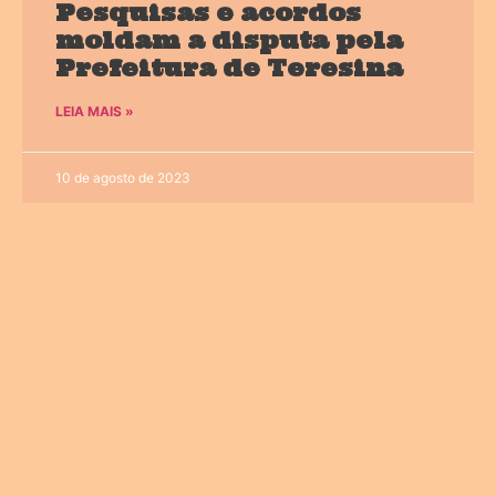
Pesquisas e acordos
moldam a disputa pela
Prefeitura de Teresina
LEIA MAIS »
10 de agosto de 2023