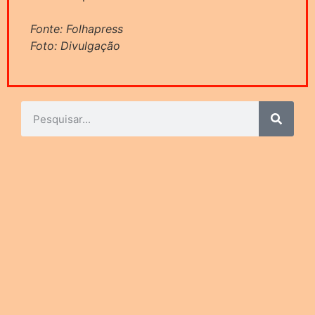
Fonte: Folhapress
Foto: Divulgação