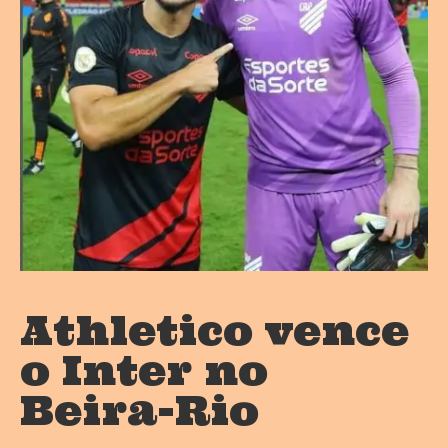
Athletico vence
o Inter no
Beira-Rio