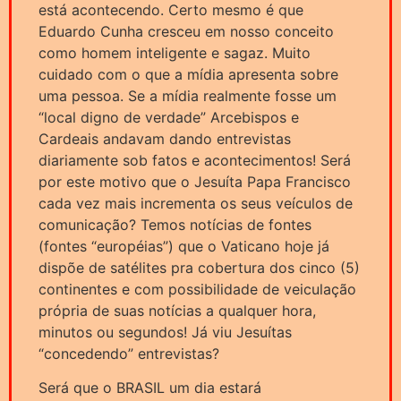
está acontecendo. Certo mesmo é que
Eduardo Cunha cresceu em nosso conceito
como homem inteligente e sagaz. Muito
cuidado com o que a mídia apresenta sobre
uma pessoa. Se a mídia realmente fosse um
“local digno de verdade” Arcebispos e
Cardeais andavam dando entrevistas
diariamente sob fatos e acontecimentos! Será
por este motivo que o Jesuíta Papa Francisco
cada vez mais incrementa os seus veículos de
comunicação? Temos notícias de fontes
(fontes “européias”) que o Vaticano hoje já
dispõe de satélites pra cobertura dos cinco (5)
continentes e com possibilidade de veiculação
própria de suas notícias a qualquer hora,
minutos ou segundos! Já viu Jesuítas
“concedendo” entrevistas?
Será que o BRASIL um dia estará