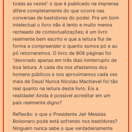
todas as vezes” o que é publicado na imprensa
difere completamente do que ocorre nas
conversas de bastidores do poder. Pra um bom
intelectual o livro não é lento e muito menos
recheado de contextualizações; é um livro
realmente bem escrito e que a leitura flui de
forma a compreender o quanto somos pó e ao
pó retornaremos. O livro de 808 páginas foi
“devorado apenas em três dias ininterrupto de
boa leitura. A cada dia nos afastamos dos
homens públicos e nos aproximamos cada vez
mais de Deus! Nunca Nicolau Machiavel foi tão
real quanto na leitura deste livro. Eis a
realidade! Ainda é possível acreditar em um
país realmente digno?
Reflexão: o que o Presidente Jair Messias
Bolsonaro pode está sofrendo nos bastidores?
Ninguém nunca sabe o que verdadeiramente