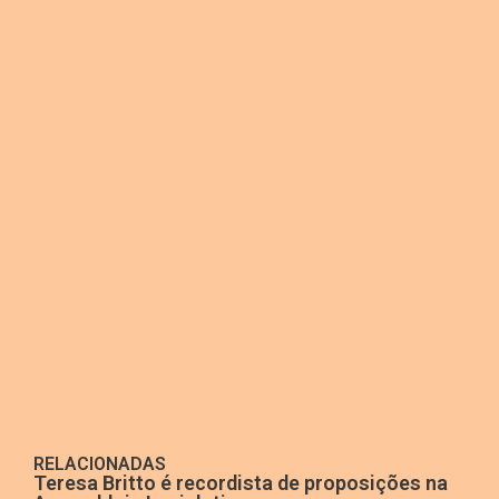
RELACIONADAS
Teresa Britto é recordista de proposições na