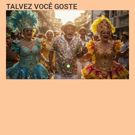
TALVEZ VOCÊ GOSTE