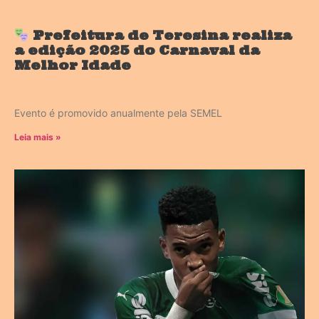
Prefeitura de Teresina realiza
a edição 2025 do Carnaval da
Melhor Idade
Evento é promovido anualmente pela SEMEL
Leia mais »