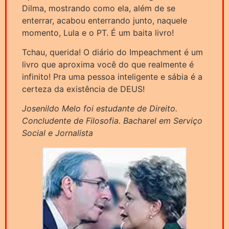
Dilma, mostrando como ela, além de se
enterrar, acabou enterrando junto, naquele
momento, Lula e o PT. É um baita livro!
Tchau, querida! O diário do Impeachment é um
livro que aproxima você do que realmente é
infinito! Pra uma pessoa inteligente e sábia é a
certeza da existência de DEUS!
Josenildo Melo foi estudante de Direito.
Concludente de Filosofia. Bacharel em Serviço
Social e Jornalista