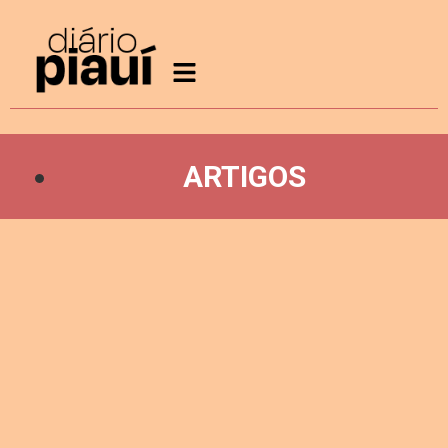
ARTIGOS