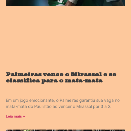
Palmeiras vence o Mirassol e se
classifica para o mata-mata
Em um jogo emocionante, o Palmeiras garantiu sua vaga no
mata-mata do Paulistão ao vencer o Mirassol por 3 a 2.
Leia mais »