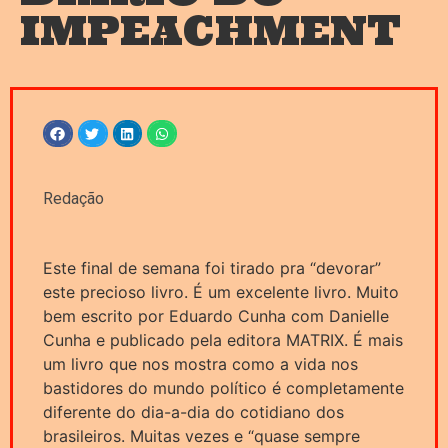
IMPEACHMENT
Redação
Este final de semana foi tirado pra “devorar”
este precioso livro. É um excelente livro. Muito
bem escrito por Eduardo Cunha com Danielle
Cunha e publicado pela editora MATRIX. É mais
um livro que nos mostra como a vida nos
bastidores do mundo político é completamente
diferente do dia-a-dia do cotidiano dos
brasileiros. Muitas vezes e “quase sempre