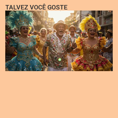
TALVEZ VOCÊ GOSTE