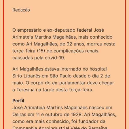
Redação
O empresário e ex-deputado federal José
Arimateia Martins Magalhães, mais conhecido
como Ari Magalhães, de 92 anos, morreu nesta
terça-feira (15) de complicações renais
causadas pela covid-19.
Ari Magalhães estava internado no hospital
Sírio Libanês em São Paulo desde o dia 2 de
maio. O corpo do ex-parlamentar deve chegar
a Teresina na tarde desta terça-feira.
Perfil
José Arimateia Martins Magalhães nasceu em
Oeiras em 11 e outubro de 1928. Ari Magalhães,
como era mais conhecido, foi fundador da
Companhia Agroindustrial Vale do Parnaíba