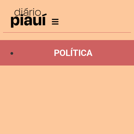
POLÍTICA