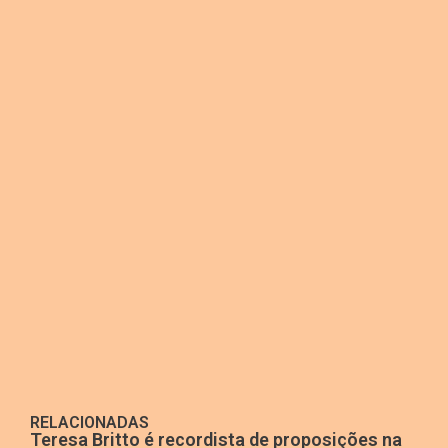
RELACIONADAS
Teresa Britto é recordista de proposições na