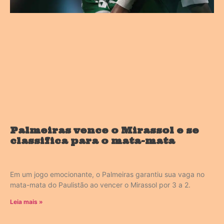
Palmeiras vence o Mirassol e se
classifica para o mata-mata
Em um jogo emocionante, o Palmeiras garantiu sua vaga no
mata-mata do Paulistão ao vencer o Mirassol por 3 a 2.
Leia mais »