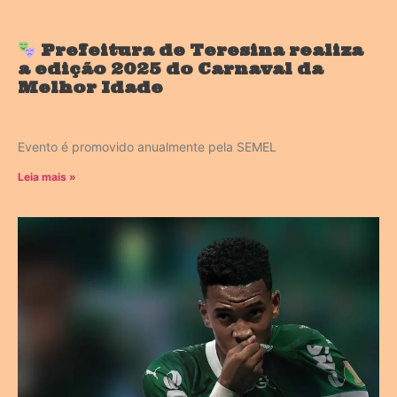
Prefeitura de Teresina realiza
a edição 2025 do Carnaval da
Melhor Idade
Evento é promovido anualmente pela SEMEL
Leia mais »