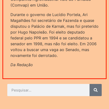
(Comvap) em União.
Durante o governo de Lucídio Portela, Ari
Magalhães foi secretário de Fazenda e quase
disputou o Palácio de Karnak, mas foi preterido
por Hugo Napoleão. Foi eleito deputado
federal pelo PPR em 1994 e se candidatou a
senador em 1998, mas não foi eleito. Em 2006
voltou a buscar uma vaga ao Senado, mas
novamente foi derrotado.
Da Redação