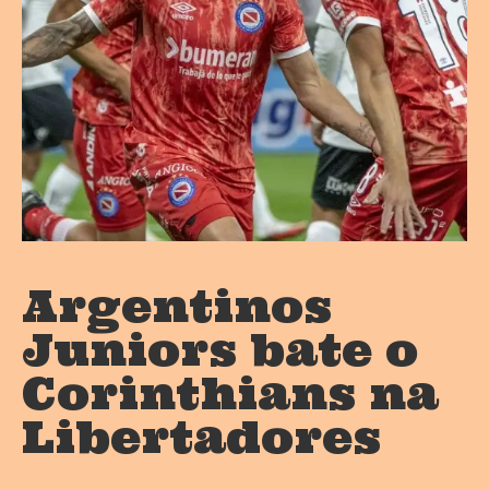
Argentinos
Juniors bate o
Corinthians na
Libertadores