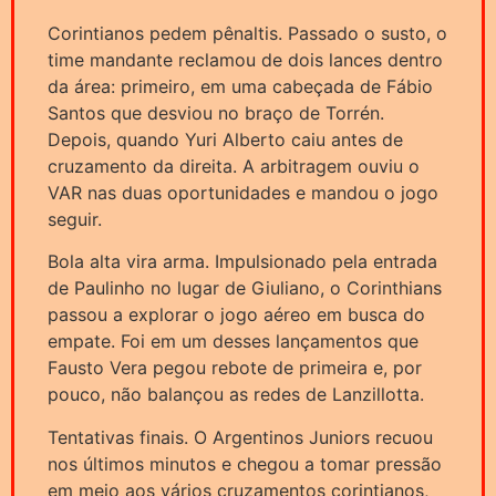
Corintianos pedem pênaltis. Passado o susto, o
time mandante reclamou de dois lances dentro
da área: primeiro, em uma cabeçada de Fábio
Santos que desviou no braço de Torrén.
Depois, quando Yuri Alberto caiu antes de
cruzamento da direita. A arbitragem ouviu o
VAR nas duas oportunidades e mandou o jogo
seguir.
Bola alta vira arma. Impulsionado pela entrada
de Paulinho no lugar de Giuliano, o Corinthians
passou a explorar o jogo aéreo em busca do
empate. Foi em um desses lançamentos que
Fausto Vera pegou rebote de primeira e, por
pouco, não balançou as redes de Lanzillotta.
Tentativas finais. O Argentinos Juniors recuou
nos últimos minutos e chegou a tomar pressão
em meio aos vários cruzamentos corintianos,