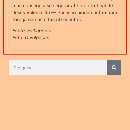
mas conseguiu se segurar até o apito final de
Jesús Valenzuela — Paulinho ainda chutou para
fora já na casa dos 50 minutos.
Fonte: Folhapress
Foto: Divulgação