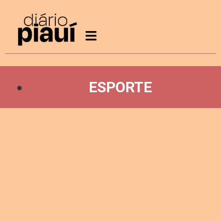
ESPORTE