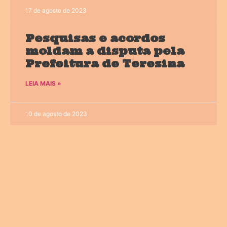
17 de agosto de 2023
Pesquisas e acordos
moldam a disputa pela
Prefeitura de Teresina
LEIA MAIS »
10 de agosto de 2023