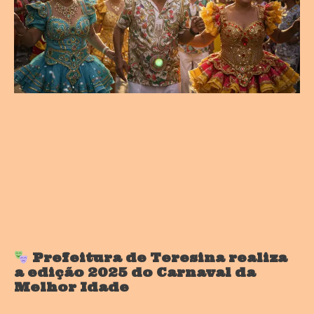
Prefeitura de Teresina realiza
a edição 2025 do Carnaval da
Melhor Idade