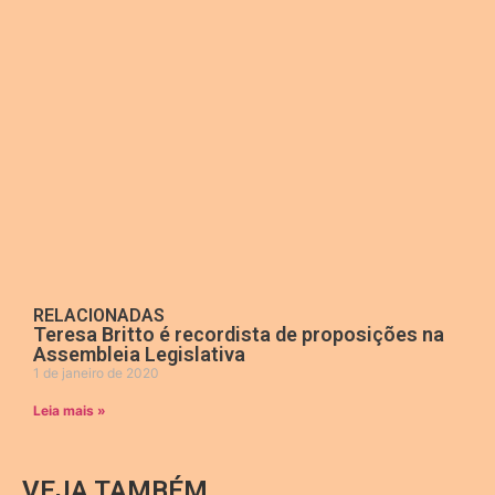
RELACIONADAS
Teresa Britto é recordista de proposições na
Assembleia Legislativa
1 de janeiro de 2020
Leia mais »
VEJA TAMBÉM