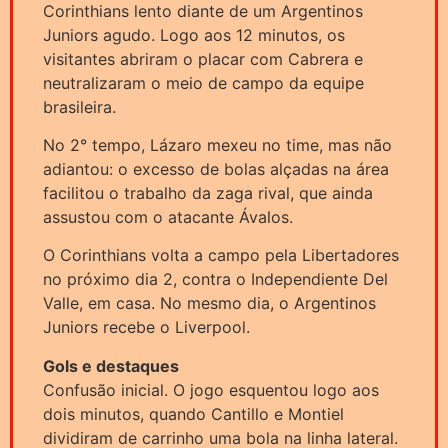
Corinthians lento diante de um Argentinos
Juniors agudo. Logo aos 12 minutos, os
visitantes abriram o placar com Cabrera e
neutralizaram o meio de campo da equipe
brasileira.
No 2° tempo, Lázaro mexeu no time, mas não
adiantou: o excesso de bolas alçadas na área
facilitou o trabalho da zaga rival, que ainda
assustou com o atacante Ávalos.
O Corinthians volta a campo pela Libertadores
no próximo dia 2, contra o Independiente Del
Valle, em casa. No mesmo dia, o Argentinos
Juniors recebe o Liverpool.
Gols e destaques
Confusão inicial. O jogo esquentou logo aos
dois minutos, quando Cantillo e Montiel
dividiram de carrinho uma bola na linha lateral.