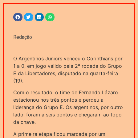
Redação
O Argentinos Juniors venceu o Corinthians por
1 a 0, em jogo válido pela 2ª rodada do Grupo
E da Libertadores, disputado na quarta-feira
(19).
Com o resultado, o time de Fernando Lázaro
estacionou nos três pontos e perdeu a
liderança do Grupo E. Os argentinos, por outro
lado, foram a seis pontos e chegaram ao topo
da chave.
A primeira etapa ficou marcada por um