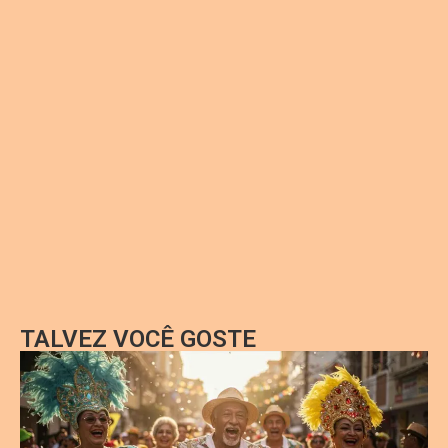
TALVEZ VOCÊ GOSTE